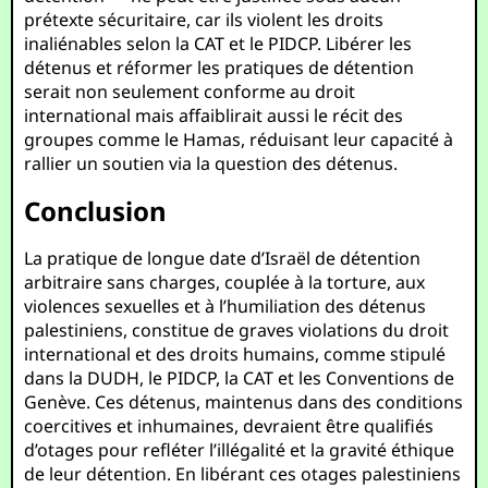
prétexte sécuritaire, car ils violent les droits
inaliénables selon la CAT et le PIDCP. Libérer les
détenus et réformer les pratiques de détention
serait non seulement conforme au droit
international mais affaiblirait aussi le récit des
groupes comme le Hamas, réduisant leur capacité à
rallier un soutien via la question des détenus.
Conclusion
La pratique de longue date d’Israël de détention
arbitraire sans charges, couplée à la torture, aux
violences sexuelles et à l’humiliation des détenus
palestiniens, constitue de graves violations du droit
international et des droits humains, comme stipulé
dans la DUDH, le PIDCP, la CAT et les Conventions de
Genève. Ces détenus, maintenus dans des conditions
coercitives et inhumaines, devraient être qualifiés
d’otages pour refléter l’illégalité et la gravité éthique
de leur détention. En libérant ces otages palestiniens