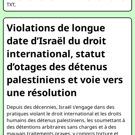
TXT
,
Violations de longue
date d’Israël du droit
international, statut
d’otages des détenus
palestiniens et voie vers
une résolution
Depuis des décennies, Israël s’engage dans des
pratiques violant le droit international et les droits
humains des détenus palestiniens, les soumettant à
des détentions arbitraires sans charges et à des
mauvais traitements graves, y compris torture et