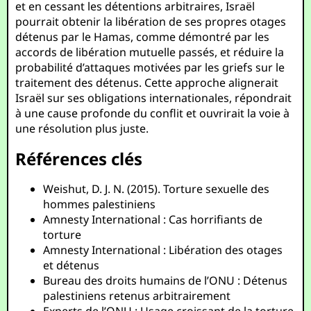
et en cessant les détentions arbitraires, Israël
pourrait obtenir la libération de ses propres otages
détenus par le Hamas, comme démontré par les
accords de libération mutuelle passés, et réduire la
probabilité d’attaques motivées par les griefs sur le
traitement des détenus. Cette approche alignerait
Israël sur ses obligations internationales, répondrait
à une cause profonde du conflit et ouvrirait la voie à
une résolution plus juste.
Références clés
Weishut, D. J. N. (2015). Torture sexuelle des
hommes palestiniens
Amnesty International : Cas horrifiants de
torture
Amnesty International : Libération des otages
et détenus
Bureau des droits humains de l’ONU : Détenus
palestiniens retenus arbitrairement