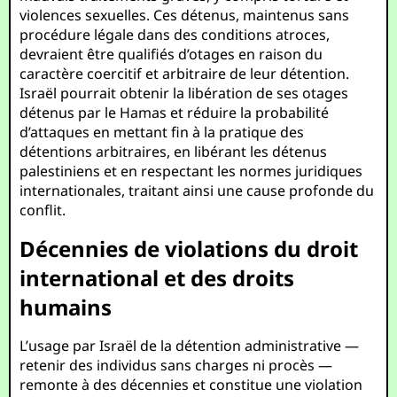
violences sexuelles. Ces détenus, maintenus sans
procédure légale dans des conditions atroces,
devraient être qualifiés d’otages en raison du
caractère coercitif et arbitraire de leur détention.
Israël pourrait obtenir la libération de ses otages
détenus par le Hamas et réduire la probabilité
d’attaques en mettant fin à la pratique des
détentions arbitraires, en libérant les détenus
palestiniens et en respectant les normes juridiques
internationales, traitant ainsi une cause profonde du
conflit.
Décennies de violations du droit
international et des droits
humains
L’usage par Israël de la détention administrative —
retenir des individus sans charges ni procès —
remonte à des décennies et constitue une violation