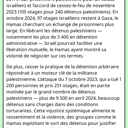
israélien) et l’accord de cessez-le-feu de novembre
2023 (105 otages pour 240 détenus palestiniens). En
octobre 2024, 97 otages israéliens restent à Gaza, le
Hamas cherchant un échange de prisonniers plus
large. En libérant les détenus palestiniens —
notamment les plus de 3 400 en détention
administrative — Israël pourrait faciliter une
libération mutuelle, le Hamas ayant montré sa
volonté de négocier sur ces termes.
De plus, cesser la pratique de la détention arbitraire
répondrait à un moteur clé de la militance
palestinienne. L’attaque du 7 octobre 2023, qui a tué 1
200 personnes et pris 251 otages, était en partie
motivée par le grand nombre de détenus
palestiniens — plus de 9 500 en avril 2024, beaucoup
détenus sans charges dans des conditions
torturantes. Cette injustice systémique alimente le
ressentiment et la violence, des groupes comme le
Hamas exploitant le sort des détenus pour justifier