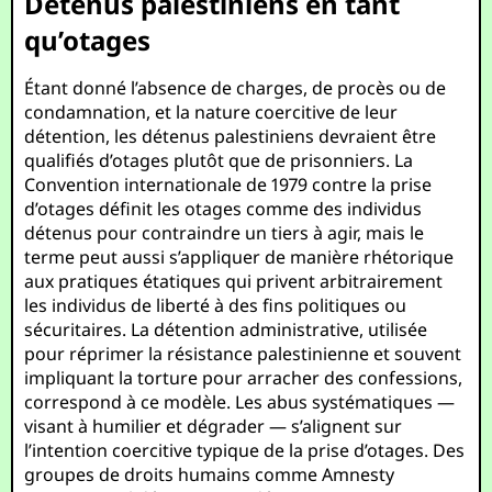
Détenus palestiniens en tant
qu’otages
Étant donné l’absence de charges, de procès ou de
condamnation, et la nature coercitive de leur
détention, les détenus palestiniens devraient être
qualifiés d’otages plutôt que de prisonniers. La
Convention internationale de 1979 contre la prise
d’otages définit les otages comme des individus
détenus pour contraindre un tiers à agir, mais le
terme peut aussi s’appliquer de manière rhétorique
aux pratiques étatiques qui privent arbitrairement
les individus de liberté à des fins politiques ou
sécuritaires. La détention administrative, utilisée
pour réprimer la résistance palestinienne et souvent
impliquant la torture pour arracher des confessions,
correspond à ce modèle. Les abus systématiques —
visant à humilier et dégrader — s’alignent sur
l’intention coercitive typique de la prise d’otages. Des
groupes de droits humains comme Amnesty