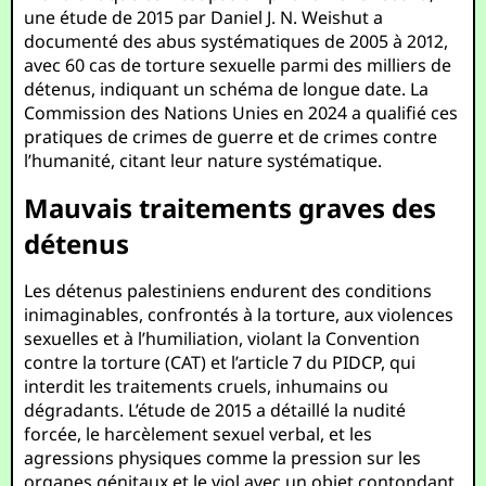
une étude de 2015 par Daniel J. N. Weishut a
documenté des abus systématiques de 2005 à 2012,
avec 60 cas de torture sexuelle parmi des milliers de
détenus, indiquant un schéma de longue date. La
Commission des Nations Unies en 2024 a qualifié ces
pratiques de crimes de guerre et de crimes contre
l’humanité, citant leur nature systématique.
Mauvais traitements graves des
détenus
Les détenus palestiniens endurent des conditions
inimaginables, confrontés à la torture, aux violences
sexuelles et à l’humiliation, violant la Convention
contre la torture (CAT) et l’article 7 du PIDCP, qui
interdit les traitements cruels, inhumains ou
dégradants. L’étude de 2015 a détaillé la nudité
forcée, le harcèlement sexuel verbal, et les
agressions physiques comme la pression sur les
organes génitaux et le viol avec un objet contondant.