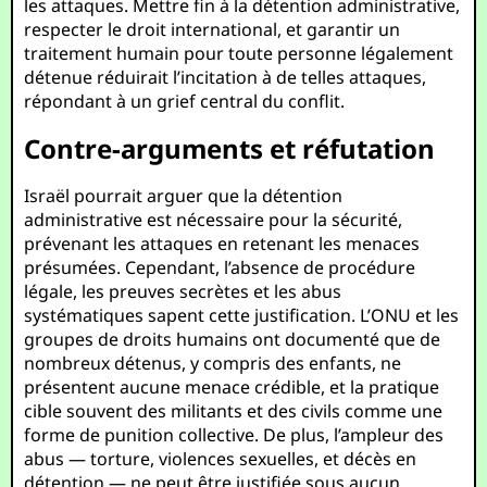
les attaques. Mettre fin à la détention administrative,
respecter le droit international, et garantir un
traitement humain pour toute personne légalement
détenue réduirait l’incitation à de telles attaques,
répondant à un grief central du conflit.
Contre-arguments et réfutation
Israël pourrait arguer que la détention
administrative est nécessaire pour la sécurité,
prévenant les attaques en retenant les menaces
présumées. Cependant, l’absence de procédure
légale, les preuves secrètes et les abus
systématiques sapent cette justification. L’ONU et les
groupes de droits humains ont documenté que de
nombreux détenus, y compris des enfants, ne
présentent aucune menace crédible, et la pratique
cible souvent des militants et des civils comme une
forme de punition collective. De plus, l’ampleur des
abus — torture, violences sexuelles, et décès en
détention — ne peut être justifiée sous aucun