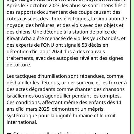
Après le 7 octobre 2023, les abus se sont intensifiés :
des rapports documentent des coups causant des
côtes cassées, des chocs électriques, la simulation de
noyade, des brûlures, et des viols avec des objets et
des chiens. Une détenue à la station de police de
Kiryat Arba a été menacée de viol les yeux bandés, et
des experts de l’ONU ont signalé 53 décès en
détention d’ici août 2024 dus à des mauvais
traitements, avec des autopsies révélant des signes
de torture.
Les tactiques d’humiliation sont répandues, comme
déshabiller les détenus, uriner sur eux, et les forcer à
des actes dégradants comme chanter des chansons
israéliennes ou s’agenouiller pendant les comptes.
Ces conditions, affectant même des enfants dès 14
ans d’ici mars 2025, démontrent un mépris
systématique pour la dignité humaine et le droit
international.