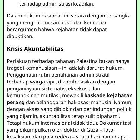
terhadap administrasi keadilan.
Dalam hukum nasional, ini setara dengan tersangka
yang menghancurkan bukti dan kemudian
berargumen bahwa kejahatan tidak dapat
dibuktikan.
Krisis Akuntabilitas
Perlakuan terhadap tahanan Palestina bukan hanya
tragedi kemanusiaan – ini adalah darurat hukum.
Penggunaan rutin penahanan administratif
terhadap warga sipil, dikombinasikan dengan
penganiayaan sistematis, eksekusi, dan
kemungkinan mutilasi, mewakili
kaskade kejahatan
perang
dan pelanggaran hak asasi manusia. Namun,
dengan akses yang diblokir dan perlindungan politik
yang dijamin, akuntabilitas tetap sulit dipahami.
Tetapi hukum internasional tidak tidur. Dokumentasi
yang dikumpulkan oleh dokter di Gaza – foto,
kesaksian, dan pola cedera – suatu hari nanti dapat