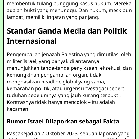
membentuk tulang punggung kasus hukum. Mereka
adalah bukti yang menunggu. Dan hukum, meskipun
lambat, memiliki ingatan yang panjang.
Standar Ganda Media dan Politik
Internasional
Pengembalian jenazah Palestina yang dimutilasi oleh
militer Israel, yang banyak di antaranya
menunjukkan tanda-tanda penyiksaan, eksekusi, dan
kemungkinan pengambilan organ, tidak
menghasilkan headline global yang sama,
kemarahan politik, atau urgensi investigasi seperti
tuduhan sebelumnya yang jauh kurang terbukti.
Kontrasnya tidak hanya mencolok – itu adalah
kecaman.
Rumor Israel Dilaporkan sebagai Fakta
Pascakejadian 7 Oktober 2023, sebuah laporan yang