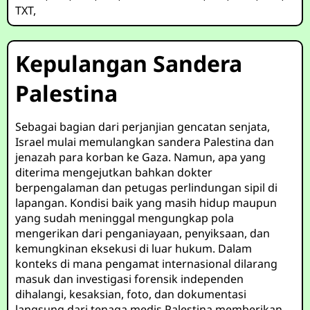
TXT
,
Kepulangan Sandera
Palestina
Sebagai bagian dari perjanjian gencatan senjata,
Israel mulai memulangkan sandera Palestina dan
jenazah para korban ke Gaza. Namun, apa yang
diterima mengejutkan bahkan dokter
berpengalaman dan petugas perlindungan sipil di
lapangan. Kondisi baik yang masih hidup maupun
yang sudah meninggal mengungkap pola
mengerikan dari penganiayaan, penyiksaan, dan
kemungkinan eksekusi di luar hukum. Dalam
konteks di mana pengamat internasional dilarang
masuk dan investigasi forensik independen
dihalangi, kesaksian, foto, dan dokumentasi
langsung dari tenaga medis Palestina memberikan