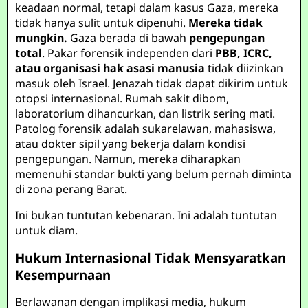
keadaan normal, tetapi dalam kasus Gaza, mereka
tidak hanya sulit untuk dipenuhi.
Mereka tidak
mungkin.
Gaza berada di bawah
pengepungan
total
. Pakar forensik independen dari
PBB, ICRC,
atau organisasi hak asasi manusia
tidak diizinkan
masuk oleh Israel. Jenazah tidak dapat dikirim untuk
otopsi internasional. Rumah sakit dibom,
laboratorium dihancurkan, dan listrik sering mati.
Patolog forensik adalah sukarelawan, mahasiswa,
atau dokter sipil yang bekerja dalam kondisi
pengepungan. Namun, mereka diharapkan
memenuhi standar bukti yang belum pernah diminta
di zona perang Barat.
Ini bukan tuntutan kebenaran. Ini adalah tuntutan
untuk diam.
Hukum Internasional Tidak Mensyaratkan
Kesempurnaan
Berlawanan dengan implikasi media, hukum