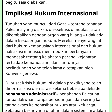
begitu saja diabaikan.
Implikasi Hukum Internasional
Tuduhan yang muncul dari Gaza – tentang tahanan
Palestina yang disiksa, dieksekusi, dimutilasi, atau
dikembalikan dengan organ yang hilang – tidak ada
dalam kekosongan hukum. Mereka menyerang inti
dari hukum kemanusiaan internasional dan hukum
hak asasi manusia, menimbulkan pertanyaan
mendesak tentang kejahatan perang, kejahatan
terhadap kemanusiaan, dan runtuhnya
perlindungan yang telah lama ditetapkan oleh
Konvensi Jenewa.
Di pusat krisis hukum ini adalah praktik yang telah
dinormalisasi oleh Israel selama beberapa dekade:
penahanan administratif
– penahanan Palestina
tanpa dakwaan, tanpa persidangan, dan sering kali
tanpa akses ke penasihat hukum atau keluarga.
Sebagian besar yang ditahan dalam sistem ini adalah