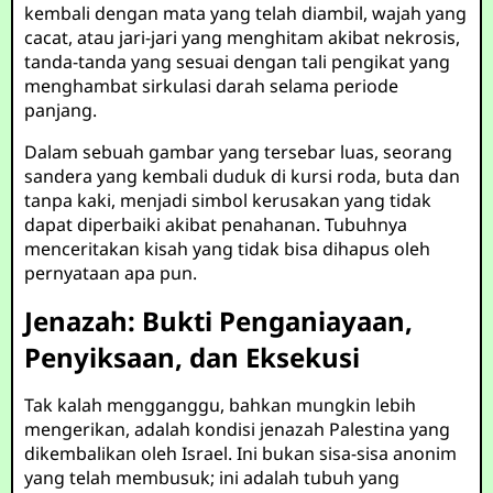
kembali dengan mata yang telah diambil, wajah yang
cacat, atau jari-jari yang menghitam akibat nekrosis,
tanda-tanda yang sesuai dengan tali pengikat yang
menghambat sirkulasi darah selama periode
panjang.
Dalam sebuah gambar yang tersebar luas, seorang
sandera yang kembali duduk di kursi roda, buta dan
tanpa kaki, menjadi simbol kerusakan yang tidak
dapat diperbaiki akibat penahanan. Tubuhnya
menceritakan kisah yang tidak bisa dihapus oleh
pernyataan apa pun.
Jenazah: Bukti Penganiayaan,
Penyiksaan, dan Eksekusi
Tak kalah mengganggu, bahkan mungkin lebih
mengerikan, adalah kondisi jenazah Palestina yang
dikembalikan oleh Israel. Ini bukan sisa-sisa anonim
yang telah membusuk; ini adalah tubuh yang