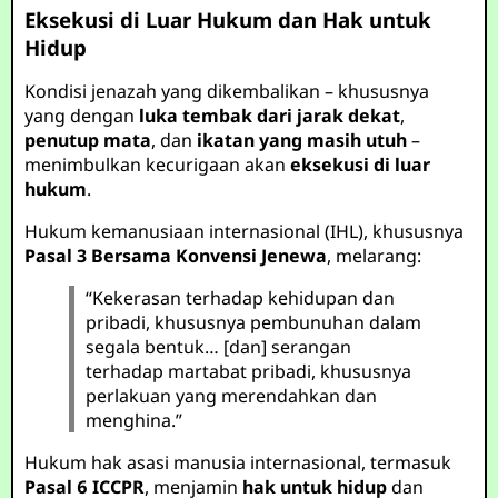
Eksekusi di Luar Hukum dan Hak untuk
Hidup
Kondisi jenazah yang dikembalikan – khususnya
yang dengan
luka tembak dari jarak dekat
,
penutup mata
, dan
ikatan yang masih utuh
–
menimbulkan kecurigaan akan
eksekusi di luar
hukum
.
Hukum kemanusiaan internasional (IHL), khususnya
Pasal 3 Bersama Konvensi Jenewa
, melarang:
“Kekerasan terhadap kehidupan dan
pribadi, khususnya pembunuhan dalam
segala bentuk… [dan] serangan
terhadap martabat pribadi, khususnya
perlakuan yang merendahkan dan
menghina.”
Hukum hak asasi manusia internasional, termasuk
Pasal 6 ICCPR
, menjamin
hak untuk hidup
dan