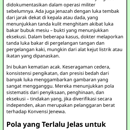
didokumentasikan dalam operasi militer
sebelumnya. Ada juga jenazah dengan luka tembak
dari jarak dekat di kepala atau dada, yang
menunjukkan tanda kulit menghitam akibat luka
bakar bubuk mesiu – bukti yang menunjukkan
eksekusi. Dalam beberapa kasus, dokter melaporkan
tanda luka bakar di pergelangan tangan dan
pergelangan kaki, mungkin dari alat kejut listrik atau
ikatan yang dipanaskan.
Ini bukan kematian acak. Keseragaman cedera,
konsistensi pengikatan, dan presisi bedah dari
banyak luka menggambarkan gambaran yang
sangat mengganggu. Mereka menunjukkan pola
sistematis dari penyiksaan, penghinaan, dan
eksekusi – tindakan yang, jika diverifikasi secara
independen, akan merupakan pelanggaran berat
terhadap Konvensi Jenewa.
Pola yang Terlalu Jelas untuk