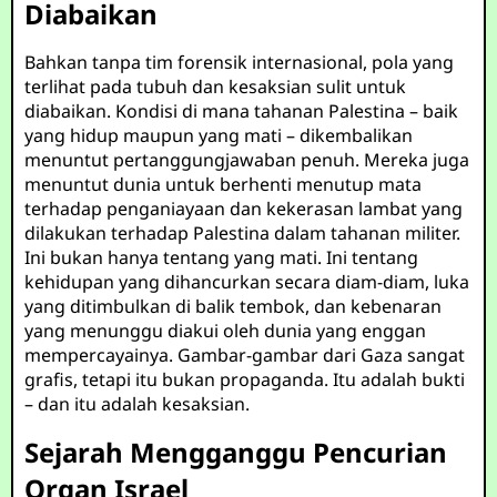
Diabaikan
Bahkan tanpa tim forensik internasional, pola yang
terlihat pada tubuh dan kesaksian sulit untuk
diabaikan. Kondisi di mana tahanan Palestina – baik
yang hidup maupun yang mati – dikembalikan
menuntut pertanggungjawaban penuh. Mereka juga
menuntut dunia untuk berhenti menutup mata
terhadap penganiayaan dan kekerasan lambat yang
dilakukan terhadap Palestina dalam tahanan militer.
Ini bukan hanya tentang yang mati. Ini tentang
kehidupan yang dihancurkan secara diam-diam, luka
yang ditimbulkan di balik tembok, dan kebenaran
yang menunggu diakui oleh dunia yang enggan
mempercayainya. Gambar-gambar dari Gaza sangat
grafis, tetapi itu bukan propaganda. Itu adalah bukti
– dan itu adalah kesaksian.
Sejarah Mengganggu Pencurian
Organ Israel