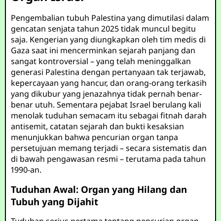
Pengembalian tubuh Palestina yang dimutilasi dalam
gencatan senjata tahun 2025 tidak muncul begitu
saja. Kengerian yang diungkapkan oleh tim medis di
Gaza saat ini mencerminkan sejarah panjang dan
sangat kontroversial – yang telah meninggalkan
generasi Palestina dengan pertanyaan tak terjawab,
kepercayaan yang hancur, dan orang-orang terkasih
yang dikubur yang jenazahnya tidak pernah benar-
benar utuh. Sementara pejabat Israel berulang kali
menolak tuduhan semacam itu sebagai fitnah darah
antisemit, catatan sejarah dan bukti kesaksian
menunjukkan bahwa pencurian organ tanpa
persetujuan memang terjadi – secara sistematis dan
di bawah pengawasan resmi – terutama pada tahun
1990-an.
Tuduhan Awal: Organ yang Hilang dan
Tubuh yang Dijahit