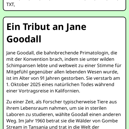
TXT
,
Ein Tribut an Jane
Goodall
Jane Goodall, die bahnbrechende Primatologin, die
mit der Konvention brach, indem sie unter wilden
Schimpansen lebte und weltweit zu einer Stimme für
Mitgefühl gegenüber allen lebenden Wesen wurde,
ist im Alter von 91 Jahren gestorben. Sie verstarb am
1. Oktober 2025 eines natürlichen Todes während
einer Vortragsreise in Kalifornien.
Zu einer Zeit, als Forscher typischerweise Tiere aus
ihrem Lebensraum nahmen, um sie in sterilen
Laboren zu studieren, wählte Goodall einen anderen
Weg. Im Jahr 1960 betrat sie die Wälder von Gombe
Stream in Tansania und trat in die Welt der