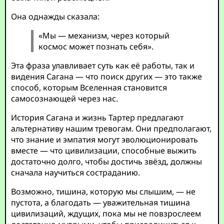
Она однажды сказала:
«Мы — механизм, через который
космос может познать себя».
Эта фраза улавливает суть как её работы, так и
видения Сагана — что поиск других — это также
способ, которым Вселенная становится
самосознающей через нас.
История Сагана и жизнь Тартер предлагают
альтернативу нашим тревогам. Они предполагают,
что знание и эмпатия могут эволюционировать
вместе — что цивилизации, способные выжить
достаточно долго, чтобы достичь звёзд, должны
сначала научиться состраданию.
Возможно, тишина, которую мы слышим, — не
пустота, а благодать — уважительная тишина
цивилизаций, ждущих, пока мы не повзрослеем