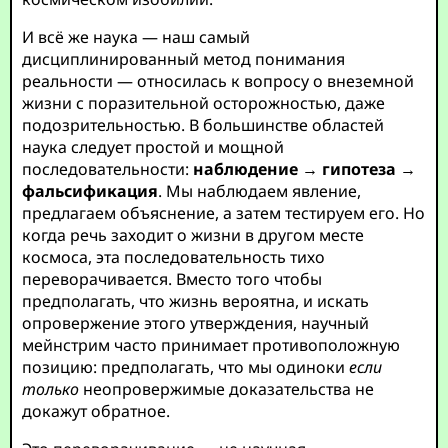
И всё же наука — наш самый
дисциплинированный метод понимания
реальности — относилась к вопросу о внеземной
жизни с поразительной осторожностью, даже
подозрительностью. В большинстве областей
наука следует простой и мощной
последовательности:
наблюдение → гипотеза →
фальсификация
. Мы наблюдаем явление,
предлагаем объяснение, а затем тестируем его. Но
когда речь заходит о жизни в другом месте
космоса, эта последовательность тихо
переворачивается. Вместо того чтобы
предполагать, что жизнь вероятна, и искать
опровержение этого утверждения, научный
мейнстрим часто принимает противоположную
позицию: предполагать, что мы одиноки
если
только
неопровержимые доказательства не
докажут обратное.