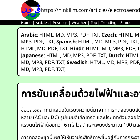
https://ninkilim.com/articles/electroaer
Home
|
Articles
|
Postings
|
Weather
|
Top
|
Trending
|
Status
Arabic
:
HTML
,
MD
,
MP3
,
PDF
,
TXT
,
Czech
:
HTML
,
M
MP3
,
PDF
,
TXT
,
Spanish
:
HTML
,
MD
,
MP3
,
PDF
,
TXT
HTML
,
MD
,
PDF
,
TXT
,
Hindi
:
HTML
,
MD
,
MP3
,
PDF
,
T
Japanese
:
HTML
,
MD
,
MP3
,
PDF
,
TXT
,
Dutch
:
HTML
MD
,
MP3
,
PDF
,
TXT
,
Swedish
:
HTML
,
MD
,
MP3
,
PDF
MD
,
MP3
,
PDF
,
TXT
,
การขับเคลื่อนด้วยไฟฟ้าและอ
ข้อมูลเชิงลึกที่นำเสนอในเรียงความนี้มาจากการทดลองนับสิ
หลาย (AC และ DC) รูปแบบอิเล็กโทรด และประเภทตัวปล่อยไออ
แรงดันไฟฟ้าน้อยกว่า 6 กิโลโวลต์ และเพียงประมาณ 100 มิลล
การทดลองชุดนี้เผยให้เห็นว่าประสิทธิภาพขึ้นอยู่กับการ