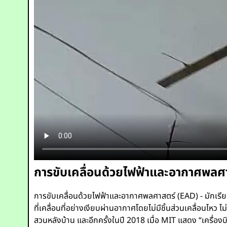
การขับเคลื่อนด้วยไฟฟ้าและอากาศพลศาส
การขับเคลื่อนด้วยไฟฟ้าและอากาศพลศาสตร์ (EAD) - มักเรีย
ที่เคลื่อนที่อย่างเงียบผ่านอากาศโดยไม่มีชิ้นส่วนเคลื่อนไหว
สวนหลังบ้าน และอีกครั้งในปี 2018 เมื่อ MIT แสดง “เครื่อง