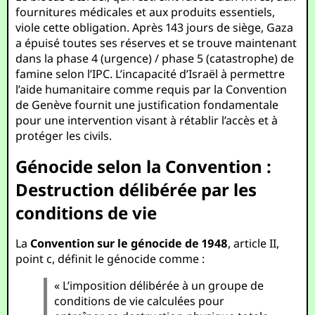
fournitures médicales et aux produits essentiels,
viole cette obligation. Après 143 jours de siège, Gaza
a épuisé toutes ses réserves et se trouve maintenant
dans la phase 4 (urgence) / phase 5 (catastrophe) de
famine selon l’IPC. L’incapacité d’Israël à permettre
l’aide humanitaire comme requis par la Convention
de Genève fournit une justification fondamentale
pour une intervention visant à rétablir l’accès et à
protéger les civils.
Génocide selon la Convention :
Destruction délibérée par les
conditions de vie
La
Convention sur le génocide de 1948
, article II,
point c, définit le génocide comme :
« L’imposition délibérée à un groupe de
conditions de vie calculées pour