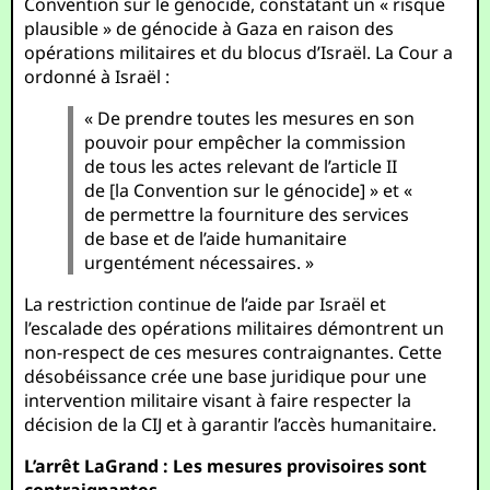
Convention sur le génocide, constatant un « risque
plausible » de génocide à Gaza en raison des
opérations militaires et du blocus d’Israël. La Cour a
ordonné à Israël :
« De prendre toutes les mesures en son
pouvoir pour empêcher la commission
de tous les actes relevant de l’article II
de [la Convention sur le génocide] » et «
de permettre la fourniture des services
de base et de l’aide humanitaire
urgentément nécessaires. »
La restriction continue de l’aide par Israël et
l’escalade des opérations militaires démontrent un
non-respect de ces mesures contraignantes. Cette
désobéissance crée une base juridique pour une
intervention militaire visant à faire respecter la
décision de la CIJ et à garantir l’accès humanitaire.
L’arrêt LaGrand : Les mesures provisoires sont