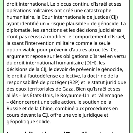
droit international. Le blocus continu d’Israël et ses
opérations militaires ont créé une catastrophe
humanitaire, la Cour internationale de justice (CIJ)
ayant identifié un « risque plausible » de génocide. La
diplomatie, les sanctions et les décisions judiciaires
n’ont pas réussi à modifier le comportement d’Israël,
laissant l’intervention militaire comme la seule
option viable pour prévenir d’autres atrocités. Cet
argument repose sur les obligations d’Israël en vertu
du droit international humanitaire (DIH), les
décisions de la CIJ, le devoir de prévenir le génocide,
le droit à l’autodéfense collective, la doctrine de la
responsabilité de protéger (R2P) et le statut juridique
des eaux territoriales de Gaza. Bien qu’Israël et ses
alliés – les États-Unis, le Royaume-Uni et l’Allemagne
– dénonceront une telle action, le soutien de la
Russie et de la Chine, combiné aux procédures en
cours devant la CIJ, offre une voie juridique et
géopolitique solide.