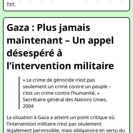
TXT
,
Gaza : Plus jamais
maintenant – Un appel
désespéré à
l’intervention militaire
« Le crime de génocide n’est pas
seulement un crime contre un peuple –
c’est un crime contre l’humanité. »
Secrétaire général des Nations Unies,
2004
La situation à Gaza a atteint un point critique où
l’intervention militaire n’est pas seulement
légalement permissible, mais obligatoire en vertu du