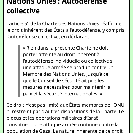
Nations Unies : Autodéfense
collective
L’article 51 de la Charte des Nations Unies réaffirme
le droit inhérent des États à l’autodéfense, y compris
l’autodéfense collective, en déclarant :
« Rien dans la présente Charte ne doit
porter atteinte au droit inhérent à
l’autodéfense individuelle ou collective si
une attaque armée se produit contre un
Membre des Nations Unies, jusqu’à ce
que le Conseil de sécurité ait pris les
mesures nécessaires pour maintenir la
paix et la sécurité internationales. »
Ce droit n’est pas limité aux États membres de l’ONU
ni restreint par d’autres dispositions de la Charte. Le
blocus et les opérations militaires d’Israël
constituent une attaque armée continue contre la
population de Gaza. La nature inhérente de ce droit