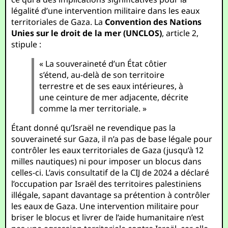
légalité d’une intervention militaire dans les eaux
territoriales de Gaza. La
Convention des Nations
Unies sur le droit de la mer (UNCLOS)
, article 2,
stipule :
« La souveraineté d’un État côtier
s’étend, au-delà de son territoire
terrestre et de ses eaux intérieures, à
une ceinture de mer adjacente, décrite
comme la mer territoriale. »
Étant donné qu’Israël ne revendique pas la
souveraineté sur Gaza, il n’a pas de base légale pour
contrôler les eaux territoriales de Gaza (jusqu’à 12
milles nautiques) ni pour imposer un blocus dans
celles-ci. L’avis consultatif de la CIJ de 2024 a déclaré
l’occupation par Israël des territoires palestiniens
illégale, sapant davantage sa prétention à contrôler
les eaux de Gaza. Une intervention militaire pour
briser le blocus et livrer de l’aide humanitaire n’est