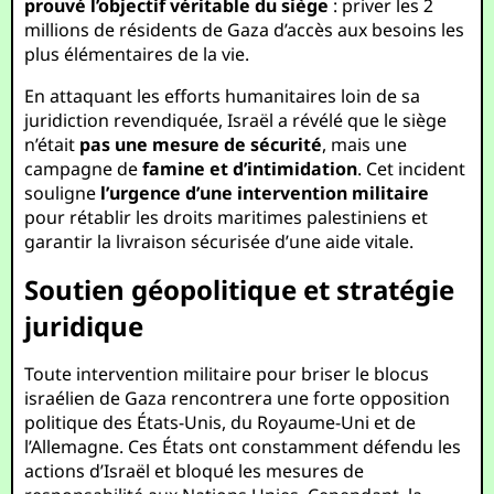
prouvé l’objectif véritable du siège
: priver les 2
millions de résidents de Gaza d’accès aux besoins les
plus élémentaires de la vie.
En attaquant les efforts humanitaires loin de sa
juridiction revendiquée, Israël a révélé que le siège
n’était
pas une mesure de sécurité
, mais une
campagne de
famine et d’intimidation
. Cet incident
souligne
l’urgence d’une intervention militaire
pour rétablir les droits maritimes palestiniens et
garantir la livraison sécurisée d’une aide vitale.
Soutien géopolitique et stratégie
juridique
Toute intervention militaire pour briser le blocus
israélien de Gaza rencontrera une forte opposition
politique des États-Unis, du Royaume-Uni et de
l’Allemagne. Ces États ont constamment défendu les
actions d’Israël et bloqué les mesures de