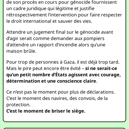
de son procès en cours pour génocide fournissent
un cadre juridique qui légitime et justifie
rétrospectivement l’intervention pour faire respecter
le droit international et sauver des vies.
Attendre un jugement final sur le génocide avant
d’agir serait comme demander aux pompiers
d’attendre un rapport d’incendie alors qu’une
maison brûle.
Pour trop de personnes à Gaza, il est déjà trop tard.
Mais le pire peut encore être évité –
si ne serait-ce
qu’un petit nombre d’États agissent avec courage,
détermination et une conscience claire
.
Ce n’est pas le moment pour plus de déclarations.
C’est le moment des navires, des convois, de la
protection.
C’est le moment de briser le siège.