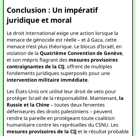
Conclusion : Un impératif
juridique et moral
Le droit international exige une action lorsque la
menace de génocide est réelle – et à Gaza, cette
menace n’est plus théorique. Le blocus d’Israël, en
violation de la
Quatrième Convention de Genève
,
et son mépris flagrant des
mesures provisoires
contraignantes de la CIJ
, offrent de multiples
fondements juridiques superposés pour une
intervention militaire immédiate
.
Les États-Unis ont utilisé leur droit de veto pour
protéger Israël de la responsabilité. Maintenant,
la
Russie et la Chine
– toutes deux ferventes
défenseures des droits palestiniens – peuvent
rendre la pareille en protégeant toute coalition
humanitaire contre les représailles du CSNU. Les
mesures provisoires de la CIJ
et le résultat probable