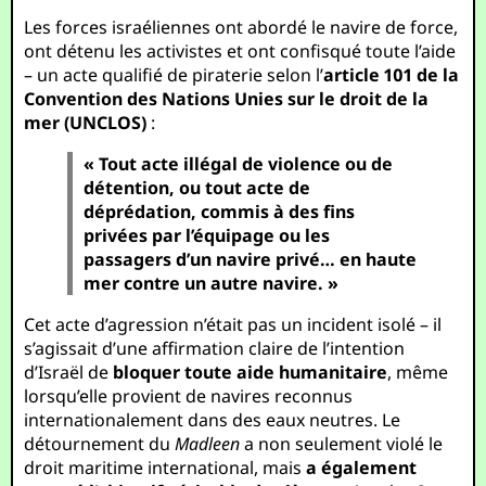
Les forces israéliennes ont abordé le navire de force,
ont détenu les activistes et ont confisqué toute l’aide
– un acte qualifié de piraterie selon l’
article 101 de la
Convention des Nations Unies sur le droit de la
mer (UNCLOS)
:
« Tout acte illégal de violence ou de
détention, ou tout acte de
déprédation, commis à des fins
privées par l’équipage ou les
passagers d’un navire privé… en haute
mer contre un autre navire. »
Cet acte d’agression n’était pas un incident isolé – il
s’agissait d’une affirmation claire de l’intention
d’Israël de
bloquer toute aide humanitaire
, même
lorsqu’elle provient de navires reconnus
internationalement dans des eaux neutres. Le
détournement du
Madleen
a non seulement violé le
droit maritime international, mais
a également