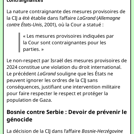
contraignantes
La nature contraignante des mesures provisoires de
la CIJ a été établie dans l’affaire
LaGrand
(
Allemagne
contre États-Unis
, 2001), où la Cour a statué :
« Les mesures provisoires indiquées par
la Cour sont contraignantes pour les
parties. »
Le non-respect par Israël des mesures provisoires de
2024 constitue une violation du droit international.
Le précédent
LaGrand
souligne que les États ne
peuvent ignorer les ordres de la CIJ sans
conséquences, justifiant une intervention militaire
pour faire respecter le respect et protéger la
population de Gaza.
Bosnie contre Serbie : Devoir de prévenir le
génocide
La décision de la CIJ dans l’affaire
Bosnie-Herzégovine