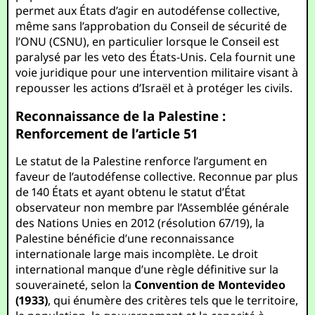
permet aux États d’agir en autodéfense collective,
même sans l’approbation du Conseil de sécurité de
l’ONU (CSNU), en particulier lorsque le Conseil est
paralysé par les veto des États-Unis. Cela fournit une
voie juridique pour une intervention militaire visant à
repousser les actions d’Israël et à protéger les civils.
Reconnaissance de la Palestine :
Renforcement de l’article 51
Le statut de la Palestine renforce l’argument en
faveur de l’autodéfense collective. Reconnue par plus
de 140 États et ayant obtenu le statut d’État
observateur non membre par l’Assemblée générale
des Nations Unies en 2012 (résolution 67/19), la
Palestine bénéficie d’une reconnaissance
internationale large mais incomplète. Le droit
international manque d’une règle définitive sur la
souveraineté, selon la
Convention de Montevideo
(1933)
, qui énumère des critères tels que le territoire,