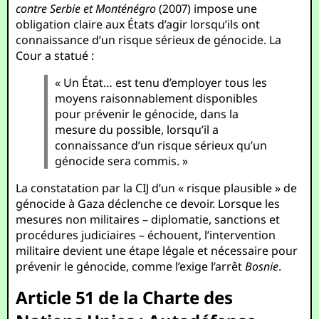
contre Serbie et Monténégro
(2007) impose une
obligation claire aux États d’agir lorsqu’ils ont
connaissance d’un risque sérieux de génocide. La
Cour a statué :
« Un État… est tenu d’employer tous les
moyens raisonnablement disponibles
pour prévenir le génocide, dans la
mesure du possible, lorsqu’il a
connaissance d’un risque sérieux qu’un
génocide sera commis. »
La constatation par la CIJ d’un « risque plausible » de
génocide à Gaza déclenche ce devoir. Lorsque les
mesures non militaires – diplomatie, sanctions et
procédures judiciaires – échouent, l’intervention
militaire devient une étape légale et nécessaire pour
prévenir le génocide, comme l’exige l’arrêt
Bosnie
.
Article 51 de la Charte des