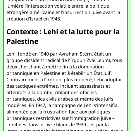
lumière l’intersection volatile entre la politique
étrangère américaine et l’insurrection juive avant la
création d’Israël en 1948.
Contexte : Lehi et la lutte pour la
Palestine
Lehi, fondé en 1940 par Avraham Stern, était un
groupe dissident radical de l’Irgoun Zvaï Leumi, tous
deux cherchant à mettre fin à la domination
britannique en Palestine et à établir un État juif.
Contrairement à l’Irgoun, plus modéré, Lehi adoptait
des tactiques extrêmes, incluant assassinats et
attentats à la bombe, ciblant des officiels
britanniques, des civils arabes et même des Juifs
modérés. En 1947, la campagne de Lehi s’intensifia,
alimentée par la frustration face aux politiques
britanniques restrictives sur l’immigration juive –
codifiées dans le Livre blanc de 1939 – et par la