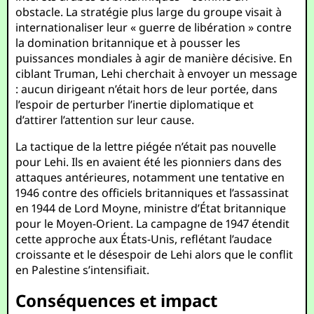
obstacle. La stratégie plus large du groupe visait à
internationaliser leur « guerre de libération » contre
la domination britannique et à pousser les
puissances mondiales à agir de manière décisive. En
ciblant Truman, Lehi cherchait à envoyer un message
: aucun dirigeant n’était hors de leur portée, dans
l’espoir de perturber l’inertie diplomatique et
d’attirer l’attention sur leur cause.
La tactique de la lettre piégée n’était pas nouvelle
pour Lehi. Ils en avaient été les pionniers dans des
attaques antérieures, notamment une tentative en
1946 contre des officiels britanniques et l’assassinat
en 1944 de Lord Moyne, ministre d’État britannique
pour le Moyen-Orient. La campagne de 1947 étendit
cette approche aux États-Unis, reflétant l’audace
croissante et le désespoir de Lehi alors que le conflit
en Palestine s’intensifiait.
Conséquences et impact