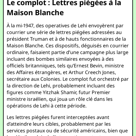
Le complot : Lettres piégées à la
Maison Blanche
À la mi-1947, des operatives de Lehi envoyèrent par
courrier une série de lettres piégées adressées au
président Truman et à de hauts fonctionnaires de la
Maison Blanche. Ces dispositifs, déguisés en courrier
ordinaire, faisaient partie d’une campagne plus large
incluant des bombes similaires envoyées à des
officiels britanniques, tels qu’Ernest Bevin, ministre
des Affaires étrangères, et Arthur Creech Jones,
secrétaire aux Colonies. Le complot fut orchestré par
la direction de Lehi, probablement incluant des
figures comme Yitzhak Shamir, futur Premier
ministre israélien, qui joua un rôle clé dans les
opérations de Lehi à cette période.
Les lettres piégées furent interceptées avant
d’atteindre leurs cibles, probablement par les
services postaux ou de sécurité américains, bien que