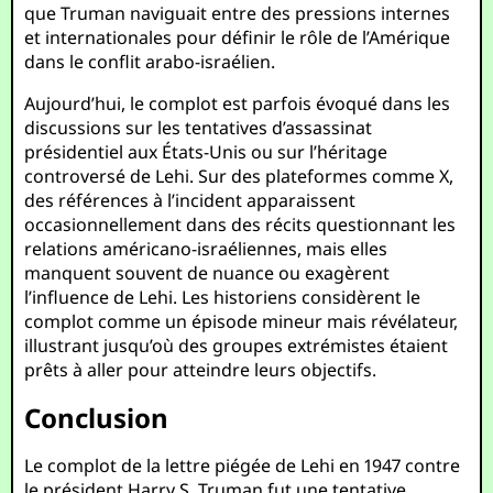
que Truman naviguait entre des pressions internes
et internationales pour définir le rôle de l’Amérique
dans le conflit arabo-israélien.
Aujourd’hui, le complot est parfois évoqué dans les
discussions sur les tentatives d’assassinat
présidentiel aux États-Unis ou sur l’héritage
controversé de Lehi. Sur des plateformes comme X,
des références à l’incident apparaissent
occasionnellement dans des récits questionnant les
relations américano-israéliennes, mais elles
manquent souvent de nuance ou exagèrent
l’influence de Lehi. Les historiens considèrent le
complot comme un épisode mineur mais révélateur,
illustrant jusqu’où des groupes extrémistes étaient
prêts à aller pour atteindre leurs objectifs.
Conclusion
Le complot de la lettre piégée de Lehi en 1947 contre
le président Harry S. Truman fut une tentative