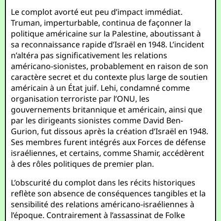
Le complot avorté eut peu d’impact immédiat.
Truman, imperturbable, continua de façonner la
politique américaine sur la Palestine, aboutissant à
sa reconnaissance rapide d’Israël en 1948. L’incident
n’altéra pas significativement les relations
américano-sionistes, probablement en raison de son
caractère secret et du contexte plus large de soutien
américain à un État juif. Lehi, condamné comme
organisation terroriste par l’ONU, les
gouvernements britannique et américain, ainsi que
par les dirigeants sionistes comme David Ben-
Gurion, fut dissous après la création d’Israël en 1948.
Ses membres furent intégrés aux Forces de défense
israéliennes, et certains, comme Shamir, accédèrent
à des rôles politiques de premier plan.
L’obscurité du complot dans les récits historiques
reflète son absence de conséquences tangibles et la
sensibilité des relations américano-israéliennes à
l’époque. Contrairement à l’assassinat de Folke