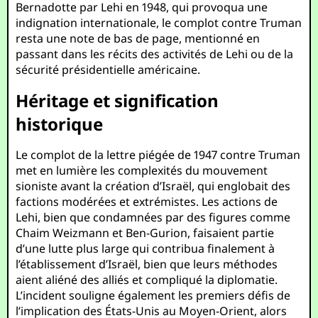
Bernadotte par Lehi en 1948, qui provoqua une
indignation internationale, le complot contre Truman
resta une note de bas de page, mentionné en
passant dans les récits des activités de Lehi ou de la
sécurité présidentielle américaine.
Héritage et signification
historique
Le complot de la lettre piégée de 1947 contre Truman
met en lumière les complexités du mouvement
sioniste avant la création d’Israël, qui englobait des
factions modérées et extrémistes. Les actions de
Lehi, bien que condamnées par des figures comme
Chaim Weizmann et Ben-Gurion, faisaient partie
d’une lutte plus large qui contribua finalement à
l’établissement d’Israël, bien que leurs méthodes
aient aliéné des alliés et compliqué la diplomatie.
L’incident souligne également les premiers défis de
l’implication des États-Unis au Moyen-Orient, alors