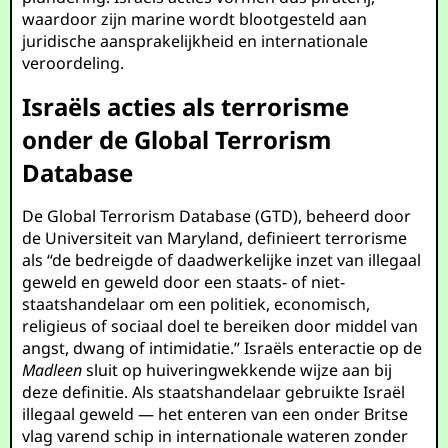
waardoor zijn marine wordt blootgesteld aan
juridische aansprakelijkheid en internationale
veroordeling.
Israëls acties als terrorisme
onder de Global Terrorism
Database
De Global Terrorism Database (GTD), beheerd door
de Universiteit van Maryland, definieert terrorisme
als “de bedreigde of daadwerkelijke inzet van illegaal
geweld en geweld door een staats- of niet-
staatshandelaar om een politiek, economisch,
religieus of sociaal doel te bereiken door middel van
angst, dwang of intimidatie.” Israëls enteractie op de
Madleen
sluit op huiveringwekkende wijze aan bij
deze definitie. Als staatshandelaar gebruikte Israël
illegaal geweld — het enteren van een onder Britse
vlag varend schip in internationale wateren zonder