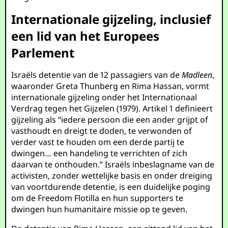
Internationale gijzeling, inclusief
een lid van het Europees
Parlement
Israëls detentie van de 12 passagiers van de
Madleen
,
waaronder Greta Thunberg en Rima Hassan, vormt
internationale gijzeling onder het Internationaal
Verdrag tegen het Gijzelen (1979). Artikel 1 definieert
gijzeling als “iedere persoon die een ander grijpt of
vasthoudt en dreigt te doden, te verwonden of
verder vast te houden om een derde partij te
dwingen… een handeling te verrichten of zich
daarvan te onthouden.” Israëls inbeslagname van de
activisten, zonder wettelijke basis en onder dreiging
van voortdurende detentie, is een duidelijke poging
om de Freedom Flotilla en hun supporters te
dwingen hun humanitaire missie op te geven.