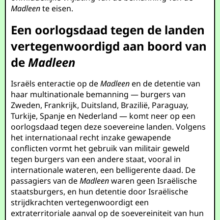
Madleen
te eisen.
Een oorlogsdaad tegen de landen
vertegenwoordigd aan boord van
de
Madleen
Israëls enteractie op de
Madleen
en de detentie van
haar multinationale bemanning — burgers van
Zweden, Frankrijk, Duitsland, Brazilië, Paraguay,
Turkije, Spanje en Nederland — komt neer op een
oorlogsdaad tegen deze soevereine landen. Volgens
het internationaal recht inzake gewapende
conflicten vormt het gebruik van militair geweld
tegen burgers van een andere staat, vooral in
internationale wateren, een belligerente daad. De
passagiers van de
Madleen
waren geen Israëlische
staatsburgers, en hun detentie door Israëlische
strijdkrachten vertegenwoordigt een
extraterritoriale aanval op de soevereiniteit van hun