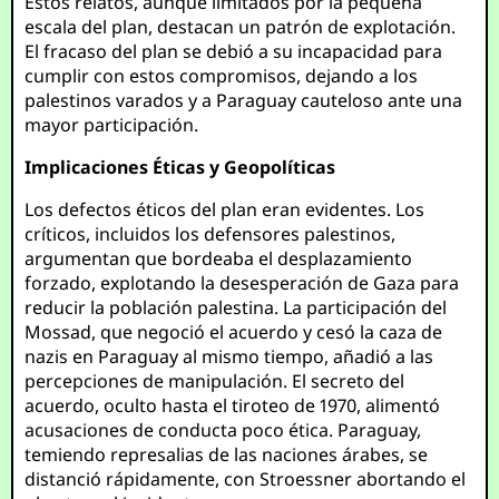
Estos relatos, aunque limitados por la pequeña
escala del plan, destacan un patrón de explotación.
El fracaso del plan se debió a su incapacidad para
cumplir con estos compromisos, dejando a los
palestinos varados y a Paraguay cauteloso ante una
mayor participación.
Implicaciones Éticas y Geopolíticas
Los defectos éticos del plan eran evidentes. Los
críticos, incluidos los defensores palestinos,
argumentan que bordeaba el desplazamiento
forzado, explotando la desesperación de Gaza para
reducir la población palestina. La participación del
Mossad, que negoció el acuerdo y cesó la caza de
nazis en Paraguay al mismo tiempo, añadió a las
percepciones de manipulación. El secreto del
acuerdo, oculto hasta el tiroteo de 1970, alimentó
acusaciones de conducta poco ética. Paraguay,
temiendo represalias de las naciones árabes, se
distanció rápidamente, con Stroessner abortando el