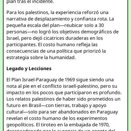
plan tras el incidente.
Para los palestinos, la experiencia reforzó una
narrativa de desplazamiento y confianza rota. La
pequeña escala del plan—reubicar solo a 30
personas—no logró los objetivos demográficos de
Israel, pero dejó cicatrices duraderas en los
participantes. El costo humano refleja las
consecuencias de una política que priorizó la
estrategia sobre la humanidad.
Legado y Lecciones
El Plan Israel-Paraguay de 1969 sigue siendo una
nota al pie en el conflicto israelí-palestino, pero su
impacto en los pocos que participaron es profundo.
Los relatos palestinos de haber sido prometidos un
futuro en Brasil—con tierras, trabajo y apoyo
cultural—solo para ser abandonados en Paraguay
revelan el costo humano de los experimentos
geopolíticos. El tiroteo en la embajada de 1970,