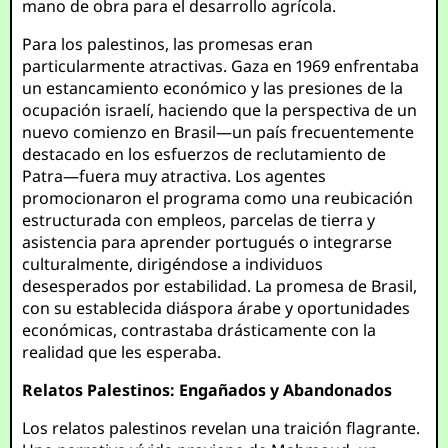
mano de obra para el desarrollo agrícola.
Para los palestinos, las promesas eran
particularmente atractivas. Gaza en 1969 enfrentaba
un estancamiento económico y las presiones de la
ocupación israelí, haciendo que la perspectiva de un
nuevo comienzo en Brasil—un país frecuentemente
destacado en los esfuerzos de reclutamiento de
Patra—fuera muy atractiva. Los agentes
promocionaron el programa como una reubicación
estructurada con empleos, parcelas de tierra y
asistencia para aprender portugués o integrarse
culturalmente, dirigéndose a individuos
desesperados por estabilidad. La promesa de Brasil,
con su establecida diáspora árabe y oportunidades
económicas, contrastaba drásticamente con la
realidad que les esperaba.
Relatos Palestinos: Engañados y Abandonados
Los relatos palestinos revelan una traición flagrante.