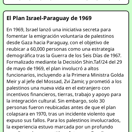
El Plan Israel-Paraguay de 1969
En 1969, Israel lanzó una iniciativa secreta para
fomentar la emigración voluntaria de palestinos
desde Gaza hacia Paraguay, con el objetivo de
reubicar a 60,000 personas como una estrategia
demográfica tras la Guerra de los Seis Días de 1967.
Formalizado mediante la Decisión Shin.Taf/24 del 29
de mayo de 1969, el plan involucró a altos
funcionarios, incluyendo a la Primera Ministra Golda
Meir y al jefe del Mossad, Zvi Zamir, y prometió a los
palestinos una nueva vida en el extranjero con
incentivos financieros, tierras, trabajo y apoyo para
la integración cultural. Sin embargo, solo 30
personas fueron reubicadas antes de que el plan
colapsara en 1970, tras un incidente violento que
expuso sus fallos. Para los palestinos involucrados,
la experiencia estuvo marcada por un profundo