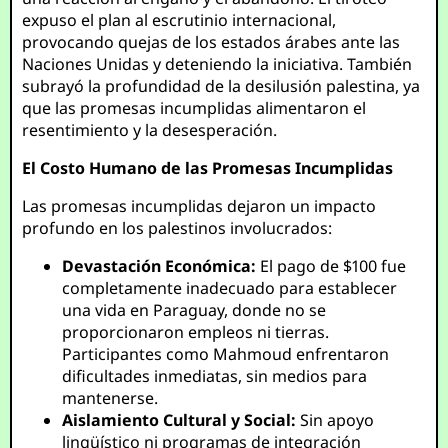
expuso el plan al escrutinio internacional,
provocando quejas de los estados árabes ante las
Naciones Unidas y deteniendo la iniciativa. También
subrayó la profundidad de la desilusión palestina, ya
que las promesas incumplidas alimentaron el
resentimiento y la desesperación.
El Costo Humano de las Promesas Incumplidas
Las promesas incumplidas dejaron un impacto
profundo en los palestinos involucrados:
Devastación Económica:
El pago de $100 fue
completamente inadecuado para establecer
una vida en Paraguay, donde no se
proporcionaron empleos ni tierras.
Participantes como Mahmoud enfrentaron
dificultades inmediatas, sin medios para
mantenerse.
Aislamiento Cultural y Social:
Sin apoyo
lingüístico ni programas de integración