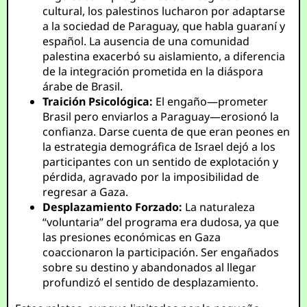
cultural, los palestinos lucharon por adaptarse
a la sociedad de Paraguay, que habla guaraní y
español. La ausencia de una comunidad
palestina exacerbó su aislamiento, a diferencia
de la integración prometida en la diáspora
árabe de Brasil.
Traición Psicológica:
El engaño—prometer
Brasil pero enviarlos a Paraguay—erosionó la
confianza. Darse cuenta de que eran peones en
la estrategia demográfica de Israel dejó a los
participantes con un sentido de explotación y
pérdida, agravado por la imposibilidad de
regresar a Gaza.
Desplazamiento Forzado:
La naturaleza
“voluntaria” del programa era dudosa, ya que
las presiones económicas en Gaza
coaccionaron la participación. Ser engañados
sobre su destino y abandonados al llegar
profundizó el sentido de desplazamiento.