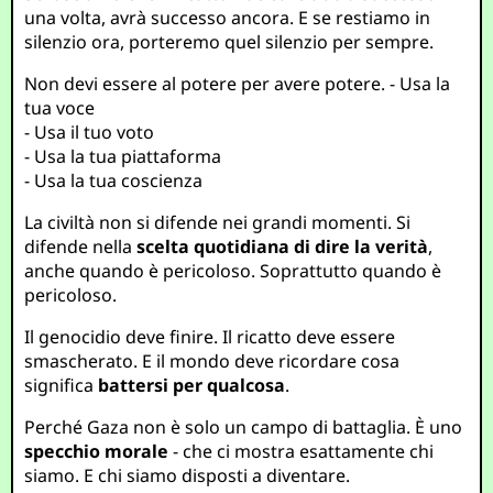
una volta, avrà successo ancora. E se restiamo in
silenzio ora, porteremo quel silenzio per sempre.
Non devi essere al potere per avere potere. - Usa la
tua voce
- Usa il tuo voto
- Usa la tua piattaforma
- Usa la tua coscienza
La civiltà non si difende nei grandi momenti. Si
difende nella
scelta quotidiana di dire la verità
,
anche quando è pericoloso. Soprattutto quando è
pericoloso.
Il genocidio deve finire. Il ricatto deve essere
smascherato. E il mondo deve ricordare cosa
significa
battersi per qualcosa
.
Perché Gaza non è solo un campo di battaglia. È uno
specchio morale
- che ci mostra esattamente chi
siamo. E chi siamo disposti a diventare.