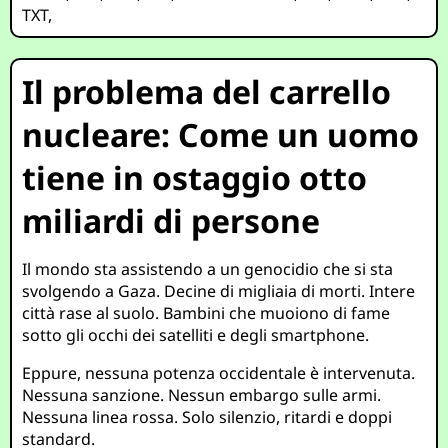
TXT
,
Il problema del carrello
nucleare: Come un uomo
tiene in ostaggio otto
miliardi di persone
Il mondo sta assistendo a un genocidio che si sta
svolgendo a Gaza. Decine di migliaia di morti. Intere
città rase al suolo. Bambini che muoiono di fame
sotto gli occhi dei satelliti e degli smartphone.
Eppure, nessuna potenza occidentale è intervenuta.
Nessuna sanzione. Nessun embargo sulle armi.
Nessuna linea rossa. Solo silenzio, ritardi e doppi
standard.