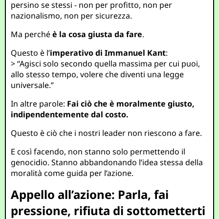
persino se stessi - non per profitto, non per
nazionalismo, non per sicurezza.
Ma perché
è la cosa giusta da fare
.
Questo è l’
imperativo di Immanuel Kant
:
> “Agisci solo secondo quella massima per cui puoi,
allo stesso tempo, volere che diventi una legge
universale.”
In altre parole:
Fai ciò che è moralmente giusto,
indipendentemente dal costo.
Questo è ciò che i nostri leader non riescono a fare.
E così facendo, non stanno solo permettendo il
genocidio. Stanno abbandonando l’idea stessa della
moralità come guida per l’azione.
Appello all’azione: Parla, fai
pressione, rifiuta di sottometterti