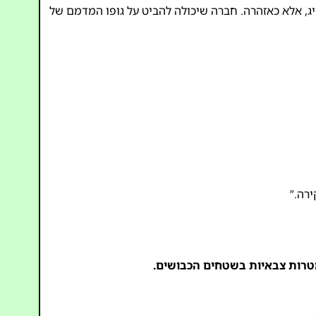
יג, אלא כאזהרה. חברה שיכולה להביט על גופו המדמם של
טרות צבאיות בשטחים הכבושים.