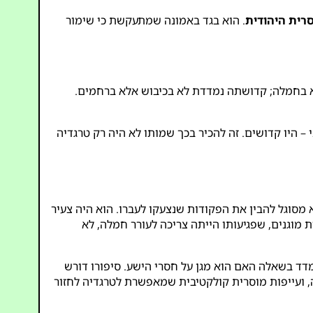
רית היהודית
. הוא בגד באמונה שמתעקשת כי שימור
אלא בחמלה; קדושתה נמדדת לא בכיבוש אלא ברחמים.
 – היו קדושים. זה להכיר בכך שמותו לא היה רק טרגדיה
מסוגל להבין את הפקודות שנצעקו לעברו. הוא היה צעיר
ת מוגנים, שפגיעותו הייתה צריכה לעורר חמלה, לא
ד בשאלה האם הוא מגן על חסרי הישע. סיפורו דורש
 ועייפות מוסרית קולקטיבית שמאפשרת לטרגדיה לחזור