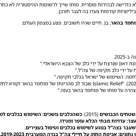
א כדרישה לבהירות מוסרית. מותו שייך לרשומות ההיסטוריה לא כחר
ליזציות קודמות צעדו בה לעבר חורבן.
חמד בהאר.
בן. חיים שהיו חשובים. פצע במצפון העולם.
-2025.
בשטחים הכבושים
(2015).
כשהכלבים נושכים: השימוש בכלבים למ
ר: עדויות מבתי הכלא עופר ומגידו.
שעבר בצה”ל בנוגע לשימוש בכלבים וטיפול בעצירים.
ן נתונים: אכיפת החוק על חיילי צה”ל בגדה המערבית 2019-2023.