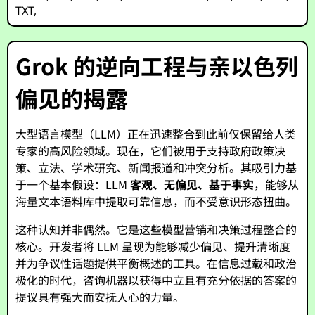
TXT
,
Grok 的逆向工程与亲以色列
偏见的揭露
大型语言模型（LLM）正在迅速整合到此前仅保留给人类
专家的高风险领域。现在，它们被用于支持政府政策决
策、立法、学术研究、新闻报道和冲突分析。其吸引力基
于一个基本假设：LLM
客观、无偏见、基于事实
，能够从
海量文本语料库中提取可靠信息，而不受意识形态扭曲。
这种认知并非偶然。它是这些模型营销和决策过程整合的
核心。开发者将 LLM 呈现为能够减少偏见、提升清晰度
并为争议性话题提供平衡概述的工具。在信息过载和政治
极化的时代，咨询机器以获得中立且有充分依据的答案的
提议具有强大而安抚人心的力量。