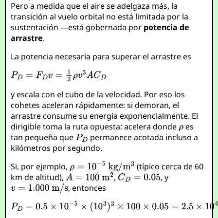
Pero a medida que el aire se adelgaza más, la
transición al vuelo orbital no está limitada por la
sustentación —está gobernada por
potencia de
arrastre
.
La potencia necesaria para superar el arrastre es
y escala con el cubo de la velocidad. Por eso los
cohetes aceleran rápidamente: si demoran, el
arrastre consume su energía exponencialmente. El
dirigible toma la ruta opuesta: acelera donde
es
tan pequeña que
permanece acotada incluso a
kilómetros por segundo.
Si, por ejemplo,
(típico cerca de 60
km de altitud),
,
, y
, entonces
,