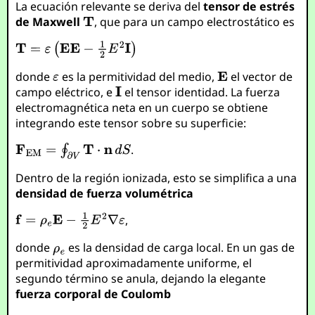
La ecuación relevante se deriva del
tensor de estrés
de Maxwell
, que para un campo electrostático es
donde
es la permitividad del medio,
el vector de
campo eléctrico, e
el tensor identidad. La fuerza
electromagnética neta en un cuerpo se obtiene
integrando este tensor sobre su superficie:
.
Dentro de la región ionizada, esto se simplifica a una
densidad de fuerza volumétrica
,
donde
es la densidad de carga local. En un gas de
permitividad aproximadamente uniforme, el
segundo término se anula, dejando la elegante
fuerza corporal de Coulomb