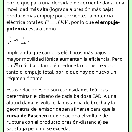
por lo que para una densidad de corriente dada, una
movilidad más alta (lograda a presión más baja)
produce más empuje por corriente. La potencia
eléctrica total es
, por lo que el
empuje-
potencia
escala como
,
implicando que campos eléctricos más bajos o
mayor movilidad iónica aumentan la eficiencia. Pero
un
más bajo también reduce la corriente y por
tanto el empuje total, por lo que hay de nuevo un
régimen óptimo.
Estas relaciones no son curiosidades teóricas —
determinan el diseño de cada baldosa EAD. A una
altitud dada, el voltaje, la distancia de brecha y la
geometría del emisor deben afinarse para que la
curva de Paschen
(que relaciona el voltaje de
ruptura con el producto presión-distancia) se
satisfaga pero no se exceda.