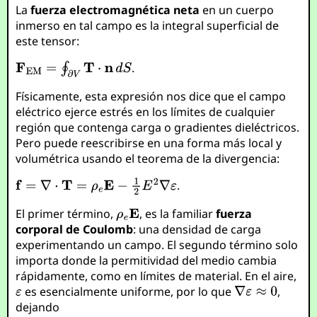
La
fuerza electromagnética neta
en un cuerpo
inmerso en tal campo es la integral superficial de
este tensor:
.
Físicamente, esta expresión nos dice que el campo
eléctrico ejerce estrés en los límites de cualquier
región que contenga carga o gradientes dieléctricos.
Pero puede reescribirse en una forma más local y
volumétrica usando el teorema de la divergencia:
.
El primer término,
, es la familiar
fuerza
corporal de Coulomb
: una densidad de carga
experimentando un campo. El segundo término solo
importa donde la permitividad del medio cambia
rápidamente, como en límites de material. En el aire,
es esencialmente uniforme, por lo que
,
dejando