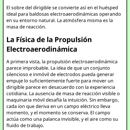
El sobre del dirigible se convierte así en el huésped
ideal para baldosas electroaerodinámicas operando
en su entorno natural. La atmósfera misma es la
masa de reacción.
La Física de la Propulsión
Electroaerodinámica
A primera vista, la propulsión electroaerodinámica
parece improbable. La idea de que un conjunto
silencioso e inmóvil de electrodos pueda generar
empuje lo suficientemente fuerte para mover un
dirigible parece en desacuerdo con la experiencia
cotidiana. La ausencia de masa de reacción visible o
maquinaria móvil desafía la intuición. Sin embargo,
cada ion que deriva en un campo eléctrico lleva
momento, y el momento se conserva. El campo
actúa como una palanca invisible, y el aire como su
fluido de trabajo.