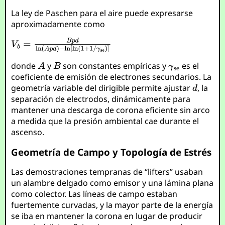
La ley de Paschen para el aire puede expresarse
aproximadamente como
donde
y
son constantes empíricas y
es el
coeficiente de emisión de electrones secundarios. La
geometría variable del dirigible permite ajustar
, la
separación de electrodos, dinámicamente para
mantener una descarga de corona eficiente sin arco
a medida que la presión ambiental cae durante el
ascenso.
Geometría de Campo y Topología de Estrés
Las demostraciones tempranas de “lifters” usaban
un alambre delgado como emisor y una lámina plana
como colector. Las líneas de campo estaban
fuertemente curvadas, y la mayor parte de la energía
se iba en mantener la corona en lugar de producir