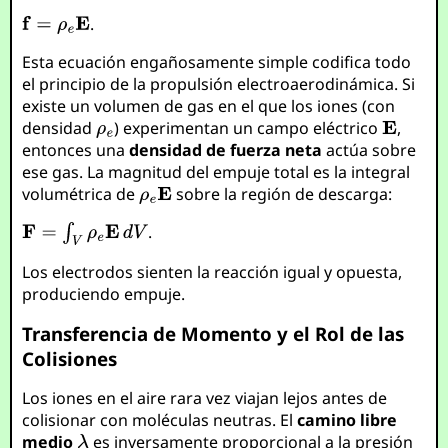
.
Esta ecuación engañosamente simple codifica todo
el principio de la propulsión electroaerodinámica. Si
existe un volumen de gas en el que los iones (con
densidad
) experimentan un campo eléctrico
,
entonces una
densidad de fuerza neta
actúa sobre
ese gas. La magnitud del empuje total es la integral
volumétrica de
sobre la región de descarga:
.
Los electrodos sienten la reacción igual y opuesta,
produciendo empuje.
Transferencia de Momento y el Rol de las
Colisiones
Los iones en el aire rara vez viajan lejos antes de
colisionar con moléculas neutras. El
camino libre
medio
es inversamente proporcional a la presión