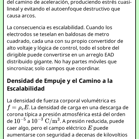
del camino de aceleración, produciendo estrés cuasi-
lineal y evitando el autoenfoque destructivo que
causa arcos.
La consecuencia es escalabilidad. Cuando los
electrodos se teselan en baldosas de metro
cuadrado, cada una con su propio convertidor de
alto voltaje y lógica de control, todo el sobre del
dirigible puede convertirse en un arreglo EAD
distribuido gigante. No hay partes móviles que
sincronizar, solo campos que coordinar.
Densidad de Empuje y el Camino a la
Escalabilidad
La densidad de fuerza corporal volumétrica es
. La densidad de carga en una descarga de
corona típica a presión atmosférica está del orden
de
a
. A presión reducida, puede
caer algo, pero el campo eléctrico
puede
aumentarse con seguridad a decenas de kilovoltios