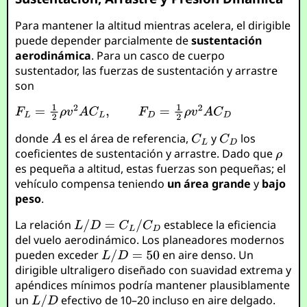
Para mantener la altitud mientras acelera, el dirigible
puede depender parcialmente de
sustentación
aerodinámica
. Para un casco de cuerpo
sustentador, las fuerzas de sustentación y arrastre
son
donde
es el área de referencia,
y
los
coeficientes de sustentación y arrastre. Dado que
es pequeña a altitud, estas fuerzas son pequeñas; el
vehículo compensa teniendo
un área grande
y
bajo
peso
.
La relación
establece la eficiencia
del vuelo aerodinámico. Los planeadores modernos
pueden exceder
en aire denso. Un
dirigible ultraligero diseñado con suavidad extrema y
apéndices mínimos podría mantener plausiblamente
un
efectivo de 10–20 incluso en aire delgado.