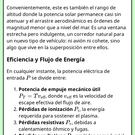
Convenientemente, este es también el rango de
altitud donde la potencia solar permanece casi sin
atenuar y el arrastre aerodinámico es órdenes de
magnitud menor que a nivel del mar. Es una ventana
estrecha pero indulgente, un corredor natural para
un nuevo tipo de vehículo: ni avión ni cohete, sino
algo que vive en la superposición entre ellos.
Eficiencia y Flujo de Energía
En cualquier instante, la potencia eléctrica de
entrada
se divide entre:
Potencia de empuje mecánico útil
, donde
es la velocidad de
escape efectiva del flujo de aire.
Pérdidas de ionización
, la energía
requerida para sostener el plasma.
Pérdidas resistivas
, debidas a
calentamiento óhmico y fugas.