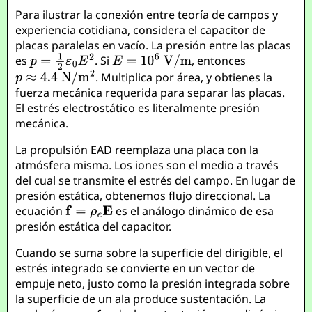
Para ilustrar la conexión entre teoría de campos y
experiencia cotidiana, considera el capacitor de
placas paralelas en vacío. La presión entre las placas
es
. Si
, entonces
. Multiplica por área, y obtienes la
fuerza mecánica requerida para separar las placas.
El estrés electrostático es literalmente presión
mecánica.
La propulsión EAD reemplaza una placa con la
atmósfera misma. Los iones son el medio a través
del cual se transmite el estrés del campo. En lugar de
presión estática, obtenemos flujo direccional. La
ecuación
es el análogo dinámico de esa
presión estática del capacitor.
Cuando se suma sobre la superficie del dirigible, el
estrés integrado se convierte en un vector de
empuje neto, justo como la presión integrada sobre
la superficie de un ala produce sustentación. La