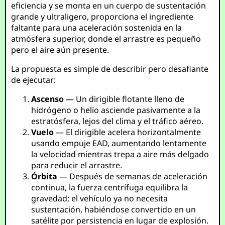
eficiencia y se monta en un cuerpo de sustentación
grande y ultraligero, proporciona el ingrediente
faltante para una aceleración sostenida en la
atmósfera superior, donde el arrastre es pequeño
pero el aire aún presente.
La propuesta es simple de describir pero desafiante
de ejecutar:
Ascenso
— Un dirigible flotante lleno de
hidrógeno o helio asciende pasivamente a la
estratósfera, lejos del clima y el tráfico aéreo.
Vuelo
— El dirigible acelera horizontalmente
usando empuje EAD, aumentando lentamente
la velocidad mientras trepa a aire más delgado
para reducir el arrastre.
Órbita
— Después de semanas de aceleración
continua, la fuerza centrífuga equilibra la
gravedad; el vehículo ya no necesita
sustentación, habiéndose convertido en un
satélite por persistencia en lugar de explosión.