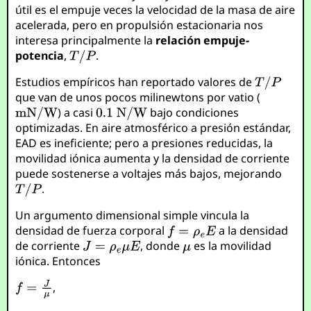
útil es el empuje veces la velocidad de la masa de aire
acelerada, pero en propulsión estacionaria nos
interesa principalmente la
relación empuje-
potencia
,
.
Estudios empíricos han reportado valores de
que van de unos pocos milinewtons por vatio (
) a casi
bajo condiciones
optimizadas. En aire atmosférico a presión estándar,
EAD es ineficiente; pero a presiones reducidas, la
movilidad iónica aumenta y la densidad de corriente
puede sostenerse a voltajes más bajos, mejorando
.
Un argumento dimensional simple vincula la
densidad de fuerza corporal
a la densidad
de corriente
, donde
es la movilidad
iónica. Entonces
,