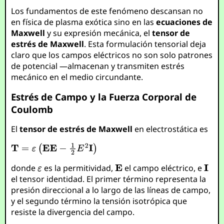
Los fundamentos de este fenómeno descansan no
en física de plasma exótica sino en las
ecuaciones de
Maxwell
y su expresión mecánica, el
tensor de
estrés de Maxwell
. Esta formulación tensorial deja
claro que los campos eléctricos no son solo patrones
de potencial —almacenan y transmiten estrés
mecánico en el medio circundante.
Estrés de Campo y la Fuerza Corporal de
Coulomb
El
tensor de estrés de Maxwell
en electrostática es
donde
es la permitividad,
el campo eléctrico, e
el tensor identidad. El primer término representa la
presión direccional a lo largo de las líneas de campo,
y el segundo término la tensión isotrópica que
resiste la divergencia del campo.