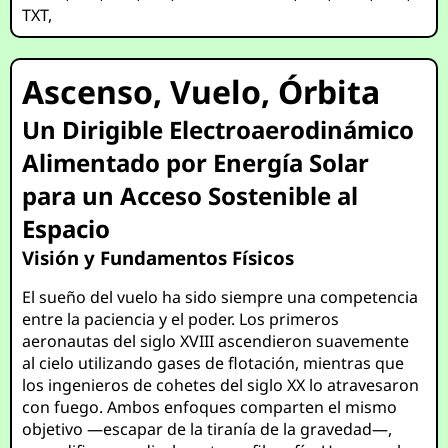
TXT
,
Ascenso, Vuelo, Órbita
Un Dirigible Electroaerodinámico
Alimentado por Energía Solar
para un Acceso Sostenible al
Espacio
Visión y Fundamentos Físicos
El sueño del vuelo ha sido siempre una competencia
entre la paciencia y el poder. Los primeros
aeronautas del siglo XVIII ascendieron suavemente
al cielo utilizando gases de flotación, mientras que
los ingenieros de cohetes del siglo XX lo atravesaron
con fuego. Ambos enfoques comparten el mismo
objetivo —escapar de la tiranía de la gravedad—,