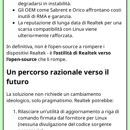
degradarsi in instabilità.
Gli OEM come Sabrent e Orico affrontano costi
inutili di RMA e garanzia.
La reputazione di lunga data di Realtek per una
scarsa compatibilità con Linux viene
ulteriormente rafforzata.
In definitiva, non è l’open-source a rompere i
dispositivi Realtek - è
l’ostilità di Realtek verso
l’open-source
che li rompe.
Un percorso razionale verso il
futuro
La soluzione non richiede un cambiamento
ideologico, solo pragmatismo. Realtek potrebbe:
Rilasciare un’utilità di aggiornamento a riga di
comando firmata dal fornitore per Linux
(nessuna divulgazione del codice sorgente