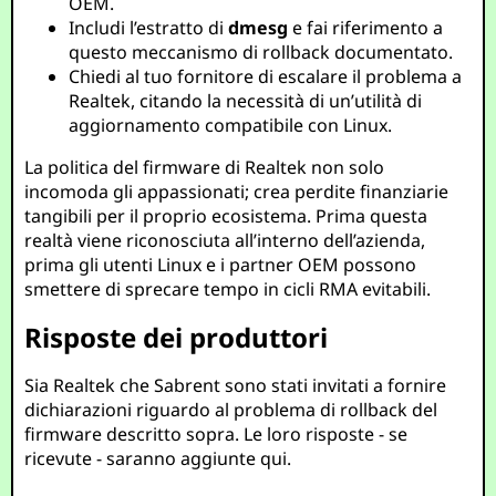
OEM.
Includi l’estratto di
dmesg
e fai riferimento a
questo meccanismo di rollback documentato.
Chiedi al tuo fornitore di escalare il problema a
Realtek, citando la necessità di un’utilità di
aggiornamento compatibile con Linux.
La politica del firmware di Realtek non solo
incomoda gli appassionati; crea perdite finanziarie
tangibili per il proprio ecosistema. Prima questa
realtà viene riconosciuta all’interno dell’azienda,
prima gli utenti Linux e i partner OEM possono
smettere di sprecare tempo in cicli RMA evitabili.
Risposte dei produttori
Sia Realtek che Sabrent sono stati invitati a fornire
dichiarazioni riguardo al problema di rollback del
firmware descritto sopra. Le loro risposte - se
ricevute - saranno aggiunte qui.