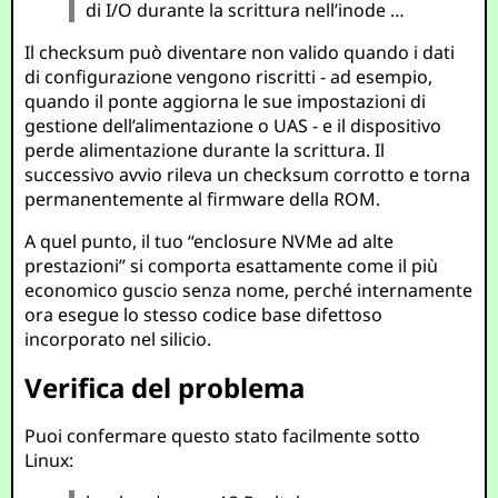
di I/O durante la scrittura nell’inode …
Il checksum può diventare non valido quando i dati
di configurazione vengono riscritti - ad esempio,
quando il ponte aggiorna le sue impostazioni di
gestione dell’alimentazione o UAS - e il dispositivo
perde alimentazione durante la scrittura. Il
successivo avvio rileva un checksum corrotto e torna
permanentemente al firmware della ROM.
A quel punto, il tuo “enclosure NVMe ad alte
prestazioni” si comporta esattamente come il più
economico guscio senza nome, perché internamente
ora esegue lo stesso codice base difettoso
incorporato nel silicio.
Verifica del problema
Puoi confermare questo stato facilmente sotto
Linux: