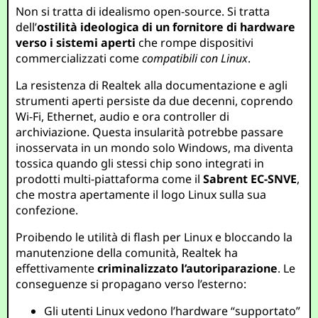
Non si tratta di idealismo open-source. Si tratta
dell’
ostilità ideologica di un fornitore di hardware
verso i sistemi aperti
che rompe dispositivi
commercializzati come
compatibili con Linux
.
La resistenza di Realtek alla documentazione e agli
strumenti aperti persiste da due decenni, coprendo
Wi-Fi, Ethernet, audio e ora controller di
archiviazione. Questa insularità potrebbe passare
inosservata in un mondo solo Windows, ma diventa
tossica quando gli stessi chip sono integrati in
prodotti multi-piattaforma come il
Sabrent EC-SNVE
,
che mostra apertamente il logo Linux sulla sua
confezione.
Proibendo le utilità di flash per Linux e bloccando la
manutenzione della comunità, Realtek ha
effettivamente
criminalizzato l’autoriparazione
. Le
conseguenze si propagano verso l’esterno:
Gli utenti Linux vedono l’hardware “supportato”