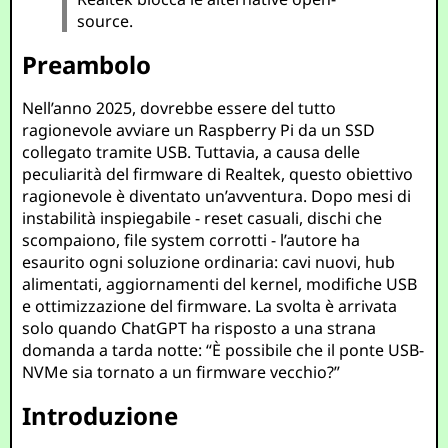
source.
Preambolo
Nell’anno 2025, dovrebbe essere del tutto
ragionevole avviare un Raspberry Pi da un SSD
collegato tramite USB. Tuttavia, a causa delle
peculiarità del firmware di Realtek, questo obiettivo
ragionevole è diventato un’avventura. Dopo mesi di
instabilità inspiegabile - reset casuali, dischi che
scompaiono, file system corrotti - l’autore ha
esaurito ogni soluzione ordinaria: cavi nuovi, hub
alimentati, aggiornamenti del kernel, modifiche USB
e ottimizzazione del firmware. La svolta è arrivata
solo quando ChatGPT ha risposto a una strana
domanda a tarda notte: “È possibile che il ponte USB-
NVMe sia tornato a un firmware vecchio?”
Introduzione