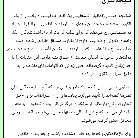
نتیجه‌گیری
شکنجه جنسی زندانیان فلسطینی یک انحراف نیست - بخشی از یک
الگوی مستند شده چندین دهه‌ای در بازداشت نظامی اسرائیل است. این
در سیستمی رخ می‌دهد که برای سلب کرامت از بازداشت‌شدگان، انکار
راه‌های قانونی و فعالیت خارج از نظارت مستقل طراحی شده است.
صلیب سرخ سال‌هاست که از بازدید از بدترین تأسیسات منع شده است.
دولت‌های غربی که ادعای حمایت از حقوق بشر دارند، این جنایات را تا
حد زیادی نادیده گرفته‌اند، حتی زمانی که اتهامات تأییدنشده را به
دلایل سیاسی تقویت می‌کنند.
ویدئوی سدی تیمان یک مدرک نادر و قوی بود که آنچه بازماندگان برای
نسل‌ها گفته‌اند را تأیید می‌کرد. پیامدهای آن - اعتراضات برای «حق
تجاوز»، دفاع پارلمانی از مرتکبان، مرگ قربانی بدون تحقیق - جامعه‌ای
را نشان می‌دهد که چنین اعمالی نه تنها تحمل می‌شوند، بلکه در برخی
محافل جشن گرفته می‌شوند.
برای بازماندگان، زخم‌ها چه قابل مشاهده باشند و چه پنهان، دائمی