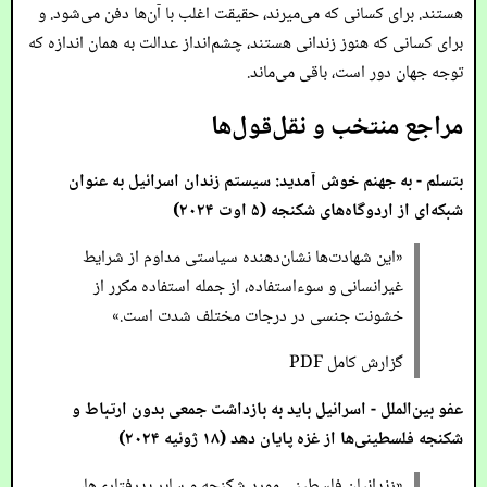
هستند. برای کسانی که می‌میرند، حقیقت اغلب با آن‌ها دفن می‌شود. و
برای کسانی که هنوز زندانی هستند، چشم‌انداز عدالت به همان اندازه که
توجه جهان دور است، باقی می‌ماند.
مراجع منتخب و نقل‌قول‌ها
بتسلم -
به جهنم خوش آمدید: سیستم زندان اسرائیل به عنوان
شبکه‌ای از اردوگاه‌های شکنجه
(۵ اوت ۲۰۲۴)
«این شهادت‌ها نشان‌دهنده سیاستی مداوم از شرایط
غیرانسانی و سوءاستفاده، از جمله استفاده مکرر از
خشونت جنسی در درجات مختلف شدت است.»
گزارش کامل PDF
عفو بین‌الملل -
اسرائیل باید به بازداشت جمعی بدون ارتباط و
شکنجه فلسطینی‌ها از غزه پایان دهد
(۱۸ ژوئیه ۲۰۲۴)
«زندانیان فلسطینی مورد شکنجه و سایر بدرفتاری‌ها،