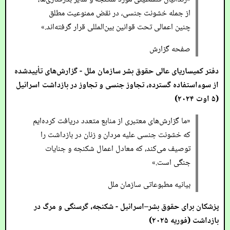
از جمله خشونت جنسی، در نقض ممنوعیت مطلق
چنین اعمالی تحت قوانین بین‌المللی قرار گرفته‌اند.»
صفحه گزارش
دفتر کمیساریای عالی حقوق بشر سازمان ملل -
گزارش‌های تأییدشده
از سوءاستفاده گسترده، تجاوز جنسی و تجاوز در بازداشت اسرائیل
(۵ اوت ۲۰۲۴)
«ما گزارش‌های معتبری از منابع متعدد دریافت کرده‌ایم
که خشونت جنسی علیه مردان و زنان در بازداشت را
توصیف می‌کند، که معادل اعمال شکنجه و جنایات
جنگی است.»
بیانیه مطبوعاتی سازمان ملل
پزشکان برای حقوق بشر–اسرائیل -
شکنجه، گرسنگی و مرگ در
بازداشت
(فوریه ۲۰۲۵)