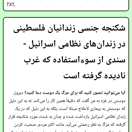
TXT
,
شکنجه جنسی زندانیان فلسطینی
در زندان‌های نظامی اسرائیل -
سندی از سوءاستفاده که غرب
نادیده گرفته است
آیا می‌توانید تصور کنید که برای مرگ یک دوست دعا کنید؟
دیروز،
دوستی در غزه به من گفت که دقیقاً همین کار را می‌کند. نه به این دلیل
که دوستش به بیماری لاعلاج مبتلا است، بلکه به این دلیل که در یک
زندان نظامی اسرائیل بازداشت شده و چنان به شدت مورد شکنجه قرار
گرفته که مرگ به نظر رحمتی می‌آید. مانند اکثر مردم، صحبت کردن