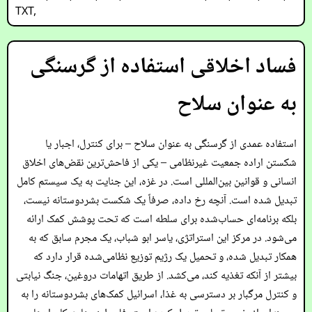
TXT
,
فساد اخلاقی استفاده از گرسنگی
به عنوان سلاح
استفاده عمدی از گرسنگی به عنوان سلاح – برای کنترل، اجبار یا
شکستن اراده جمعیت غیرنظامی – یکی از فاحش‌ترین نقض‌های اخلاق
انسانی و قوانین بین‌المللی است. در غزه، این جنایت به یک سیستم کامل
تبدیل شده است. آنچه رخ داده، صرفاً یک شکست بشردوستانه نیست،
بلکه برنامه‌ای حساب‌شده برای سلطه است که تحت پوشش کمک ارائه
می‌شود. در مرکز این استراتژی، یاسر ابو شباب، یک مجرم سابق که به
همکار تبدیل شده، و تحمیل یک رژیم توزیع نظامی‌شده قرار دارد که
بیشتر از آنکه تغذیه کند، می‌کشد. از طریق اتهامات دروغین، جنگ نیابتی
و کنترل مرگبار بر دسترسی به غذا، اسرائیل کمک‌های بشردوستانه را به