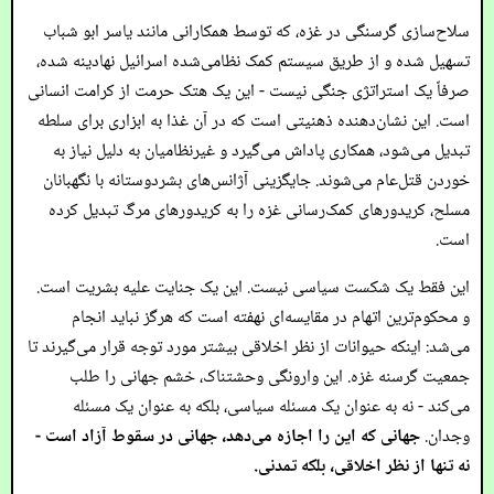
سلاح‌سازی گرسنگی در غزه، که توسط همکارانی مانند یاسر ابو شباب
تسهیل شده و از طریق سیستم کمک نظامی‌شده اسرائیل نهادینه شده،
صرفاً یک استراتژی جنگی نیست - این یک هتک حرمت از کرامت انسانی
است. این نشان‌دهنده ذهنیتی است که در آن غذا به ابزاری برای سلطه
تبدیل می‌شود، همکاری پاداش می‌گیرد و غیرنظامیان به دلیل نیاز به
خوردن قتل‌عام می‌شوند. جایگزینی آژانس‌های بشردوستانه با نگهبانان
مسلح، کریدورهای کمک‌رسانی غزه را به کریدورهای مرگ تبدیل کرده
است.
این فقط یک شکست سیاسی نیست. این یک جنایت علیه بشریت است.
و محکوم‌ترین اتهام در مقایسه‌ای نهفته است که هرگز نباید انجام
می‌شد: اینکه حیوانات از نظر اخلاقی بیشتر مورد توجه قرار می‌گیرند تا
جمعیت گرسنه غزه. این وارونگی وحشتناک، خشم جهانی را طلب
می‌کند - نه به عنوان یک مسئله سیاسی، بلکه به عنوان یک مسئله
وجدان.
جهانی که این را اجازه می‌دهد، جهانی در سقوط آزاد است -
نه تنها از نظر اخلاقی، بلکه تمدنی.