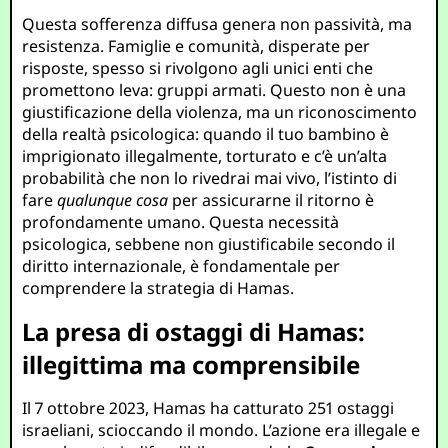
Questa sofferenza diffusa genera non passività, ma
resistenza. Famiglie e comunità, disperate per
risposte, spesso si rivolgono agli unici enti che
promettono leva: gruppi armati. Questo non è una
giustificazione della violenza, ma un riconoscimento
della realtà psicologica: quando il tuo bambino è
imprigionato illegalmente, torturato e c’è un’alta
probabilità che non lo rivedrai mai vivo, l’istinto di
fare
qualunque cosa
per assicurarne il ritorno è
profondamente umano. Questa necessità
psicologica, sebbene non giustificabile secondo il
diritto internazionale, è fondamentale per
comprendere la strategia di Hamas.
La presa di ostaggi di Hamas:
illegittima ma comprensibile
Il 7 ottobre 2023, Hamas ha catturato 251 ostaggi
israeliani, scioccando il mondo. L’azione era illegale e