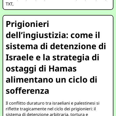
TXT
,
Prigionieri
dell’ingiustizia: come il
sistema di detenzione di
Israele e la strategia di
ostaggi di Hamas
alimentano un ciclo di
sofferenza
Il conflitto duraturo tra israeliani e palestinesi si
riflette tragicamente nel ciclo dei prigionieri: il
sistema di detenzione arbitraria, tortura e