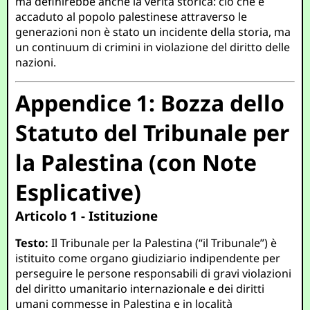
ma definirebbe anche la verità storica: ciò che è
accaduto al popolo palestinese attraverso le
generazioni non è stato un incidente della storia, ma
un continuum di crimini in violazione del diritto delle
nazioni.
Appendice 1: Bozza dello
Statuto del Tribunale per
la Palestina (con Note
Esplicative)
Articolo 1 - Istituzione
Testo:
Il Tribunale per la Palestina (“il Tribunale”) è
istituito come organo giudiziario indipendente per
perseguire le persone responsabili di gravi violazioni
del diritto umanitario internazionale e dei diritti
umani commesse in Palestina e in località