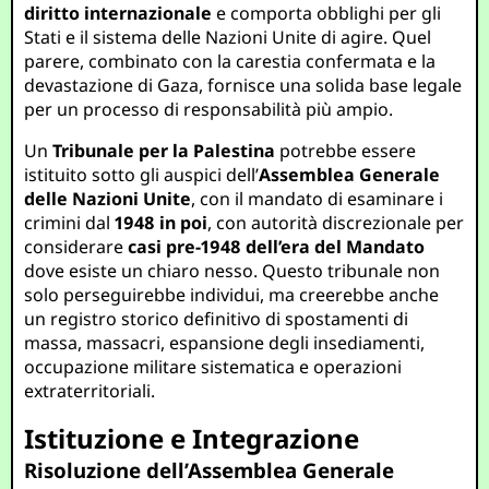
diritto internazionale
e comporta obblighi per gli
Stati e il sistema delle Nazioni Unite di agire. Quel
parere, combinato con la carestia confermata e la
devastazione di Gaza, fornisce una solida base legale
per un processo di responsabilità più ampio.
Un
Tribunale per la Palestina
potrebbe essere
istituito sotto gli auspici dell’
Assemblea Generale
delle Nazioni Unite
, con il mandato di esaminare i
crimini dal
1948 in poi
, con autorità discrezionale per
considerare
casi pre-1948 dell’era del Mandato
dove esiste un chiaro nesso. Questo tribunale non
solo perseguirebbe individui, ma creerebbe anche
un registro storico definitivo di spostamenti di
massa, massacri, espansione degli insediamenti,
occupazione militare sistematica e operazioni
extraterritoriali.
Istituzione e Integrazione
Risoluzione dell’Assemblea Generale