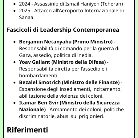
2024 - Assassinio di Ismail Haniyeh (Teheran)
2025 - Attacco all’Aeroporto Internazionale di
Sanaa
Fascicoli di Leadership Contemporanea
Benjamin Netanyahu (Primo Ministro)
-
Responsabilità di comando per la guerra di
Gaza, assedio, politica di inedia.
Yoav Gallant (Ministro della Difesa)
-
Responsabilità diretta per l’assedio e i
bombardamenti.
Bezalel Smotrich (Ministro delle Finanze)
-
Espansione degli insediamenti, incitamento,
abilitazione della violenza dei coloni.
Itamar Ben Gvir (Ministro della Sicurezza
Nazionale)
- Armamento dei coloni, politiche
discriminatorie, abusi sui prigionieri.
Riferimenti