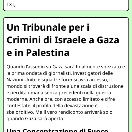
TXT
,
Un Tribunale per i
Crimini di Israele a Gaza
e in Palestina
Quando l’assedio su Gaza sarà finalmente spezzato e
la prima ondata di giornalisti, investigatori delle
Nazioni Unite e squadre forensi avrà accesso, il
mondo si troverà di fronte a una scala di distruzione
e perdita umana senza precedenti nella guerra
moderna. Anche ora, con accesso limitato e cifre
contestate, il profilo della devastazione è
sbalorditivo. Ma il vero rendiconto arriverà solo
quando Gaza sarà aperta.
Una Concentrazione di Fuoco