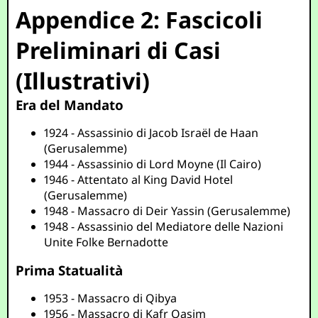
Appendice 2: Fascicoli
Preliminari di Casi
(Illustrativi)
Era del Mandato
1924 - Assassinio di Jacob Israël de Haan
(Gerusalemme)
1944 - Assassinio di Lord Moyne (Il Cairo)
1946 - Attentato al King David Hotel
(Gerusalemme)
1948 - Massacro di Deir Yassin (Gerusalemme)
1948 - Assassinio del Mediatore delle Nazioni
Unite Folke Bernadotte
Prima Statualità
1953 - Massacro di Qibya
1956 - Massacro di Kafr Qasim