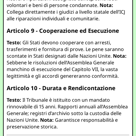
volontari e beni di persone condannate.
Nota:
Collega direttamente i giudizi a livello statale dell’ICJ
alle riparazioni individuali e comunitarie.
Articolo 9 - Cooperazione ed Esecuzione
Testo:
Gli Stati devono cooperare con arresti,
trasferimenti e fornitura di prove. Le pene saranno
scontate in Stati designati dalle Nazioni Unite.
Nota:
Sebbene le risoluzioni dell’Assemblea Generale
manchino di esecuzione del Capitolo VII, la vasta
legittimità e gli accordi genereranno conformità.
Articolo 10 - Durata e Rendicontazione
Testo:
Il Tribunale è istituito con un mandato
rinnovabile di 15 anni. Rapporti annuali all’Assemblea
Generale; registri d’archivio sotto la custodia delle
Nazioni Unite.
Nota:
Garantisce responsabilità e
preservazione storica.