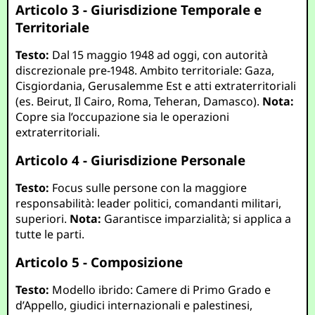
Articolo 3 - Giurisdizione Temporale e
Territoriale
Testo:
Dal 15 maggio 1948 ad oggi, con autorità
discrezionale pre-1948. Ambito territoriale: Gaza,
Cisgiordania, Gerusalemme Est e atti extraterritoriali
(es. Beirut, Il Cairo, Roma, Teheran, Damasco).
Nota:
Copre sia l’occupazione sia le operazioni
extraterritoriali.
Articolo 4 - Giurisdizione Personale
Testo:
Focus sulle persone con la maggiore
responsabilità: leader politici, comandanti militari,
superiori.
Nota:
Garantisce imparzialità; si applica a
tutte le parti.
Articolo 5 - Composizione
Testo:
Modello ibrido: Camere di Primo Grado e
d’Appello, giudici internazionali e palestinesi,