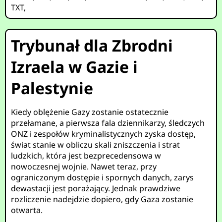
TXT
,
Trybunał dla Zbrodni
Izraela w Gazie i
Palestynie
Kiedy oblężenie Gazy zostanie ostatecznie
przełamane, a pierwsza fala dziennikarzy, śledczych
ONZ i zespołów kryminalistycznych zyska dostęp,
świat stanie w obliczu skali zniszczenia i strat
ludzkich, która jest bezprecedensowa w
nowoczesnej wojnie. Nawet teraz, przy
ograniczonym dostępie i spornych danych, zarys
dewastacji jest porażający. Jednak prawdziwe
rozliczenie nadejdzie dopiero, gdy Gaza zostanie
otwarta.