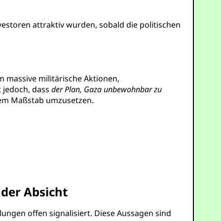
estoren attraktiv wurden, sobald die politischen
m massive militärische Aktionen,
 jedoch, dass
der Plan, Gaza unbewohnbar zu
roßem Maßstab umzusetzen.
 der Absicht
ngen offen signalisiert. Diese Aussagen sind