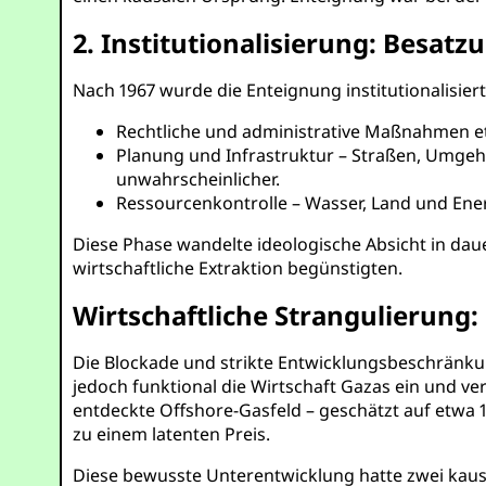
2. Institutionalisierung: Besat
Nach 1967 wurde die Enteignung institutionalisiert
Rechtliche und administrative Maßnahmen e
Planung und Infrastruktur – Straßen, Umgeh
unwahrscheinlicher.
Ressourcenkontrolle – Wasser, Land und Ene
Diese Phase wandelte ideologische Absicht in d
wirtschaftliche Extraktion begünstigten.
Wirtschaftliche Strangulierung
Die Blockade und strikte Entwicklungsbeschränku
jedoch funktional die Wirtschaft Gazas ein und v
entdeckte Offshore-Gasfeld – geschätzt auf etwa 1
zu einem latenten Preis.
Diese bewusste Unterentwicklung hatte zwei kaus