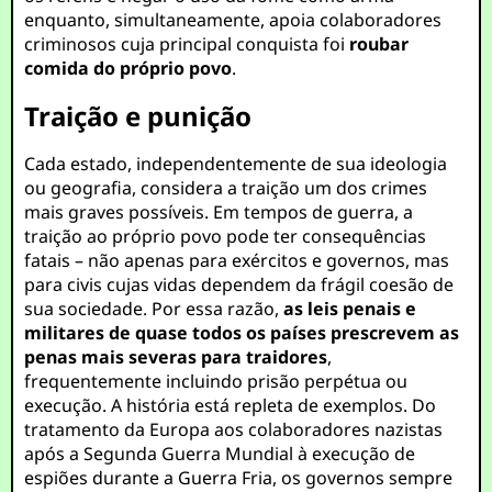
enquanto, simultaneamente, apoia colaboradores
criminosos cuja principal conquista foi
roubar
comida do próprio povo
.
Traição e punição
Cada estado, independentemente de sua ideologia
ou geografia, considera a traição um dos crimes
mais graves possíveis. Em tempos de guerra, a
traição ao próprio povo pode ter consequências
fatais – não apenas para exércitos e governos, mas
para civis cujas vidas dependem da frágil coesão de
sua sociedade. Por essa razão,
as leis penais e
militares de quase todos os países prescrevem as
penas mais severas para traidores
,
frequentemente incluindo prisão perpétua ou
execução. A história está repleta de exemplos. Do
tratamento da Europa aos colaboradores nazistas
após a Segunda Guerra Mundial à execução de
espiões durante a Guerra Fria, os governos sempre