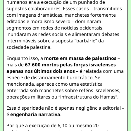
humanos era a execução de um punhado de
supostos colaboradores. Esses casos – transmitidos
com imagens dramáticas, manchetes fortemente
editadas e moralismo severo – dominaram
segmentos em redes de notícias ocidentais,
inundaram as redes sociais e alimentaram debates
intermináveis sobre a suposta “barbárie” da
sociedade palestina.
Enquanto isso, a
morte em massa de palestinos
–
mais de
67.600 mortos pelas forças israelenses
apenas nos últimos dois anos
– é relatada com uma
espécie de distanciamento burocrático. Se
mencionada, aparece como uma estatística
enterrada sob manchetes sobre reféns israelenses,
operações militares ou “infraestrutura do Hamas”.
Essa disparidade não é apenas negligência editorial –
é
engenharia narrativa
.
Por que a execução de 6, 10 ou mesmo 20