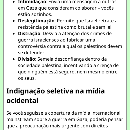
Intimidação
: Envia uma mensagem a outros
em Gaza que consideram colaborar – vocês
estão sozinhos.
Deslegitimação
: Permite que Israel retrate a
resistência palestina como brutal e sem lei.
Distração
: Desvia a atenção dos crimes de
guerra israelenses ao fabricar uma
controvérsia contra a qual os palestinos devem
se defender.
Divisão
: Semeia desconfiança dentro da
sociedade palestina, incentivando a crença de
que ninguém está seguro, nem mesmo entre
os seus.
Indignação seletiva na mídia
ocidental
Se você seguisse a cobertura da mídia internacional
mainstream sobre a guerra em Gaza, poderia pensar
que a preocupação mais urgente com direitos