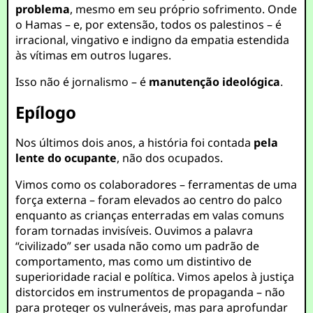
problema
, mesmo em seu próprio sofrimento. Onde
o Hamas – e, por extensão, todos os palestinos – é
irracional, vingativo e indigno da empatia estendida
às vítimas em outros lugares.
Isso não é jornalismo – é
manutenção ideológica
.
Epílogo
Nos últimos dois anos, a história foi contada
pela
lente do ocupante
, não dos ocupados.
Vimos como os colaboradores – ferramentas de uma
força externa – foram elevados ao centro do palco
enquanto as crianças enterradas em valas comuns
foram tornadas invisíveis. Ouvimos a palavra
“civilizado” ser usada não como um padrão de
comportamento, mas como um distintivo de
superioridade racial e política. Vimos apelos à justiça
distorcidos em instrumentos de propaganda – não
para proteger os vulneráveis, mas para aprofundar