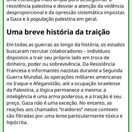
resistência palestina e desviar a atenção da violência
desproporcional e da opressão sistemática impostas
a Gaza e à população palestina em geral.
Uma breve história da traição
Em todas as guerras ao longo da história, os estados
buscaram recrutar colaboradores – indivíduos
dispostos a trair seu próprio lado em troca de
dinheiro, poder ou sobrevivência. Da Resistência
Francesa e informantes nazistas durante a Segunda
Guerra Mundial, às operações militares americanas
no Iraque e Afeganistão, até a ocupação israelense
da Palestina, a lógica permanece a mesma: a
inteligência é uma arma poderosa, e a traição é seu
preço. Gaza não é uma exceção. No entanto, as
reações aos chamados “traidores” nesse contexto
são filtradas por uma lente particularmente tóxica e
hipócrita.