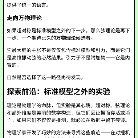
提供了统一的语言。
走向万物理论
如果超对称是标准模型之外的下一步，那么弦理论是再下
一步：一个期待已久的
万物理论
候选者。
它最大胆的主张不是仅仅包含标准模型和引力，而是它们
是高维振动弦的必然结果。引力子不是附加物——它是内
置的。
自然是否选择了这一路径尚待发现。
探索前沿：标准模型之外的实验
理论是物理学的命脉，但实验是其心跳。超对称、弦理论
和额外维度是美丽的数学构造，但它们因证据而存活或消
亡。如果它们不仅仅是推测，就必须在数据中留下痕迹。
物理学家开发了巧妙的方法来寻找这些痕迹——在对撞机