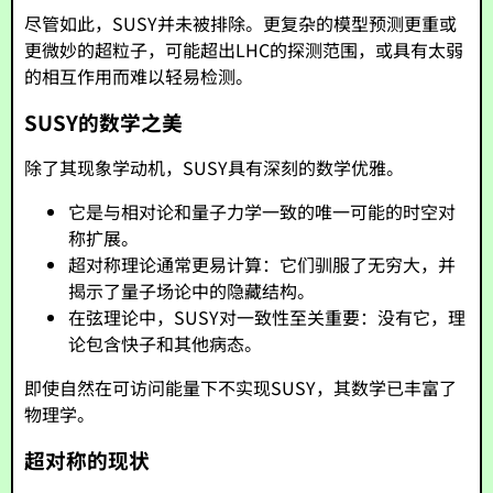
尽管如此，SUSY并未被排除。更复杂的模型预测更重或
更微妙的超粒子，可能超出LHC的探测范围，或具有太弱
的相互作用而难以轻易检测。
SUSY的数学之美
除了其现象学动机，SUSY具有深刻的数学优雅。
它是与相对论和量子力学一致的唯一可能的时空对
称扩展。
超对称理论通常更易计算：它们驯服了无穷大，并
揭示了量子场论中的隐藏结构。
在弦理论中，SUSY对一致性至关重要：没有它，理
论包含快子和其他病态。
即使自然在可访问能量下不实现SUSY，其数学已丰富了
物理学。
超对称的现状