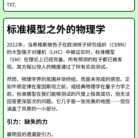
TXT
,
标准模型之外的物理学
2012年，当希格斯玻色子在欧洲核子研究组织（CERN）
的大型强子对撞机（LHC）中被证实时，标准模型
（SM）在理论上已经完备。所有预测的粒子都已被发
现。其方程以惊人的精度通过了所有实验测试。
然而，物理学界的氛围并非终结，而是未完成的感觉。正
如牛顿定律在爱因斯坦之前，或经典物理学在量子力学之
前，标准模型在我们能够测试的尺度上极其成功，但无法
回答更深层次的问题。它几乎是一张完美的地图——但仅
涵盖了风景的一小部分。
引力：缺失的力
最明显的遗漏是引力。