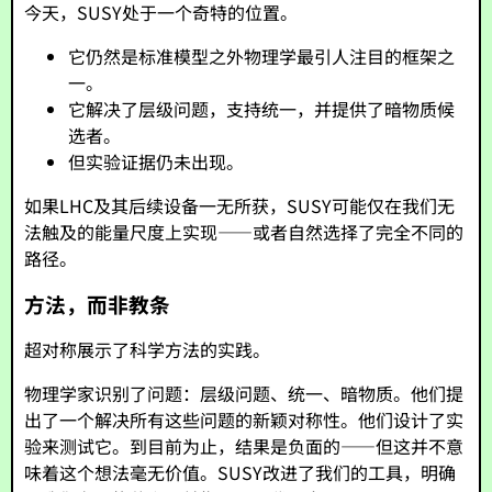
今天，SUSY处于一个奇特的位置。
它仍然是标准模型之外物理学最引人注目的框架之
一。
它解决了层级问题，支持统一，并提供了暗物质候
选者。
但实验证据仍未出现。
如果LHC及其后续设备一无所获，SUSY可能仅在我们无
法触及的能量尺度上实现——或者自然选择了完全不同的
路径。
方法，而非教条
超对称展示了科学方法的实践。
物理学家识别了问题：层级问题、统一、暗物质。他们提
出了一个解决所有这些问题的新颖对称性。他们设计了实
验来测试它。到目前为止，结果是负面的——但这并不意
味着这个想法毫无价值。SUSY改进了我们的工具，明确