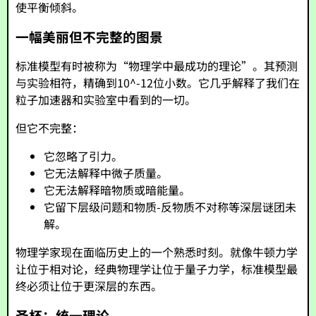
使平衡倾斜。
一幅美丽但不完整的图景
标准模型有时被称为“物理学中最成功的理论”。其预测
与实验相符，精确到10^-12位小数。它几乎解释了我们在
粒子加速器和实验室中看到的一切。
但它不完整：
它忽略了引力。
它无法解释中微子质量。
它无法解释暗物质或暗能量。
它留下层级问题和物质-反物质不对称等深层谜团未
解。
物理学家现在面临历史上的一个熟悉时刻。就像牛顿力学
让位于相对论，经典物理学让位于量子力学，标准模型最
终必须让位于更深层的东西。
圣杯：统一理论