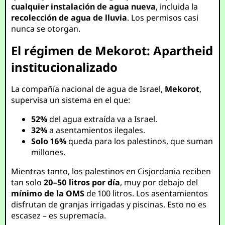
cualquier instalación de agua nueva
, incluida la
recolección de agua de lluvia
. Los permisos casi
nunca se otorgan.
El régimen de Mekorot: Apartheid
institucionalizado
La compañía nacional de agua de Israel,
Mekorot
,
supervisa un sistema en el que:
52%
del agua extraída va a Israel.
32%
a asentamientos ilegales.
Solo 16%
queda para los palestinos, que suman
millones.
Mientras tanto, los palestinos en Cisjordania reciben
tan solo
20–50 litros por día
, muy por debajo del
mínimo de la OMS
de 100 litros. Los asentamientos
disfrutan de granjas irrigadas y piscinas. Esto no es
escasez – es supremacía.