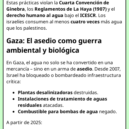
Estas prácticas violan la
Cuarta Convención de
Ginebra
, los
Reglamentos de La Haya (1907)
y el
derecho humano al agua
bajo el
ICESCR
. Los
israelíes consumen al menos
cuatro veces
más agua
que los palestinos.
Gaza: El asedio como guerra
ambiental y biológica
En Gaza, el agua no solo se ha convertido en una
mercancía – sino en un arma de
asedio
. Desde 2007,
Israel ha bloqueado o bombardeado infraestructura
crítica:
Plantas desalinizadoras
destruidas.
Instalaciones de tratamiento de aguas
residuales
atacadas.
Combustible para bombas de agua
negado.
A partir de 2025: