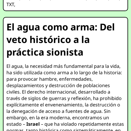
TXT
,
El agua como arma: Del
veto histórico a la
práctica sionista
El agua, la necesidad más fundamental para la vida,
ha sido utilizada como arma a lo largo de la historia:
para provocar hambre, enfermedades,
desplazamientos y destrucción de poblaciones
civiles. El derecho internacional, desarrollado a
través de siglos de guerras y reflexión, ha prohibido
explícitamente el envenenamiento, la destrucción o
la denegación de acceso a fuentes de agua. Sin
embargo, en la era moderna, encontramos un
estado –
Israel
– que ha violado repetidamente estas
normas, tanto histórica como sistemáticamente, en