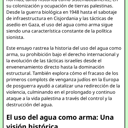
su colonización y ocupación de tierras palestinas.
Desde la guerra biológica en 1948 hasta el sabotaje
de infraestructura en Cisjordania y las tácticas de
asedio en Gaza, el uso del agua como arma sigue
siendo una característica constante de la política
sionista.
Este ensayo rastrea la historia del uso del agua como
arma, su prohibición bajo el derecho internacional y
la evolución de las tácticas israelíes desde el
envenenamiento directo hasta la dominación
estructural. También explora cómo el fracaso de los
primeros complots de venganza judíos en la Europa
de posguerra ayudó a catalizar una redirección de la
violencia, culminando en el prolongado y continuo
ataque a la vida palestina a través del control y la
destrucción del agua.
El uso del agua como arma: Una
visión histórica