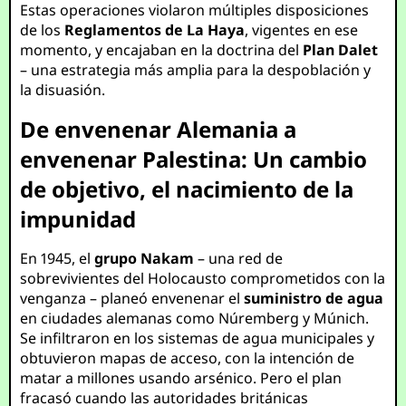
Estas operaciones violaron múltiples disposiciones
de los
Reglamentos de La Haya
, vigentes en ese
momento, y encajaban en la doctrina del
Plan Dalet
– una estrategia más amplia para la despoblación y
la disuasión.
De envenenar Alemania a
envenenar Palestina: Un cambio
de objetivo, el nacimiento de la
impunidad
En 1945, el
grupo Nakam
– una red de
sobrevivientes del Holocausto comprometidos con la
venganza – planeó envenenar el
suministro de agua
en ciudades alemanas como Núremberg y Múnich.
Se infiltraron en los sistemas de agua municipales y
obtuvieron mapas de acceso, con la intención de
matar a millones usando arsénico. Pero el plan
fracasó cuando las autoridades británicas