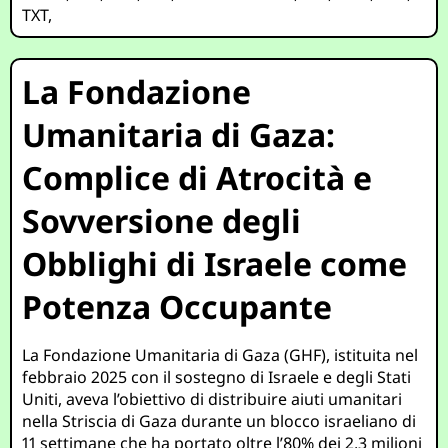
TXT
,
La Fondazione
Umanitaria di Gaza:
Complice di Atrocità e
Sovversione degli
Obblighi di Israele come
Potenza Occupante
La Fondazione Umanitaria di Gaza (GHF), istituita nel
febbraio 2025 con il sostegno di Israele e degli Stati
Uniti, aveva l’obiettivo di distribuire aiuti umanitari
nella Striscia di Gaza durante un blocco israeliano di
11 settimane che ha portato oltre l’80% dei 2,3 milioni