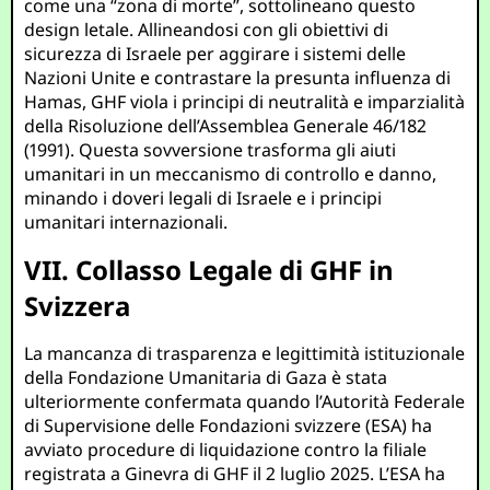
come una “zona di morte”, sottolineano questo
design letale. Allineandosi con gli obiettivi di
sicurezza di Israele per aggirare i sistemi delle
Nazioni Unite e contrastare la presunta influenza di
Hamas, GHF viola i principi di neutralità e imparzialità
della Risoluzione dell’Assemblea Generale 46/182
(1991). Questa sovversione trasforma gli aiuti
umanitari in un meccanismo di controllo e danno,
minando i doveri legali di Israele e i principi
umanitari internazionali.
VII. Collasso Legale di GHF in
Svizzera
La mancanza di trasparenza e legittimità istituzionale
della Fondazione Umanitaria di Gaza è stata
ulteriormente confermata quando l’Autorità Federale
di Supervisione delle Fondazioni svizzere (ESA) ha
avviato procedure di liquidazione contro la filiale
registrata a Ginevra di GHF il 2 luglio 2025. L’ESA ha