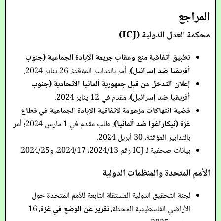
المراجع
محكمة العدل الدولية (ICJ)
تطبيق اتفاقية منع وعقاب جريمة الإبادة الجماعية (جنوب
أفريقيا ضد إسرائيل)
، أمر بالتدابير المؤقتة، 26 يناير 2024.
إعلان التدخل من قبل جمهورية ألمانيا الاتحادية (جنوب
أفريقيا ضد إسرائيل)
، مقدم في 12 يناير 2024.
قضية انتهاكات مزعومة لاتفاقية الإبادة الجماعية في قطاع
غزة (نيكاراغوا ضد ألمانيا)
، طلب مقدم في 1 مارس 2024؛ أمر
بالتدابير المؤقتة، 30 أبريل 2024.
بيانات صحفية لـ ICJ رقم 2024/13، 2024/17، و2024/25.
الأمم المتحدة والمنظمات الدولية
لجنة التحقيق الدولية المستقلة التابعة للأمم المتحدة حول
الأراضي الفلسطينية المحتلة،
تقرير عن الوضع في غزة
، 16