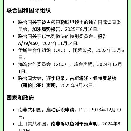
联合国和国际组织
联合国关于被占领巴勒斯坦领土的独立国际调查委
员会，
加沙局势报告
，2025年9月16日。
联合国关于以色列做法的特别委员会，
报告
A/79/450
，2024年11月14日。
伊斯兰合作组织（OIC），闭幕公报，2023年12月6
日。
海湾合作委员会（GCC），峰会声明，2024年12月
1日。
联合国大会，
逐字记录，古斯塔沃·佩特罗总统
（哥伦比亚）声明
，2025年9月23日。
国家和政府
南非共和国，
启动诉讼申请
，ICJ，2023年12月29
日。
土耳其共和国，
南非诉以色列干预声明
，2024年8
月7日。