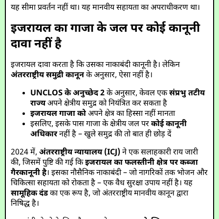
यह सीमा प्रवर्तन नहीं था। यह मानवीय सहायता का अपराधीकरण था।
इजरायल का गाजा के जल पर कोई कानूनी
दावा नहीं है
इजरायल दावा करता है कि उसका नाकाबंदी कानूनी है। लेकिन
अंतरराष्ट्रीय समुद्री कानून
के अनुसार, ऐसा नहीं है।
UNCLOS के अनुच्छेद 2
के अनुसार, केवल एक
संप्रभु तटीय
राज्य
अपने क्षेत्रीय समुद्र को नियंत्रित कर सकता है
इजरायल गाजा को
अपने क्षेत्र का हिस्सा नहीं मानता
इसलिए, इसके पास गाजा के क्षेत्रीय जल पर
कोई कानूनी
अधिकार
नहीं है – खुले समुद्र की तो बात ही छोड़ दें
2024 में,
अंतरराष्ट्रीय न्यायालय (ICJ)
ने एक सलाहकारी राय जारी
की, जिसमें पुष्टि की गई कि
इजरायल का फलस्तीनी क्षेत्र पर कब्जा
गैरकानूनी है
। इसका नौसैनिक नाकाबंदी – जो नागरिकों तक भोजन और
चिकित्सा सहायता को रोकता है – एक वैध सुरक्षा उपाय नहीं है। यह
सामूहिक दंड
का एक रूप है, जो अंतरराष्ट्रीय मानवीय कानून द्वारा
निषिद्ध है।