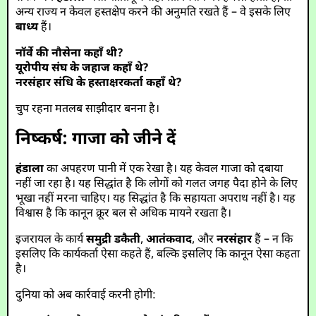
अन्य राज्य न केवल हस्तक्षेप करने की अनुमति रखते हैं – वे इसके लिए
बाध्य
हैं।
नॉर्वे की नौसेना कहाँ थी?
यूरोपीय संघ के जहाज कहाँ थे?
नरसंहार संधि के हस्ताक्षरकर्ता कहाँ थे?
चुप रहना मतलब साझीदार बनना है।
निष्कर्ष: गाजा को जीने दें
हंडाला
का अपहरण पानी में एक रेखा है। यह केवल गाजा को दबाया
नहीं जा रहा है। यह सिद्धांत है कि लोगों को गलत जगह पैदा होने के लिए
भूखा नहीं मरना चाहिए। यह सिद्धांत है कि सहायता अपराध नहीं है। यह
विश्वास है कि कानून क्रूर बल से अधिक मायने रखता है।
इजरायल के कार्य
समुद्री डकैती
,
आतंकवाद
, और
नरसंहार
हैं – न कि
इसलिए कि कार्यकर्ता ऐसा कहते हैं, बल्कि इसलिए कि कानून ऐसा कहता
है।
दुनिया को अब कार्रवाई करनी होगी: