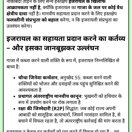
नाकाबंदी तोड़ने के लिए सैन्य हस्तक्षेप
इजरायल के खिलाफ
आक्रामकता नहीं है
, क्योंकि इजरायल का
गाजा के जल पर कोई वैध
क्षेत्रीय दावा
नहीं है। मानवीय सहायता प्रदान करने के लिए हस्तक्षेप
फलस्तीनी संप्रभुता को बहाल
करेगा, न कि इजरायली संप्रभुता का
उल्लंघन करेगा।
इजरायल का सहायता प्रदान करने का कर्तव्य
– और इसका जानबूझकर उल्लंघन
गाजा में कब्जा करने वाली शक्ति के रूप में, इजरायल निम्नलिखित से
बाध्य है:
चौथा जिनेवा कन्वेंशन
, अनुच्छेद 55: कब्जा करने वाली
शक्तियों को भोजन और दवाइयों तक पहुंच सुनिश्चित करने की
आवश्यकता है
प्रथागत अंतरराष्ट्रीय मानवीय कानून
: भुखमरी को हथियार के
रूप में उपयोग करने पर रोक लगाता है
रक्षा की जिम्मेदारी (R2P)
सिद्धांत: जब कोई राज्य अपनी
आबादी को सामूहिक अत्याचारों, जिसमें नरसंहार शामिल है, से
बचाने में विफल रहता है, तो अंतरराष्ट्रीय कार्रवाई की मांग करता है