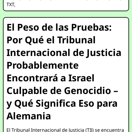
TXT
,
El Peso de las Pruebas:
Por Qué el Tribunal
Internacional de Justicia
Probablemente
Encontrará a Israel
Culpable de Genocidio –
y Qué Significa Eso para
Alemania
El Tribunal Internacional de Justicia (TIJ) se encuentra