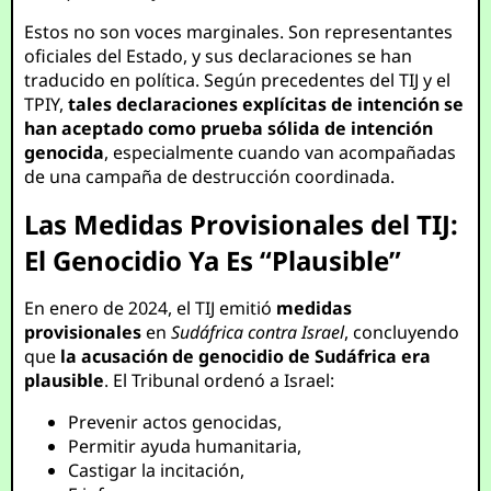
Estos no son voces marginales. Son representantes
oficiales del Estado, y sus declaraciones se han
traducido en política. Según precedentes del TIJ y el
TPIY,
tales declaraciones explícitas de intención se
han aceptado como prueba sólida de intención
genocida
, especialmente cuando van acompañadas
de una campaña de destrucción coordinada.
Las Medidas Provisionales del TIJ:
El Genocidio Ya Es “Plausible”
En enero de 2024, el TIJ emitió
medidas
provisionales
en
Sudáfrica contra Israel
, concluyendo
que
la acusación de genocidio de Sudáfrica era
plausible
. El Tribunal ordenó a Israel:
Prevenir actos genocidas,
Permitir ayuda humanitaria,
Castigar la incitación,