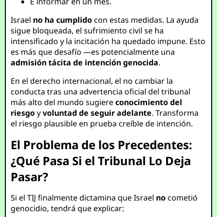
E informar en un mes.
Israel
no ha cumplido
con estas medidas. La ayuda
sigue bloqueada, el sufrimiento civil se ha
intensificado y la incitación ha quedado impune. Esto
es más que desafío —es potencialmente una
admisión tácita de intención genocida
.
En el derecho internacional, el no cambiar la
conducta tras una advertencia oficial del tribunal
más alto del mundo sugiere
conocimiento del
riesgo
y
voluntad de seguir adelante
. Transforma
el riesgo plausible en prueba creíble de intención.
El Problema de los Precedentes:
¿Qué Pasa Si el Tribunal Lo Deja
Pasar?
Si el TIJ finalmente dictamina que Israel
no
cometió
genocidio, tendrá que explicar: