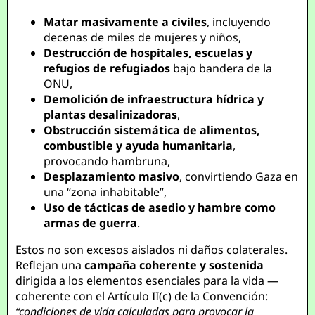
Matar masivamente a civiles
, incluyendo
decenas de miles de mujeres y niños,
Destrucción de hospitales, escuelas y
refugios de refugiados
bajo bandera de la
ONU,
Demolición de infraestructura hídrica y
plantas desalinizadoras
,
Obstrucción sistemática de alimentos,
combustible y ayuda humanitaria
,
provocando hambruna,
Desplazamiento masivo
, convirtiendo Gaza en
una “zona inhabitable”,
Uso de tácticas de asedio y hambre como
armas de guerra
.
Estos no son excesos aislados ni daños colaterales.
Reflejan una
campaña coherente y sostenida
dirigida a los elementos esenciales para la vida —
coherente con el Artículo II(c) de la Convención:
“condiciones de vida calculadas para provocar la