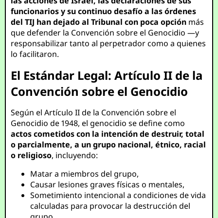
las acciones de Israel, las declaraciones de sus
funcionarios y su continuo desafío a las órdenes
del TIJ han dejado al Tribunal con poca opción
más
que defender la Convención sobre el Genocidio —y
responsabilizar tanto al perpetrador como a quienes
lo facilitaron.
El Estándar Legal: Artículo II de la
Convención sobre el Genocidio
Según el Artículo II de la Convención sobre el
Genocidio de 1948, el genocidio se define como
actos cometidos con la intención de destruir, total
o parcialmente, a un grupo nacional, étnico, racial
o religioso
, incluyendo:
Matar a miembros del grupo,
Causar lesiones graves físicas o mentales,
Sometimiento intencional a condiciones de vida
calculadas para provocar la destrucción del
grupo,