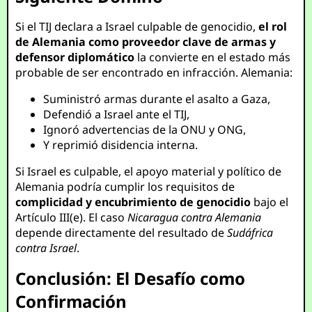
Si el TIJ declara a Israel culpable de genocidio,
el rol
de Alemania como proveedor clave de armas y
defensor diplomático
la convierte en el estado más
probable de ser encontrado en infracción. Alemania:
Suministró armas durante el asalto a Gaza,
Defendió a Israel ante el TIJ,
Ignoró advertencias de la ONU y ONG,
Y reprimió disidencia interna.
Si Israel es culpable, el apoyo material y político de
Alemania podría cumplir los requisitos de
complicidad y encubrimiento de genocidio
bajo el
Artículo III(e). El caso
Nicaragua contra Alemania
depende directamente del resultado de
Sudáfrica
contra Israel
.
Conclusión: El Desafío como
Confirmación