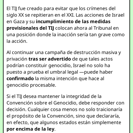
El TIJ fue creado para evitar que los crímenes del
siglo XX se repitieran en el XXI. Las acciones de Israel
en Gaza y su
incumplimiento de las medidas
provisionales del TIJ
colocan ahora al Tribunal en
una posición donde la inacción sería tan grave como
la acción.
Al continuar una campaña de destrucción masiva y
privación
tras ser advertido
de que tales actos
podrían constituir genocidio, Israel no solo ha
puesto a prueba el umbral legal —puede haber
confirmado
la misma intención que hace al
genocidio procesable.
Si el TIJ desea mantener la integridad de la
Convención sobre el Genocidio, debe responder con
decisión. Cualquier cosa menos no solo traicionaría
el propósito de la Convención, sino que declararía,
en efecto, que algunos estados están simplemente
por encima de la ley
.