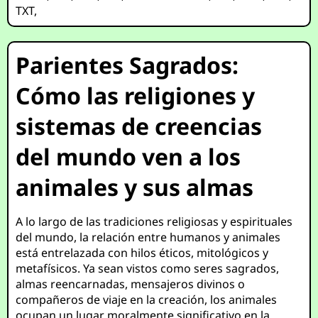
TXT
,
Parientes Sagrados:
Cómo las religiones y
sistemas de creencias
del mundo ven a los
animales y sus almas
A lo largo de las tradiciones religiosas y espirituales
del mundo, la relación entre humanos y animales
está entrelazada con hilos éticos, mitológicos y
metafísicos. Ya sean vistos como seres sagrados,
almas reencarnadas, mensajeros divinos o
compañeros de viaje en la creación, los animales
ocupan un lugar moralmente significativo en la