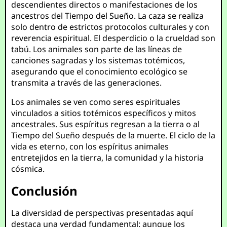
descendientes directos o manifestaciones de los
ancestros del Tiempo del Sueño. La caza se realiza
solo dentro de estrictos protocolos culturales y con
reverencia espiritual. El desperdicio o la crueldad son
tabú. Los animales son parte de las líneas de
canciones sagradas y los sistemas totémicos,
asegurando que el conocimiento ecológico se
transmita a través de las generaciones.
Los animales se ven como seres espirituales
vinculados a sitios totémicos específicos y mitos
ancestrales. Sus espíritus regresan a la tierra o al
Tiempo del Sueño después de la muerte. El ciclo de la
vida es eterno, con los espíritus animales
entretejidos en la tierra, la comunidad y la historia
cósmica.
Conclusión
La diversidad de perspectivas presentadas aquí
destaca una verdad fundamental: aunque los