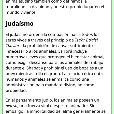
animales, sino también cómo definimos la
moralidad, la divinidad y nuestro propio lugar en el
mundo viviente.
Judaísmo
El judaísmo ordena la compasión hacia todos los
seres vivos a través del principio de
Tza’ar Ba’alei
Chayim
– la prohibición de causar sufrimiento
innecesario a los animales. La Torá incluye
numerosas leyes que protegen el bienestar animal,
como exigir descanso para los animales de trabajo
durante el Shabat y prohibir el uso de bozales a un
buey mientras trilla el grano. La relación ética entre
humanos y animales se enmarca como una
administración bajo mandato divino, no como
propiedad.
En el pensamiento judío, los animales poseen un
nefesh
, una fuerza vital o espíritu animador. Sin
embargo, la inmortalidad del alma generalmente se