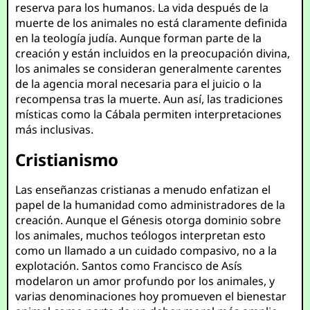
reserva para los humanos. La vida después de la
muerte de los animales no está claramente definida
en la teología judía. Aunque forman parte de la
creación y están incluidos en la preocupación divina,
los animales se consideran generalmente carentes
de la agencia moral necesaria para el juicio o la
recompensa tras la muerte. Aun así, las tradiciones
místicas como la Cábala permiten interpretaciones
más inclusivas.
Cristianismo
Las enseñanzas cristianas a menudo enfatizan el
papel de la humanidad como administradores de la
creación. Aunque el Génesis otorga dominio sobre
los animales, muchos teólogos interpretan esto
como un llamado a un cuidado compasivo, no a la
explotación. Santos como Francisco de Asís
modelaron un amor profundo por los animales, y
varias denominaciones hoy promueven el bienestar