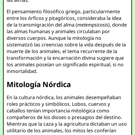
las almas.
El pensamiento filosófico griego, particularmente
entre los órficos y pitagóricos, consideraba la idea
de la transmigración del alma (
metempsicosis
), donde
las almas humanas y animales circulaban por
diversos cuerpos. Aunque la mitología no
sistematizó las creencias sobre la vida después de la
muerte de los animales, el tema recurrente de la
transformación y la encarnación divina sugiere que
los animales poseían un significado espiritual, si no
inmortalidad.
Mitología Nórdica
En la cultura nórdica, los animales desempeñaban
roles prácticos y simbólicos. Lobos, cuervos y
caballos tenían importancia mitológica como
compañeros de los dioses o presagios del destino.
Mientras que la caza y la agricultura dictaban un uso
utilitario de los animales, los mitos les conferían