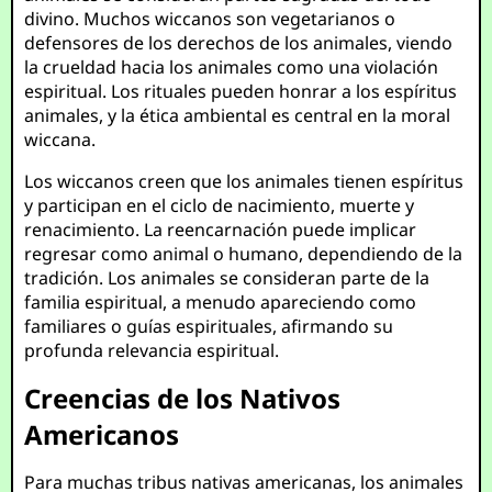
divino. Muchos wiccanos son vegetarianos o
defensores de los derechos de los animales, viendo
la crueldad hacia los animales como una violación
espiritual. Los rituales pueden honrar a los espíritus
animales, y la ética ambiental es central en la moral
wiccana.
Los wiccanos creen que los animales tienen espíritus
y participan en el ciclo de nacimiento, muerte y
renacimiento. La reencarnación puede implicar
regresar como animal o humano, dependiendo de la
tradición. Los animales se consideran parte de la
familia espiritual, a menudo apareciendo como
familiares o guías espirituales, afirmando su
profunda relevancia espiritual.
Creencias de los Nativos
Americanos
Para muchas tribus nativas americanas, los animales