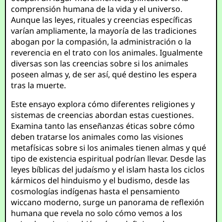
comprensión humana de la vida y el universo.
Aunque las leyes, rituales y creencias específicas
varían ampliamente, la mayoría de las tradiciones
abogan por la compasión, la administración o la
reverencia en el trato con los animales. Igualmente
diversas son las creencias sobre si los animales
poseen almas y, de ser así, qué destino les espera
tras la muerte.
Este ensayo explora cómo diferentes religiones y
sistemas de creencias abordan estas cuestiones.
Examina tanto las enseñanzas éticas sobre cómo
deben tratarse los animales como las visiones
metafísicas sobre si los animales tienen almas y qué
tipo de existencia espiritual podrían llevar. Desde las
leyes bíblicas del judaísmo y el islam hasta los ciclos
kármicos del hinduismo y el budismo, desde las
cosmologías indígenas hasta el pensamiento
wiccano moderno, surge un panorama de reflexión
humana que revela no solo cómo vemos a los