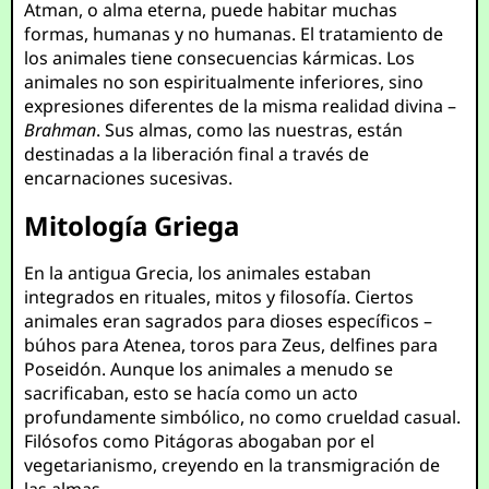
Atman, o alma eterna, puede habitar muchas
formas, humanas y no humanas. El tratamiento de
los animales tiene consecuencias kármicas. Los
animales no son espiritualmente inferiores, sino
expresiones diferentes de la misma realidad divina –
Brahman
. Sus almas, como las nuestras, están
destinadas a la liberación final a través de
encarnaciones sucesivas.
Mitología Griega
En la antigua Grecia, los animales estaban
integrados en rituales, mitos y filosofía. Ciertos
animales eran sagrados para dioses específicos –
búhos para Atenea, toros para Zeus, delfines para
Poseidón. Aunque los animales a menudo se
sacrificaban, esto se hacía como un acto
profundamente simbólico, no como crueldad casual.
Filósofos como Pitágoras abogaban por el
vegetarianismo, creyendo en la transmigración de