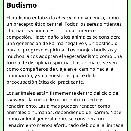
Budismo
El budismo enfatiza la
ahimsa
, o no violencia, como
un precepto ético central. Todos los seres sintientes
–humanos y animales por igual– merecen
compasión. Hacer daño a los animales se considera
una generación de karma negativo y un obstáculo
para el progreso espiritual. Los monjes budistas y
muchos laicos adoptan el vegetarianismo como una
forma de disciplina espiritual. Los animales se ven
como compañeros de viaje en el camino hacia la
iluminación, y su bienestar es parte de la
preocupación ética del practicante.
Los animales están firmemente dentro del ciclo de
samsara
– la rueda de nacimiento, muerte y
renacimiento. Las almas pueden renacer como
animales o humanos, dependiendo del karma. Nacer
como animal generalmente se considera un
renacimiento menos afortunado debido a la limitada