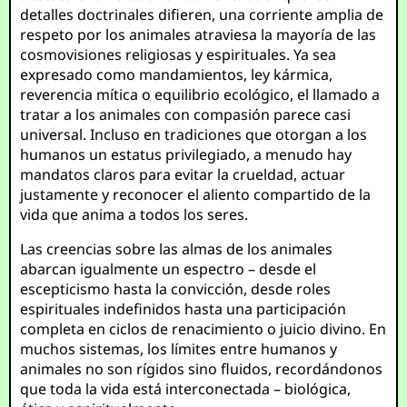
detalles doctrinales difieren, una corriente amplia de
respeto por los animales atraviesa la mayoría de las
cosmovisiones religiosas y espirituales. Ya sea
expresado como mandamientos, ley kármica,
reverencia mítica o equilibrio ecológico, el llamado a
tratar a los animales con compasión parece casi
universal. Incluso en tradiciones que otorgan a los
humanos un estatus privilegiado, a menudo hay
mandatos claros para evitar la crueldad, actuar
justamente y reconocer el aliento compartido de la
vida que anima a todos los seres.
Las creencias sobre las almas de los animales
abarcan igualmente un espectro – desde el
escepticismo hasta la convicción, desde roles
espirituales indefinidos hasta una participación
completa en ciclos de renacimiento o juicio divino. En
muchos sistemas, los límites entre humanos y
animales no son rígidos sino fluidos, recordándonos
que toda la vida está interconectada – biológica,