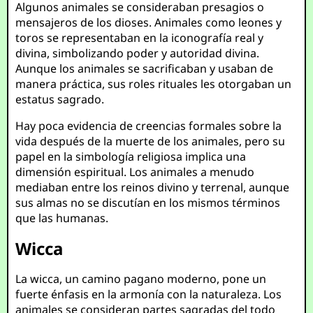
Algunos animales se consideraban presagios o
mensajeros de los dioses. Animales como leones y
toros se representaban en la iconografía real y
divina, simbolizando poder y autoridad divina.
Aunque los animales se sacrificaban y usaban de
manera práctica, sus roles rituales les otorgaban un
estatus sagrado.
Hay poca evidencia de creencias formales sobre la
vida después de la muerte de los animales, pero su
papel en la simbología religiosa implica una
dimensión espiritual. Los animales a menudo
mediaban entre los reinos divino y terrenal, aunque
sus almas no se discutían en los mismos términos
que las humanas.
Wicca
La wicca, un camino pagano moderno, pone un
fuerte énfasis en la armonía con la naturaleza. Los
animales se consideran partes sagradas del todo