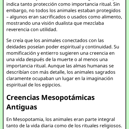
indica tanto protección como importancia ritual. Sin
embargo, no todos los animales estaban protegidos
– algunos eran sacrificados o usados como alimento,
mostrando una visión dualista que mezclaba
reverencia con utilidad.
Se creía que los animales conectados con las
deidades poseían poder espiritual y continuidad. Su
momificación y entierro sugieren una creencia en
una vida después de la muerte o al menos una
importancia ritual. Aunque las almas humanas se
describían con más detalle, los animales sagrados
claramente ocupaban un lugar en la imaginación
espiritual de los egipcios.
Creencias Mesopotámicas
Antiguas
En Mesopotamia, los animales eran parte integral
tanto de la vida diaria como de los rituales religiosos.