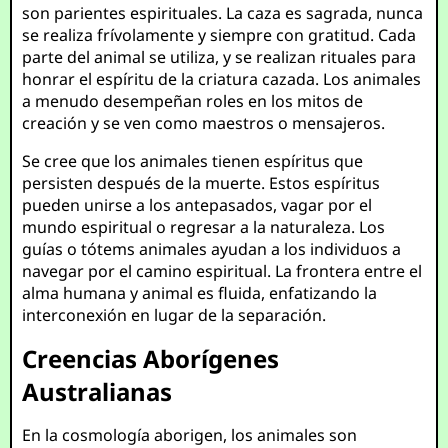
son parientes espirituales. La caza es sagrada, nunca
se realiza frívolamente y siempre con gratitud. Cada
parte del animal se utiliza, y se realizan rituales para
honrar el espíritu de la criatura cazada. Los animales
a menudo desempeñan roles en los mitos de
creación y se ven como maestros o mensajeros.
Se cree que los animales tienen espíritus que
persisten después de la muerte. Estos espíritus
pueden unirse a los antepasados, vagar por el
mundo espiritual o regresar a la naturaleza. Los
guías o tótems animales ayudan a los individuos a
navegar por el camino espiritual. La frontera entre el
alma humana y animal es fluida, enfatizando la
interconexión en lugar de la separación.
Creencias Aborígenes
Australianas
En la cosmología aborigen, los animales son