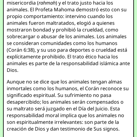
misericordia (
rahmah
) y el trato justo hacia los
animales. El Profeta Mahoma demostró esto con su
propio comportamiento: intervino cuando los
animales fueron maltratados, elogió a quienes
mostraron bondad y prohibió la crueldad, como
sobrecargar o abusar de los animales. Los animales
se consideran comunidades como los humanos
(Corán 6:38), y su uso para deportes o crueldad está
explícitamente prohibido. El trato ético hacia los
animales es parte de la responsabilidad islámica ante
Dios.
Aunque no se dice que los animales tengan almas
inmortales como los humanos, el Corán reconoce su
significado espiritual. Su sufrimiento no pasa
desapercibido; los animales serán compensados o
su maltrato será juzgado en el Día del Juicio. Esta
responsabilidad moral implica que los animales no
son espiritualmente irrelevantes: son parte de la
creación de Dios y dan testimonio de Sus signos.