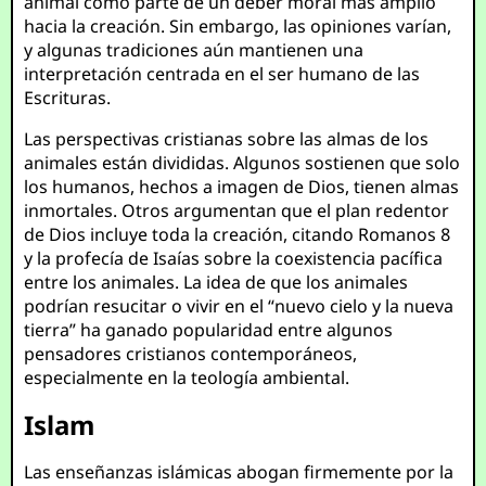
animal como parte de un deber moral más amplio
hacia la creación. Sin embargo, las opiniones varían,
y algunas tradiciones aún mantienen una
interpretación centrada en el ser humano de las
Escrituras.
Las perspectivas cristianas sobre las almas de los
animales están divididas. Algunos sostienen que solo
los humanos, hechos a imagen de Dios, tienen almas
inmortales. Otros argumentan que el plan redentor
de Dios incluye toda la creación, citando Romanos 8
y la profecía de Isaías sobre la coexistencia pacífica
entre los animales. La idea de que los animales
podrían resucitar o vivir en el “nuevo cielo y la nueva
tierra” ha ganado popularidad entre algunos
pensadores cristianos contemporáneos,
especialmente en la teología ambiental.
Islam
Las enseñanzas islámicas abogan firmemente por la