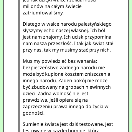
milionów na całym świecie
zatriumfowaliśmy.
Dlatego w walce narodu palestyńskiego
słyszymy echo naszej własnej. Ich ból
jest nam znajomy. Ich ucisk przypomina
nam naszą przeszłość. I tak jak świat stał
przy nas, tak my musimy stać przy nich.
Musimy powiedzieć bez wahania:
bezpieczeństwo żadnego narodu nie
może być kupione kosztem zniszczenia
innego narodu. Żaden pokój nie może
być zbudowany na grobach niewinnych
dzieci. Żadna wolność nie jest
prawdziwa, jeśli opiera się na
zaprzeczeniu prawa innego do życia w
godności.
Sumienie świata jest dziś testowane. Jest
testowane w każdej bombie, która