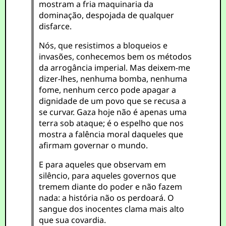
mostram a fria maquinaria da
dominação, despojada de qualquer
disfarce.
Nós, que resistimos a bloqueios e
invasões, conhecemos bem os métodos
da arrogância imperial. Mas deixem-me
dizer-lhes, nenhuma bomba, nenhuma
fome, nenhum cerco pode apagar a
dignidade de um povo que se recusa a
se curvar. Gaza hoje não é apenas uma
terra sob ataque; é o espelho que nos
mostra a falência moral daqueles que
afirmam governar o mundo.
E para aqueles que observam em
silêncio, para aqueles governos que
tremem diante do poder e não fazem
nada: a história não os perdoará. O
sangue dos inocentes clama mais alto
que sua covardia.