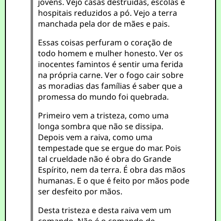
jovens. Vejo casas destruídas, escolas e
hospitais reduzidos a pó. Vejo a terra
manchada pela dor de mães e pais.
Essas coisas perfuram o coração de
todo homem e mulher honesto. Ver os
inocentes famintos é sentir uma ferida
na própria carne. Ver o fogo cair sobre
as moradias das famílias é saber que a
promessa do mundo foi quebrada.
Primeiro vem a tristeza, como uma
longa sombra que não se dissipa.
Depois vem a raiva, como uma
tempestade que se ergue do mar. Pois
tal crueldade não é obra do Grande
Espírito, nem da terra. É obra das mãos
humanas. E o que é feito por mãos pode
ser desfeito por mãos.
Desta tristeza e desta raiva vem um