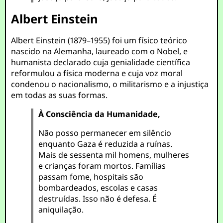
Albert Einstein
Albert Einstein (1879–1955) foi um físico teórico
nascido na Alemanha, laureado com o Nobel, e
humanista declarado cuja genialidade científica
reformulou a física moderna e cuja voz moral
condenou o nacionalismo, o militarismo e a injustiça
em todas as suas formas.
À Consciência da Humanidade,
Não posso permanecer em silêncio
enquanto Gaza é reduzida a ruínas.
Mais de sessenta mil homens, mulheres
e crianças foram mortos. Famílias
passam fome, hospitais são
bombardeados, escolas e casas
destruídas. Isso não é defesa. É
aniquilação.