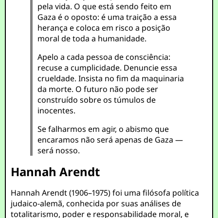
pela vida. O que está sendo feito em
Gaza é o oposto: é uma traição a essa
herança e coloca em risco a posição
moral de toda a humanidade.
Apelo a cada pessoa de consciência:
recuse a cumplicidade. Denuncie essa
crueldade. Insista no fim da maquinaria
da morte. O futuro não pode ser
construído sobre os túmulos de
inocentes.
Se falharmos em agir, o abismo que
encaramos não será apenas de Gaza —
será nosso.
Hannah Arendt
Hannah Arendt (1906–1975) foi uma filósofa política
judaico-alemã, conhecida por suas análises de
totalitarismo, poder e responsabilidade moral, e