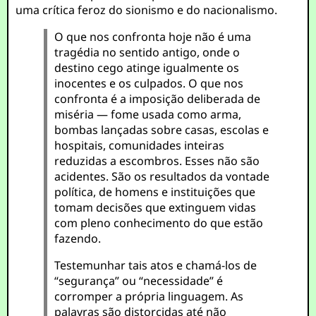
uma crítica feroz do sionismo e do nacionalismo.
O que nos confronta hoje não é uma
tragédia no sentido antigo, onde o
destino cego atinge igualmente os
inocentes e os culpados. O que nos
confronta é a imposição deliberada de
miséria — fome usada como arma,
bombas lançadas sobre casas, escolas e
hospitais, comunidades inteiras
reduzidas a escombros. Esses não são
acidentes. São os resultados da vontade
política, de homens e instituições que
tomam decisões que extinguem vidas
com pleno conhecimento do que estão
fazendo.
Testemunhar tais atos e chamá-los de
“segurança” ou “necessidade” é
corromper a própria linguagem. As
palavras são distorcidas até não