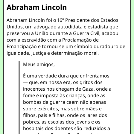
Abraham Lincoln
Abraham Lincoln foi o 16º Presidente dos Estados
Unidos, um advogado autodidata e estadista que
preservou a União durante a Guerra Civil, acabou
com a escravidão com a Proclamação de
Emancipação e tornou-se um símbolo duradouro de
igualdade, justiça e determinação moral.
Meus amigos,
É uma verdade dura que enfrentamos
— que, em nossa era, os gritos dos
inocentes nos chegam de Gaza, onde a
fome é imposta às crianças, onde as
bombas da guerra caem não apenas
sobre exércitos, mas sobre mães e
filhos, pais e filhas, onde os lares dos
pobres, as escolas dos jovens e os
hospitais dos doentes são reduzidos a