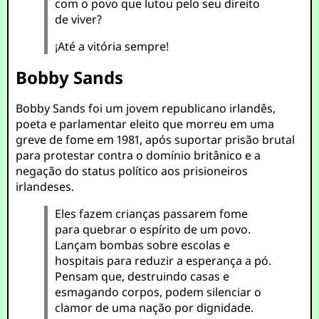
com o povo que lutou pelo seu direito
de viver?
¡Até a vitória sempre!
Bobby Sands
Bobby Sands foi um jovem republicano irlandês,
poeta e parlamentar eleito que morreu em uma
greve de fome em 1981, após suportar prisão brutal
para protestar contra o domínio britânico e a
negação do status político aos prisioneiros
irlandeses.
Eles fazem crianças passarem fome
para quebrar o espírito de um povo.
Lançam bombas sobre escolas e
hospitais para reduzir a esperança a pó.
Pensam que, destruindo casas e
esmagando corpos, podem silenciar o
clamor de uma nação por dignidade.