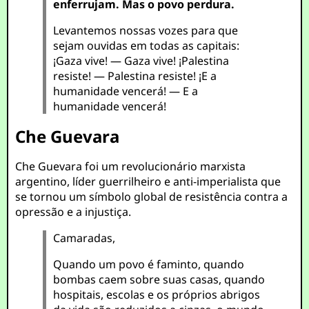
enferrujam. Mas o povo perdura.
Levantemos nossas vozes para que
sejam ouvidas em todas as capitais:
¡Gaza vive! — Gaza vive! ¡Palestina
resiste! — Palestina resiste! ¡E a
humanidade vencerá! — E a
humanidade vencerá!
Che Guevara
Che Guevara foi um revolucionário marxista
argentino, líder guerrilheiro e anti-imperialista que
se tornou um símbolo global de resistência contra a
opressão e a injustiça.
Camaradas,
Quando um povo é faminto, quando
bombas caem sobre suas casas, quando
hospitais, escolas e os próprios abrigos