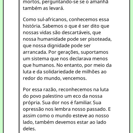
mortos, perguntando-se se o amanhã
também as levará.
Como sul-africanos, conhecemos essa
história. Sabemos o que é ser dito que
nossas vidas são descartáveis, que
nossa humanidade pode ser pisoteada,
que nossa dignidade pode ser
arrancada. Por gerações, suportamos
um sistema que nos declarava menos
que humanos. No entanto, por meio da
luta e da solidariedade de milhões ao
redor do mundo, vencemos.
Por essa razão, reconhecemos na luta
do povo palestino um eco da nossa
própria. Sua dor nos é familiar. Sua
opressão nos lembra nosso passado. E
assim como o mundo esteve ao nosso
lado, também devemos estar ao lado
deles.