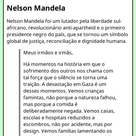
Nelson Mandela
Nelson Mandela foi um lutador pela liberdade sul-
africano, revolucionário anti-apartheid e o primeiro
presidente negro do país, que se tornou um símbolo
global de justiça, reconciliação e dignidade humana.
Meus irmãos e irmãs,
Há momentos na história em que o
sofrimento dos outros nos chama com
tal força que o silêncio se torna uma
traição. A devastação em Gaza é um
desses momentos. Vemos crianças
famintas, não porque a natureza falhou,
mas porque a comida é
deliberadamente negada. Vemos casas,
escolas e hospitais reduzidos a
escombros, não por acidente, mas por
design. Vemos famílias lamentando os