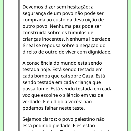
Devemos dizer sem hesitação: a
segurança de um povo não pode ser
comprada ao custo da destruição de
outro povo. Nenhuma paz pode ser
construída sobre os túmulos de
crianças inocentes. Nenhuma liberdade
é real se repousa sobre a negação do
direito de outro de viver com dignidade.
A consciência do mundo está sendo
testada hoje. Está sendo testada em
cada bomba que cai sobre Gaza. Está
sendo testada em cada criança que
passa fome. Está sendo testada em cada
voz que escolhe o silêncio em vez da
verdade. E eu digo a vocês: não
podemos falhar neste teste.
Sejamos claros: o povo palestino não
está pedindo piedade. Eles estão