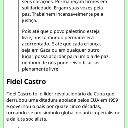
seus corações. Permaneçam firmes em
solidariedade. Ergam suas vozes pela
paz. Trabalhem incansavelmente pela
justiça.
Pois até que o povo palestino esteja
livre, nosso mundo permanecerá
acorrentado. E até que cada criança,
seja em Gaza ou em qualquer outro
lugar, possa acordar para um dia de paz,
nenhum de nós pode reivindicar ser
plenamente livre.
Fidel Castro
Fidel Castro foi o líder revolucionário de Cuba que
derrubou uma ditadura apoiada pelos EUA em 1959
e governou o país por quase cinco décadas,
tornando-se um símbolo global do anti-imperialismo
e da luta socialista.