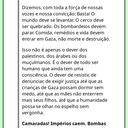
Dizemos, com toda a força de nossas
vozes e nossa convicção: Basta! O
mundo deve se levantar. O cerco deve
ser quebrado. Os bombardeios devem
parar. Comida, remédios e vida devem
entrar em Gaza, não morte e destruição.
Isso não é apenas o dever dos
palestinos, dos árabes ou dos
muçulmanos. É o dever de todo ser
humano que ainda tem uma
consciência. O dever de resistir, de
denunciar, de exigir justiça até que as
crianças de Gaza possam dormir sem
medo, até que as mães não enterrem
mais seus filhos, até que a humanidade
possa se olhar no espelho sem
vergonha.
Camaradas! Impérios caem. Bombas