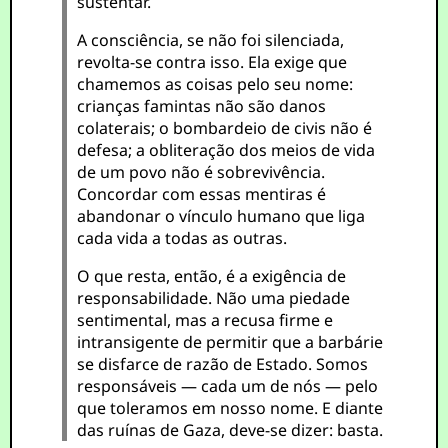
sustentar.
A consciência, se não foi silenciada,
revolta-se contra isso. Ela exige que
chamemos as coisas pelo seu nome:
crianças famintas não são danos
colaterais; o bombardeio de civis não é
defesa; a obliteração dos meios de vida
de um povo não é sobrevivência.
Concordar com essas mentiras é
abandonar o vínculo humano que liga
cada vida a todas as outras.
O que resta, então, é a exigência de
responsabilidade. Não uma piedade
sentimental, mas a recusa firme e
intransigente de permitir que a barbárie
se disfarce de razão de Estado. Somos
responsáveis — cada um de nós — pelo
que toleramos em nosso nome. E diante
das ruínas de Gaza, deve-se dizer: basta.