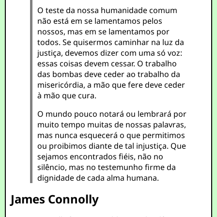
O teste da nossa humanidade comum
não está em se lamentamos pelos
nossos, mas em se lamentamos por
todos. Se quisermos caminhar na luz da
justiça, devemos dizer com uma só voz:
essas coisas devem cessar. O trabalho
das bombas deve ceder ao trabalho da
misericórdia, a mão que fere deve ceder
à mão que cura.
O mundo pouco notará ou lembrará por
muito tempo muitas de nossas palavras,
mas nunca esquecerá o que permitimos
ou proibimos diante de tal injustiça. Que
sejamos encontrados fiéis, não no
silêncio, mas no testemunho firme da
dignidade de cada alma humana.
James Connolly