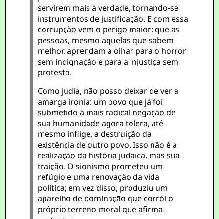
servirem mais à verdade, tornando-se
instrumentos de justificação. E com essa
corrupção vem o perigo maior: que as
pessoas, mesmo aquelas que sabem
melhor, aprendam a olhar para o horror
sem indignação e para a injustiça sem
protesto.
Como judia, não posso deixar de ver a
amarga ironia: um povo que já foi
submetido à mais radical negação de
sua humanidade agora tolera, até
mesmo inflige, a destruição da
existência de outro povo. Isso não é a
realização da história judaica, mas sua
traição. O sionismo prometeu um
refúgio e uma renovação da vida
política; em vez disso, produziu um
aparelho de dominação que corrói o
próprio terreno moral que afirma