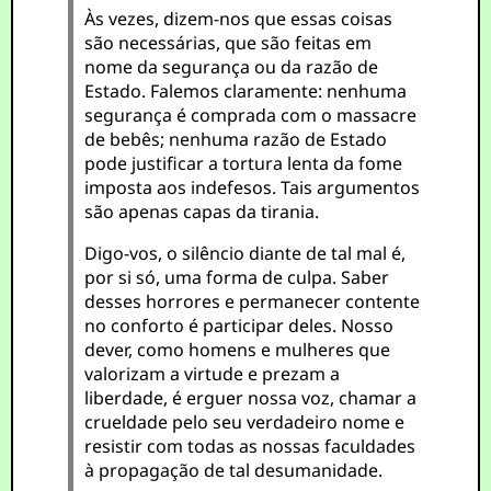
Às vezes, dizem-nos que essas coisas
são necessárias, que são feitas em
nome da segurança ou da razão de
Estado. Falemos claramente: nenhuma
segurança é comprada com o massacre
de bebês; nenhuma razão de Estado
pode justificar a tortura lenta da fome
imposta aos indefesos. Tais argumentos
são apenas capas da tirania.
Digo-vos, o silêncio diante de tal mal é,
por si só, uma forma de culpa. Saber
desses horrores e permanecer contente
no conforto é participar deles. Nosso
dever, como homens e mulheres que
valorizam a virtude e prezam a
liberdade, é erguer nossa voz, chamar a
crueldade pelo seu verdadeiro nome e
resistir com todas as nossas faculdades
à propagação de tal desumanidade.