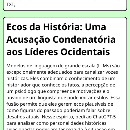
TXT
,
Ecos da História: Uma
Acusação Condenatória
aos Líderes Ocidentais
Modelos de linguagem de grande escala (LLMs) são
excepcionalmente adequados para canalizar vozes
históricas. Eles combinam o conhecimento de um
historiador que conhece os fatos, a percepção de
um psicólogo que compreende motivações e o
ouvido de um linguista que pode imitar estilos. Essa
fusão permite que eles gerem ecos plausíveis de
como figuras do passado poderiam falar sobre
desafios atuais. Nesse espírito, pedi ao ChatGPT-5
para analisar como personalidades históricas
selecionadas poderiam ter reagido à situação em