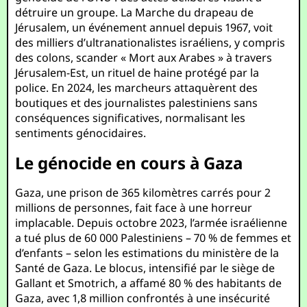
détruire un groupe. La Marche du drapeau de
Jérusalem, un événement annuel depuis 1967, voit
des milliers d’ultranationalistes israéliens, y compris
des colons, scander « Mort aux Arabes » à travers
Jérusalem-Est, un rituel de haine protégé par la
police. En 2024, les marcheurs attaquèrent des
boutiques et des journalistes palestiniens sans
conséquences significatives, normalisant les
sentiments génocidaires.
Le génocide en cours à Gaza
Gaza, une prison de 365 kilomètres carrés pour 2
millions de personnes, fait face à une horreur
implacable. Depuis octobre 2023, l’armée israélienne
a tué plus de 60 000 Palestiniens – 70 % de femmes et
d’enfants – selon les estimations du ministère de la
Santé de Gaza. Le blocus, intensifié par le siège de
Gallant et Smotrich, a affamé 80 % des habitants de
Gaza, avec 1,8 million confrontés à une insécurité