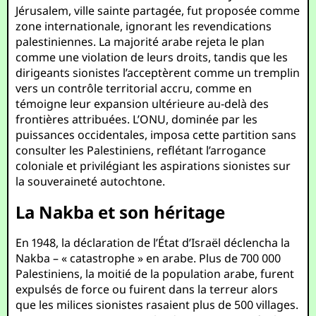
Jérusalem, ville sainte partagée, fut proposée comme
zone internationale, ignorant les revendications
palestiniennes. La majorité arabe rejeta le plan
comme une violation de leurs droits, tandis que les
dirigeants sionistes l’acceptèrent comme un tremplin
vers un contrôle territorial accru, comme en
témoigne leur expansion ultérieure au-delà des
frontières attribuées. L’ONU, dominée par les
puissances occidentales, imposa cette partition sans
consulter les Palestiniens, reflétant l’arrogance
coloniale et privilégiant les aspirations sionistes sur
la souveraineté autochtone.
La Nakba et son héritage
En 1948, la déclaration de l’État d’Israël déclencha la
Nakba – « catastrophe » en arabe. Plus de 700 000
Palestiniens, la moitié de la population arabe, furent
expulsés de force ou fuirent dans la terreur alors
que les milices sionistes rasaient plus de 500 villages.