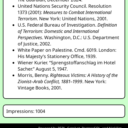
United Nations Security Council. Resolution
1373 (2001):
Measures to Combat International
Terrorism
. New York: United Nations, 2001.
U.S. Federal Bureau of Investigation.
Definition
of Terrorism: Domestic and International
Perspectives
. Washington, D.C.: U.S. Department
of Justice, 2002.
White Paper on Palestine. Cmd. 6019. London:
His Majesty’s Stationery Office, 1939.
Wiener Kurier. “Sprengstoffanschlag im Hotel
Sacher.” August 5, 1947.
Morris, Benny.
Righteous Victims: A History of the
Zionist–Arab Conflict, 1881–1999
. New York:
Vintage Books, 2001.
Impressions: 1004