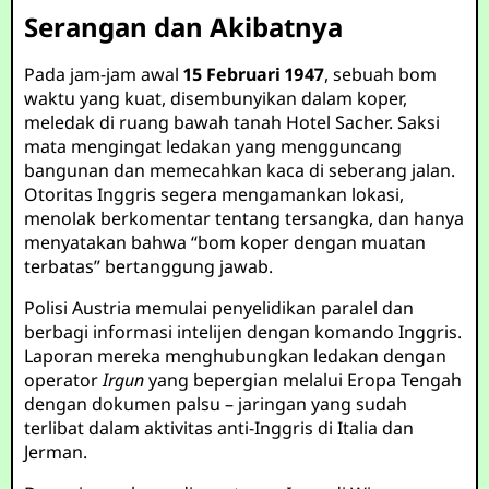
Serangan dan Akibatnya
Pada jam-jam awal
15 Februari 1947
, sebuah bom
waktu yang kuat, disembunyikan dalam koper,
meledak di ruang bawah tanah Hotel Sacher. Saksi
mata mengingat ledakan yang mengguncang
bangunan dan memecahkan kaca di seberang jalan.
Otoritas Inggris segera mengamankan lokasi,
menolak berkomentar tentang tersangka, dan hanya
menyatakan bahwa “bom koper dengan muatan
terbatas” bertanggung jawab.
Polisi Austria memulai penyelidikan paralel dan
berbagi informasi intelijen dengan komando Inggris.
Laporan mereka menghubungkan ledakan dengan
operator
Irgun
yang bepergian melalui Eropa Tengah
dengan dokumen palsu – jaringan yang sudah
terlibat dalam aktivitas anti-Inggris di Italia dan
Jerman.