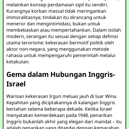
melainkan konsep perdamaian sipil itu sendiri.
Kurangnya korban massal tidak meringankan
immoralitasnya; tindakan itu dirancang untuk
meneror dan mengintimidasi, bukan untuk
membebaskan atau mempertahankan. Dalam istilah
modern, serangan itu sesuai dengan setiap definisi
utama terorisme: kekerasan bermotif politik oleh
aktor non-negara, yang menggunakan metode
rahasia untuk mempengaruhi pemerintah melalui
ketakutan.
Gema dalam Hubungan Inggris-
Israel
Warisan kekerasan Irgun meluas jauh di luar Wina.
Kepahitan yang diciptakannya di kalangan Inggris
bertahan selama beberapa dekade. Ketika Israel
menyatakan kemerdekaan pada 1948, penarikan
Inggris bukanlah akhir yang elegan dari mandat – itu
adalah penarikan yang ditandai dengan kemarahan