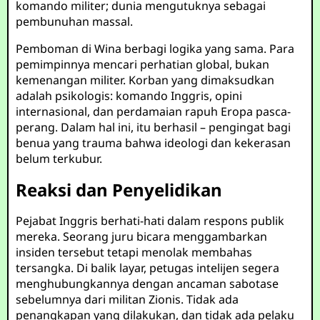
komando militer; dunia mengutuknya sebagai
pembunuhan massal.
Pemboman di Wina berbagi logika yang sama. Para
pemimpinnya mencari perhatian global, bukan
kemenangan militer. Korban yang dimaksudkan
adalah psikologis: komando Inggris, opini
internasional, dan perdamaian rapuh Eropa pasca-
perang. Dalam hal ini, itu berhasil – pengingat bagi
benua yang trauma bahwa ideologi dan kekerasan
belum terkubur.
Reaksi dan Penyelidikan
Pejabat Inggris berhati-hati dalam respons publik
mereka. Seorang juru bicara menggambarkan
insiden tersebut tetapi menolak membahas
tersangka. Di balik layar, petugas intelijen segera
menghubungkannya dengan ancaman sabotase
sebelumnya dari militan Zionis. Tidak ada
penangkapan yang dilakukan, dan tidak ada pelaku