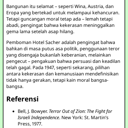
Bangunan itu selamat – seperti Wina, Austria, dan
Eropa yang bertekad untuk melampaui kehancuran.
Tetapi guncangan moral tetap ada – lemah tetapi
abadi, pengingat bahwa kekerasan meninggalkan
gema lama setelah asap hilang.
Pemboman Hotel Sacher adalah pengingat bahwa
bahkan di masa putus asa politik, penggunaan teror
yang disengaja bukanlah keberanian, melainkan
pengecut – pengakuan bahwa persuasi dan keadilan
telah gagal. Pada 1947, seperti sekarang, pilihan
antara kekerasan dan kemanusiaan mendefinisikan
tidak hanya gerakan, tetapi kain moral bangsa-
bangsa.
Referensi
Bell, J. Bowyer.
Terror Out of Zion: The Fight for
Israeli Independence
. New York: St. Martin’s
Press, 1977.