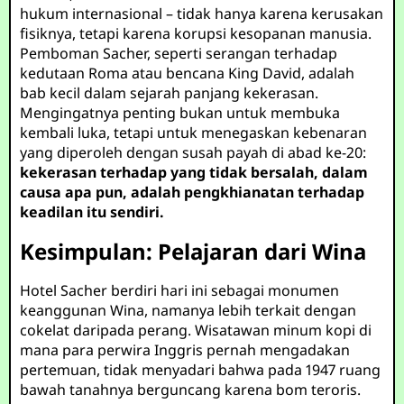
hukum internasional – tidak hanya karena kerusakan
fisiknya, tetapi karena korupsi kesopanan manusia.
Pemboman Sacher, seperti serangan terhadap
kedutaan Roma atau bencana King David, adalah
bab kecil dalam sejarah panjang kekerasan.
Mengingatnya penting bukan untuk membuka
kembali luka, tetapi untuk menegaskan kebenaran
yang diperoleh dengan susah payah di abad ke-20:
kekerasan terhadap yang tidak bersalah, dalam
causa apa pun, adalah pengkhianatan terhadap
keadilan itu sendiri.
Kesimpulan: Pelajaran dari Wina
Hotel Sacher berdiri hari ini sebagai monumen
keanggunan Wina, namanya lebih terkait dengan
cokelat daripada perang. Wisatawan minum kopi di
mana para perwira Inggris pernah mengadakan
pertemuan, tidak menyadari bahwa pada 1947 ruang
bawah tanahnya berguncang karena bom teroris.