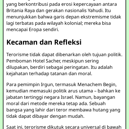
yang berkontribusi pada erosi kepercayaan antara
Britania Raya dan gerakan nasionalis Yahudi. Itu
menunjukkan bahwa garis depan ekstremisme tidak
lagi terbatas pada wilayah kolonial; mereka bisa
mencapai Eropa sendiri.
Kecaman dan Refleksi
Terorisme tidak dapat dibenarkan oleh tujuan politik.
Pemboman Hotel Sacher, meskipun sering
dilupakan, berdiri sebagai peringatan. Itu adalah
kejahatan terhadap tatanan dan moral.
Para pemimpin Irgun, termasuk Menachem Begin,
kemudian memasuki politik arus utama – bahkan ke
jabatan tertinggi negara Israel. Namun, bayangan
moral dari metode mereka tetap ada. Sebuah
bangsa yang lahir dari teror membawa hutang yang
tidak dapat dibayar dengan mudah.
Saat ini, terorisme dikutuk secara universal di bawah