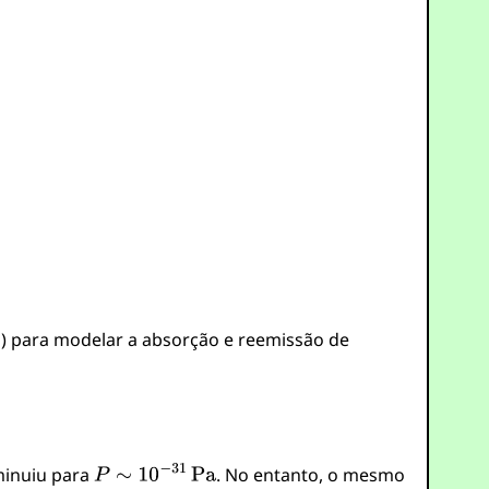
 para modelar a absorção e reemissão de
iminuiu para
. No entanto, o mesmo