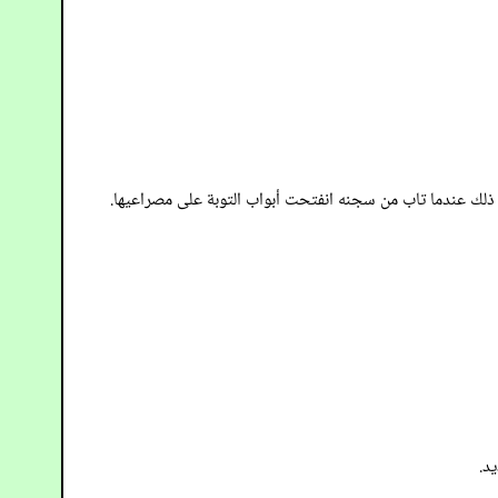
 ذلك عندما تاب من سجنه انفتحت أبواب التوبة على مصراعيها.
د.