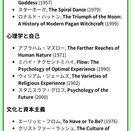
Goddess
(1957)
スターホーク,
The Spiral Dance
(1979)
ロナルド・ハットン,
The Triumph of the Moon:
A History of Modern Pagan Witchcraft
(1999)
心理学と自己
アブラハム・マズロー,
The Farther Reaches of
Human Nature
(1971)
ミハイ・チクセントミハイ,
Flow: The
Psychology of Optimal Experience
(1990)
ウィリアム・ジェームズ,
The Varieties of
Religious Experience
(1902)
スタニスラフ・グロフ,
Psychology of the
Future
(2000)
文化と資本主義
エーリッヒ・フロム,
To Have or To Be?
(1976)
クリストファー・ラッシュ,
The Culture of