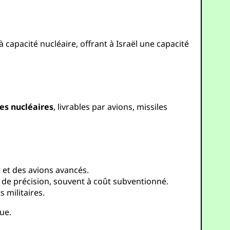
 capacité nucléaire, offrant à Israël une capacité
es nucléaires
, livrables par avions, missiles
s et des avions avancés.
 de précision, souvent à coût subventionné.
 militaires.
lue.