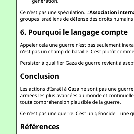
génération.
Ce n’est pas une spéculation. L’
Association intern
groupes israéliens de défense des droits humai
6. Pourquoi le langage compte
Appeler cela une guerre n’est pas seulement inexa
n’est pas un champ de bataille. C’est plutôt com
Persister à qualifier Gaza de guerre revient à asept
Conclusion
Les actions d’Israël à Gaza ne sont pas une guerre
armées les plus avancées au monde et continuelle
toute compréhension plausible de la guerre.
Ce n’est pas une guerre. C’est un génocide – une g
Références