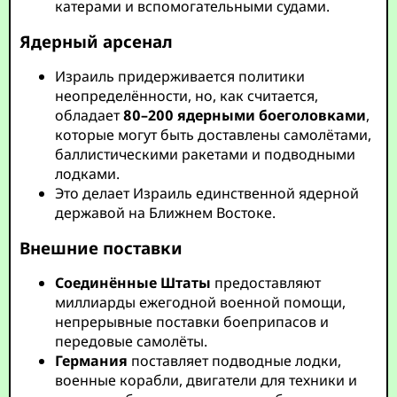
катерами и вспомогательными судами.
Ядерный арсенал
Израиль придерживается политики
неопределённости, но, как считается,
обладает
80–200 ядерными боеголовками
,
которые могут быть доставлены самолётами,
баллистическими ракетами и подводными
лодками.
Это делает Израиль единственной ядерной
державой на Ближнем Востоке.
Внешние поставки
Соединённые Штаты
предоставляют
миллиарды ежегодной военной помощи,
непрерывные поставки боеприпасов и
передовые самолёты.
Германия
поставляет подводные лодки,
военные корабли, двигатели для техники и