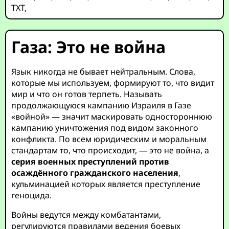
TXT
,
Газа: Это не война
Язык никогда не бывает нейтральным. Слова,
которые мы используем, формируют то, что видит
мир и что он готов терпеть. Называть
продолжающуюся кампанию Израиля в Газе
«войной» — значит маскировать одностороннюю
кампанию уничтожения под видом законного
конфликта. По всем юридическим и моральным
стандартам то, что происходит, — это не война, а
серия военных преступлений против
осаждённого гражданского населения
,
кульминацией которых является преступление
геноцида.
Войны ведутся между комбатантами,
регулируются правилами ведения боевых