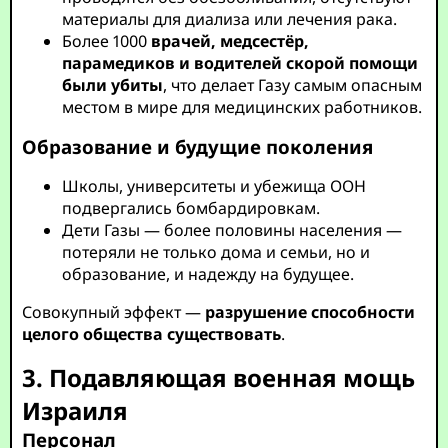
материалы для диализа или лечения рака.
Более 1000
врачей, медсестёр,
парамедиков и водителей скорой помощи
были убиты
, что делает Газу самым опасным
местом в мире для медицинских работников.
Образование и будущие поколения
Школы, университеты и убежища ООН
подвергались бомбардировкам.
Дети Газы — более половины населения —
потеряли не только дома и семьи, но и
образование, и надежду на будущее.
Совокупный эффект —
разрушение способности
целого общества существовать
.
3. Подавляющая военная мощь
Израиля
Персонал