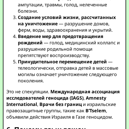
ампутации, травмы, голод, нелеченные
болезни.
Создание условий жизни, рассчитанных
на уничтожение
— разрушение домов,
ферм, воды, здравоохранения и укрытий.
Введение мер для предотвращения
рождений
— голод, медицинский коллапс и
разрушение родильной помощи
препятствуют воспроизводству.
Принудительное перемещение детей
—
телеологически, отправка детей в массовые
могилы означает уничтожение следующего
поколения.
Это не спекуляции.
Международная ассоциация
исследователей геноцида (IAGS)
,
Amnesty
International
,
Врачи без границ
и израильские
правозащитные группы, такие как
B’Tselem
,
объявили действия Израиля в Газе геноцидом.