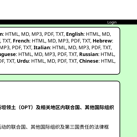
Login
n
:
HTML
,
MD
,
MP3
,
PDF
,
TXT
,
English
:
HTML
,
MD
,
F
,
TXT
,
French
:
HTML
,
MD
,
MP3
,
PDF
,
TXT
,
Hebrew
:
MP3
,
PDF
,
TXT
,
Italian
:
HTML
,
MD
,
MP3
,
PDF
,
TXT
,
uguese
:
HTML
,
MD
,
MP3
,
PDF
,
TXT
,
Russian
:
HTML
,
DF
,
TXT
,
Urdu
:
HTML
,
MD
,
PDF
,
TXT
,
Chinese
:
HTML
,
坦领土（OPT）及相关地区内联合国、其他国际组织
活动的联合国、其他国际组织及第三国责任的法律框