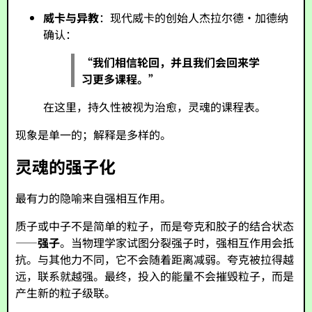
威卡与异教
：现代威卡的创始人杰拉尔德·加德纳
确认：
“我们相信轮回，并且我们会回来学
习更多课程。”
在这里，持久性被视为治愈，灵魂的课程表。
现象是单一的；解释是多样的。
灵魂的强子化
最有力的隐喻来自强相互作用。
质子或中子不是简单的粒子，而是夸克和胶子的结合状态
——
强子
。当物理学家试图分裂强子时，强相互作用会抵
抗。与其他力不同，它不会随着距离减弱。夸克被拉得越
远，联系就越强。最终，投入的能量不会摧毁粒子，而是
产生新的粒子级联。