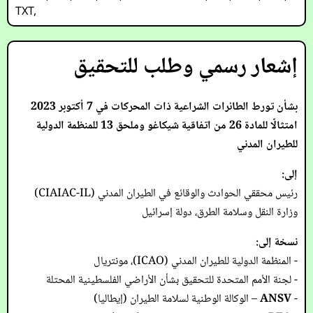
TXT
,
إشعار رسمي وطلب للتحقيق
بشأن تورط الطائرات الشراعية ذات المحركات في 7 أكتوبر 2023
امتثالًا للمادة 26 من اتفاقية شيكاغو وملحق 13 للمنظمة الدولية
للطيران المدني
إلى:
رئيس محققي الحوادث والوقائع في الطيران المدني (CIAIAC-IL)
وزارة النقل وسلامة الطرق، دولة إسرائيل
نسخة إلى:
- المنظمة الدولية للطيران المدني (ICAO)، مونتريال
- لجنة الأمم المتحدة للتحقيق بشأن الأراضي الفلسطينية المحتلة
-
ANSV
– الوكالة الوطنية لسلامة الطيران (إيطاليا)