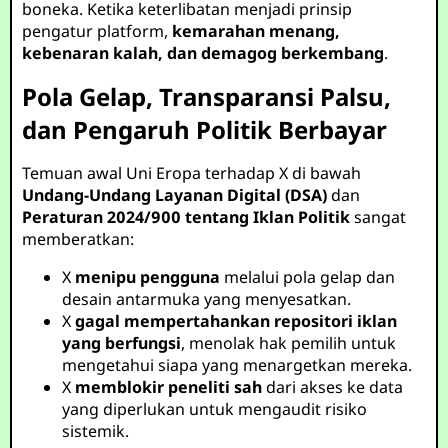
boneka. Ketika keterlibatan menjadi prinsip
pengatur platform,
kemarahan menang,
kebenaran kalah, dan demagog berkembang
.
Pola Gelap, Transparansi Palsu,
dan Pengaruh Politik Berbayar
Temuan awal Uni Eropa terhadap X di bawah
Undang-Undang Layanan Digital (DSA)
dan
Peraturan 2024/900 tentang Iklan Politik
sangat
memberatkan:
X
menipu pengguna
melalui pola gelap dan
desain antarmuka yang menyesatkan.
X
gagal mempertahankan repositori iklan
yang berfungsi
, menolak hak pemilih untuk
mengetahui siapa yang menargetkan mereka.
X
memblokir peneliti sah
dari akses ke data
yang diperlukan untuk mengaudit risiko
sistemik.