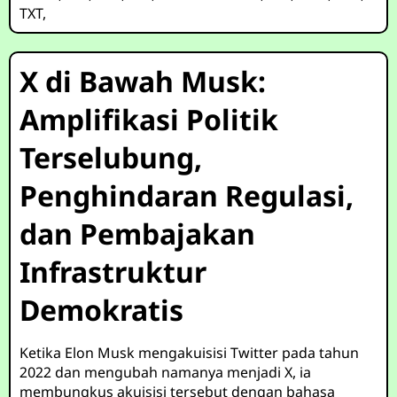
TXT
,
X di Bawah Musk:
Amplifikasi Politik
Terselubung,
Penghindaran Regulasi,
dan Pembajakan
Infrastruktur
Demokratis
Ketika Elon Musk mengakuisisi Twitter pada tahun
2022 dan mengubah namanya menjadi X, ia
membungkus akuisisi tersebut dengan bahasa