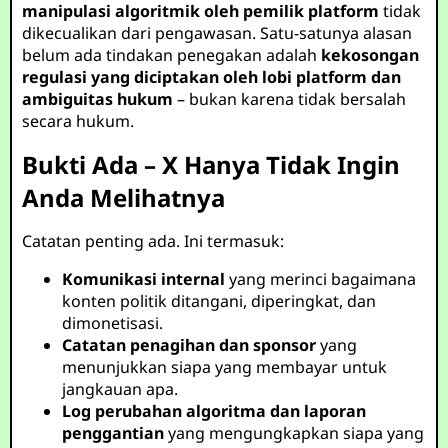
manipulasi algoritmik oleh pemilik platform
tidak
dikecualikan dari pengawasan. Satu-satunya alasan
belum ada tindakan penegakan adalah
kekosongan
regulasi yang diciptakan oleh lobi platform dan
ambiguitas hukum
– bukan karena tidak bersalah
secara hukum.
Bukti Ada – X Hanya Tidak Ingin
Anda Melihatnya
Catatan penting ada. Ini termasuk:
Komunikasi internal
yang merinci bagaimana
konten politik ditangani, diperingkat, dan
dimonetisasi.
Catatan penagihan dan sponsor
yang
menunjukkan siapa yang membayar untuk
jangkauan apa.
Log perubahan algoritma dan laporan
penggantian
yang mengungkapkan siapa yang