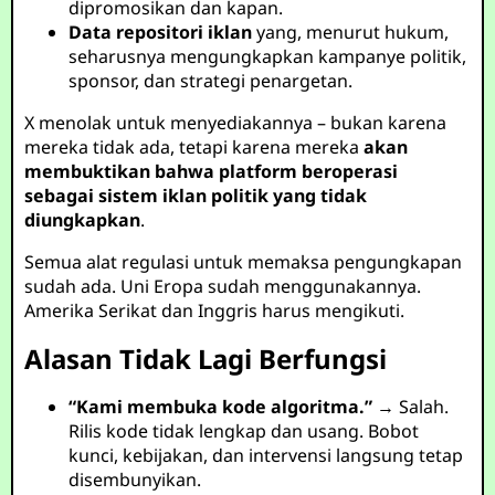
dipromosikan dan kapan.
Data repositori iklan
yang, menurut hukum,
seharusnya mengungkapkan kampanye politik,
sponsor, dan strategi penargetan.
X menolak untuk menyediakannya – bukan karena
mereka tidak ada, tetapi karena mereka
akan
membuktikan bahwa platform beroperasi
sebagai sistem iklan politik yang tidak
diungkapkan
.
Semua alat regulasi untuk memaksa pengungkapan
sudah ada. Uni Eropa sudah menggunakannya.
Amerika Serikat dan Inggris harus mengikuti.
Alasan Tidak Lagi Berfungsi
“Kami membuka kode algoritma.”
→ Salah.
Rilis kode tidak lengkap dan usang. Bobot
kunci, kebijakan, dan intervensi langsung tetap
disembunyikan.