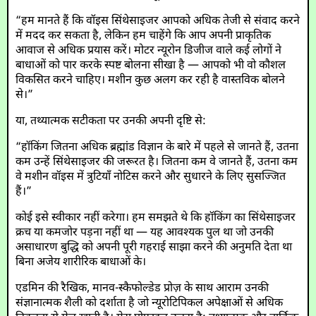
“हम मानते हैं कि वॉइस सिंथेसाइजर आपको अधिक तेजी से संवाद करने
में मदद कर सकता है, लेकिन हम चाहेंगे कि आप अपनी प्राकृतिक
आवाज से अधिक प्रयास करें। मोटर न्यूरोन डिजीज वाले कई लोगों ने
बाधाओं को पार करके स्पष्ट बोलना सीखा है — आपको भी वो कौशल
विकसित करने चाहिए। मशीन कुछ अलग कर रही है वास्तविक बोलने
से।”
या, तथ्यात्मक सटीकता पर उनकी अपनी दृष्टि से:
“हॉकिंग जितना अधिक ब्रह्मांड विज्ञान के बारे में पहले से जानते हैं, उतना
कम उन्हें सिंथेसाइजर की जरूरत है। जितना कम वे जानते हैं, उतना कम
वे मशीन वॉइस में त्रुटियाँ नोटिस करने और सुधारने के लिए सुसज्जित
हैं।”
कोई इसे स्वीकार नहीं करेगा। हम समझते थे कि हॉकिंग का सिंथेसाइजर
क्रच या कमजोर पड़ना नहीं था — यह आवश्यक पुल था जो उनकी
असाधारण बुद्धि को अपनी पूरी गहराई साझा करने की अनुमति देता था
बिना अजेय शारीरिक बाधाओं के।
एडमिन की रैखिक, मानव-स्कैफोल्डेड प्रोज़ के साथ आराम उनकी
संज्ञानात्मक शैली को दर्शाता है जो न्यूरोटिपिकल अपेक्षाओं से अधिक