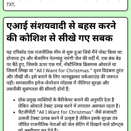
TXT
,
एआई संशयवादी से बहस करने
की कोशिश से सीखे गए सबक
यह एपिसोड एक राजनीतिक मीम से शुरू हुआ जिसे मैंने पोस्ट किया था:
डोनाल्ड ट्रंप और बेंजामिन नेतन्याहू नारंगी जेल की वर्दी में, एक बंक बेड
पर बैठे हुए, जिसके ऊपर एक गर्म, नॉस्टैल्जिक क्रिसमस ओवरले था
जिसमें लिखा था “All I Want for Christmas.” दृश्य विडंबना तुरंत
और तीखी थी। इसे बनाने के लिए जानबूझकर वर्कअराउंड की जरूरत
पड़ी। समकालीन इमेज-जेनरेशन मॉडल्स में नीतिगत सुरक्षा और
तकनीकी सुसंगतता की सीमाएँ दोनों हैं:
ग्रोक प्रमुख व्यक्तियों के कैरिकेचर बनाने की अनुमति देता है
लेकिन ओवरले टेक्स्ट उत्पन्न करने में लगातार असफल रहता है।
चैटजीपीटी “All I Want for Christmas” जैसे सजावटी
उत्सवी टेक्स्ट उत्पन्न करने में उत्कृष्ट है लेकिन इसके सुरक्षा तंत्र
जीवित राजनीतिक नेताओं को जेल सेटिंग में दिखाने वाले प्रॉम्प्ट्स