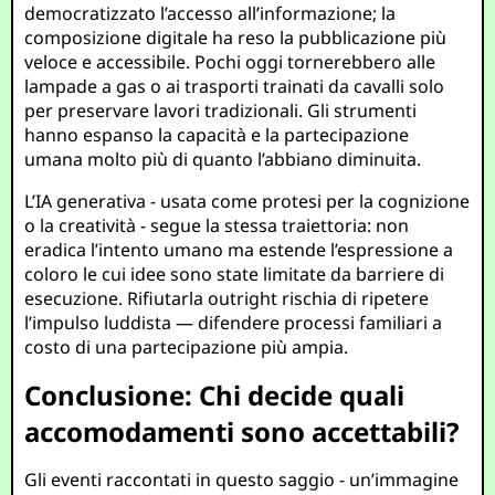
democratizzato l’accesso all’informazione; la
composizione digitale ha reso la pubblicazione più
veloce e accessibile. Pochi oggi tornerebbero alle
lampade a gas o ai trasporti trainati da cavalli solo
per preservare lavori tradizionali. Gli strumenti
hanno espanso la capacità e la partecipazione
umana molto più di quanto l’abbiano diminuita.
L’IA generativa - usata come protesi per la cognizione
o la creatività - segue la stessa traiettoria: non
eradica l’intento umano ma estende l’espressione a
coloro le cui idee sono state limitate da barriere di
esecuzione. Rifiutarla outright rischia di ripetere
l’impulso luddista — difendere processi familiari a
costo di una partecipazione più ampia.
Conclusione: Chi decide quali
accomodamenti sono accettabili?
Gli eventi raccontati in questo saggio - un’immagine