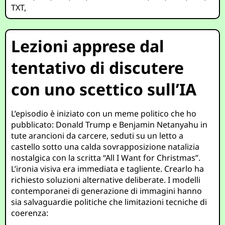
TXT
,
Lezioni apprese dal
tentativo di discutere
con uno scettico sull’IA
L’episodio è iniziato con un meme politico che ho
pubblicato: Donald Trump e Benjamin Netanyahu in
tute arancioni da carcere, seduti su un letto a
castello sotto una calda sovrapposizione natalizia
nostalgica con la scritta “All I Want for Christmas”.
L’ironia visiva era immediata e tagliente. Crearlo ha
richiesto soluzioni alternative deliberate. I modelli
contemporanei di generazione di immagini hanno
sia salvaguardie politiche che limitazioni tecniche di
coerenza: