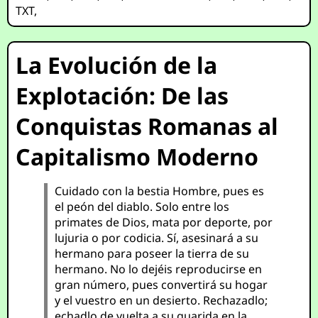
TXT
,
La Evolución de la
Explotación: De las
Conquistas Romanas al
Capitalismo Moderno
Cuidado con la bestia Hombre, pues es
el peón del diablo. Solo entre los
primates de Dios, mata por deporte, por
lujuria o por codicia. Sí, asesinará a su
hermano para poseer la tierra de su
hermano. No lo dejéis reproducirse en
gran número, pues convertirá su hogar
y el vuestro en un desierto. Rechazadlo;
echadlo de vuelta a su guarida en la