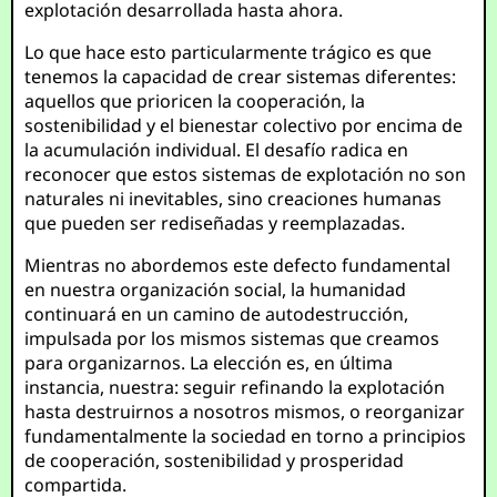
explotación desarrollada hasta ahora.
Lo que hace esto particularmente trágico es que
tenemos la capacidad de crear sistemas diferentes:
aquellos que prioricen la cooperación, la
sostenibilidad y el bienestar colectivo por encima de
la acumulación individual. El desafío radica en
reconocer que estos sistemas de explotación no son
naturales ni inevitables, sino creaciones humanas
que pueden ser rediseñadas y reemplazadas.
Mientras no abordemos este defecto fundamental
en nuestra organización social, la humanidad
continuará en un camino de autodestrucción,
impulsada por los mismos sistemas que creamos
para organizarnos. La elección es, en última
instancia, nuestra: seguir refinando la explotación
hasta destruirnos a nosotros mismos, o reorganizar
fundamentalmente la sociedad en torno a principios
de cooperación, sostenibilidad y prosperidad
compartida.