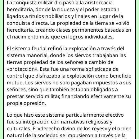
La conquista militar dio paso a la aristocracia
hereditaria, donde la riqueza y el poder estaban
ligados a títulos nobiliarios y linajes en lugar de la
conquista directa. La propiedad de la tierra se volvió
hereditaria, creando clases permanentes basadas en
el nacimiento más que en logros individuales.
El sistema feudal refinó la explotación a través del
sistema manorial, donde los siervos trabajaban las
tierras propiedad de los señores a cambio de
«protección». Esta fue una forma sofisticada de
control que disfrazaba la explotación como beneficio
mutuo. Los siervos no solo pagaban impuestos a sus
señores, sino que también estaban obligados a
prestar servicio militar, financiando efectivamente su
propia opresión.
Lo que hizo este sistema particularmente efectivo
fue su integración con narrativas religiosas y
culturales. El «derecho divino de los reyes» y el orden
natural de la sociedad se impusieron a través de la