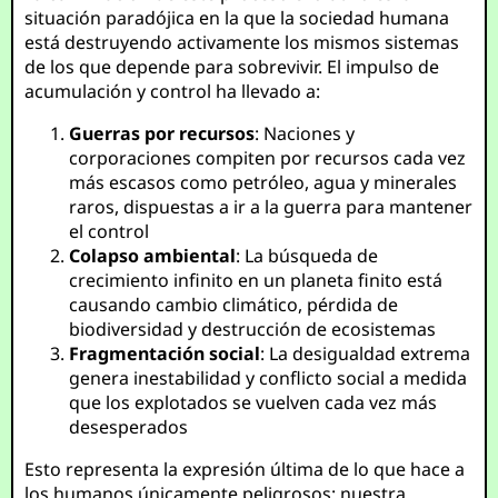
situación paradójica en la que la sociedad humana
está destruyendo activamente los mismos sistemas
de los que depende para sobrevivir. El impulso de
acumulación y control ha llevado a:
Guerras por recursos
: Naciones y
corporaciones compiten por recursos cada vez
más escasos como petróleo, agua y minerales
raros, dispuestas a ir a la guerra para mantener
el control
Colapso ambiental
: La búsqueda de
crecimiento infinito en un planeta finito está
causando cambio climático, pérdida de
biodiversidad y destrucción de ecosistemas
Fragmentación social
: La desigualdad extrema
genera inestabilidad y conflicto social a medida
que los explotados se vuelven cada vez más
desesperados
Esto representa la expresión última de lo que hace a
los humanos únicamente peligrosos: nuestra