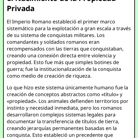
Privada
El Imperio Romano estableció el primer marco
sistemático para la explotación a gran escala a través
de su sistema de conquistas militares. Los
comandantes y soldados romanos eran
recompensados con las tierras que conquistaban,
creando una conexión directa entre violencia y
propiedad. Esto fue más que simples botines de
guerra; fue la institucionalización de la conquista
como medio de creación de riqueza.
Lo que hizo este sistema únicamente humano fue la
creación de conceptos abstractos como «título» y
«propiedad». Los animales defienden territorios por
instinto y necesidad inmediata, pero los romanos
desarrollaron complejos sistemas legales para
documentar la transferencia de títulos de tierra,
creando jerarquías permanentes basadas en la
conquista. Esto estableció un precedente que