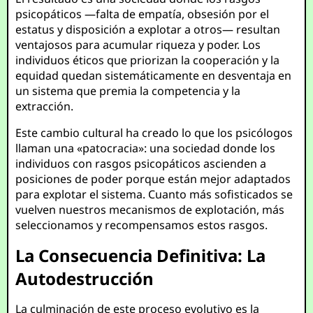
psicopáticos —falta de empatía, obsesión por el
estatus y disposición a explotar a otros— resultan
ventajosos para acumular riqueza y poder. Los
individuos éticos que priorizan la cooperación y la
equidad quedan sistemáticamente en desventaja en
un sistema que premia la competencia y la
extracción.
Este cambio cultural ha creado lo que los psicólogos
llaman una «patocracia»: una sociedad donde los
individuos con rasgos psicopáticos ascienden a
posiciones de poder porque están mejor adaptados
para explotar el sistema. Cuanto más sofisticados se
vuelven nuestros mecanismos de explotación, más
seleccionamos y recompensamos estos rasgos.
La Consecuencia Definitiva: La
Autodestrucción
La culminación de este proceso evolutivo es la