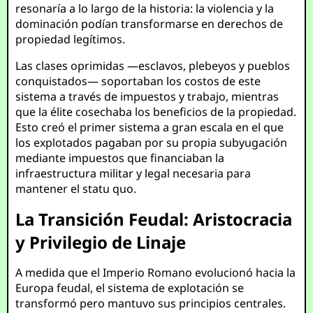
resonaría a lo largo de la historia: la violencia y la
dominación podían transformarse en derechos de
propiedad legítimos.
Las clases oprimidas —esclavos, plebeyos y pueblos
conquistados— soportaban los costos de este
sistema a través de impuestos y trabajo, mientras
que la élite cosechaba los beneficios de la propiedad.
Esto creó el primer sistema a gran escala en el que
los explotados pagaban por su propia subyugación
mediante impuestos que financiaban la
infraestructura militar y legal necesaria para
mantener el statu quo.
La Transición Feudal: Aristocracia
y Privilegio de Linaje
A medida que el Imperio Romano evolucionó hacia la
Europa feudal, el sistema de explotación se
transformó pero mantuvo sus principios centrales.