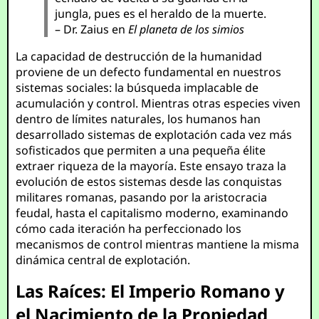
jungla, pues es el heraldo de la muerte.
– Dr. Zaius en
El planeta de los simios
La capacidad de destrucción de la humanidad
proviene de un defecto fundamental en nuestros
sistemas sociales: la búsqueda implacable de
acumulación y control. Mientras otras especies viven
dentro de límites naturales, los humanos han
desarrollado sistemas de explotación cada vez más
sofisticados que permiten a una pequeña élite
extraer riqueza de la mayoría. Este ensayo traza la
evolución de estos sistemas desde las conquistas
militares romanas, pasando por la aristocracia
feudal, hasta el capitalismo moderno, examinando
cómo cada iteración ha perfeccionado los
mecanismos de control mientras mantiene la misma
dinámica central de explotación.
Las Raíces: El Imperio Romano y
el Nacimiento de la Propiedad