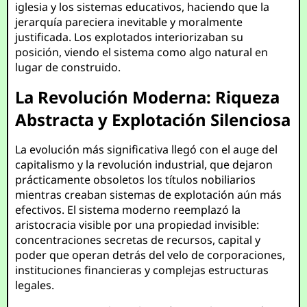
iglesia y los sistemas educativos, haciendo que la
jerarquía pareciera inevitable y moralmente
justificada. Los explotados interiorizaban su
posición, viendo el sistema como algo natural en
lugar de construido.
La Revolución Moderna: Riqueza
Abstracta y Explotación Silenciosa
La evolución más significativa llegó con el auge del
capitalismo y la revolución industrial, que dejaron
prácticamente obsoletos los títulos nobiliarios
mientras creaban sistemas de explotación aún más
efectivos. El sistema moderno reemplazó la
aristocracia visible por una propiedad invisible:
concentraciones secretas de recursos, capital y
poder que operan detrás del velo de corporaciones,
instituciones financieras y complejas estructuras
legales.