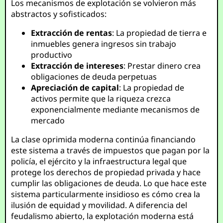
Los mecanismos de explotación se volvieron más
abstractos y sofisticados:
Extracción de rentas
: La propiedad de tierra e
inmuebles genera ingresos sin trabajo
productivo
Extracción de intereses
: Prestar dinero crea
obligaciones de deuda perpetuas
Apreciación de capital
: La propiedad de
activos permite que la riqueza crezca
exponencialmente mediante mecanismos de
mercado
La clase oprimida moderna continúa financiando
este sistema a través de impuestos que pagan por la
policía, el ejército y la infraestructura legal que
protege los derechos de propiedad privada y hace
cumplir las obligaciones de deuda. Lo que hace este
sistema particularmente insidioso es cómo crea la
ilusión de equidad y movilidad. A diferencia del
feudalismo abierto, la explotación moderna está