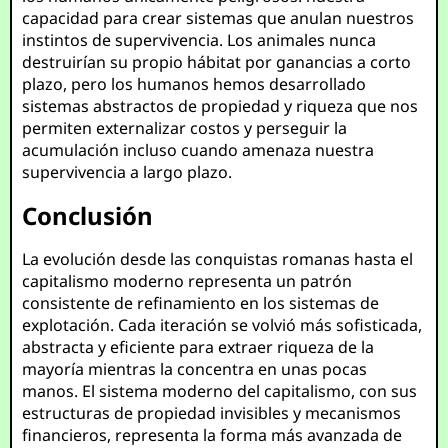
capacidad para crear sistemas que anulan nuestros
instintos de supervivencia. Los animales nunca
destruirían su propio hábitat por ganancias a corto
plazo, pero los humanos hemos desarrollado
sistemas abstractos de propiedad y riqueza que nos
permiten externalizar costos y perseguir la
acumulación incluso cuando amenaza nuestra
supervivencia a largo plazo.
Conclusión
La evolución desde las conquistas romanas hasta el
capitalismo moderno representa un patrón
consistente de refinamiento en los sistemas de
explotación. Cada iteración se volvió más sofisticada,
abstracta y eficiente para extraer riqueza de la
mayoría mientras la concentra en unas pocas
manos. El sistema moderno del capitalismo, con sus
estructuras de propiedad invisibles y mecanismos
financieros, representa la forma más avanzada de