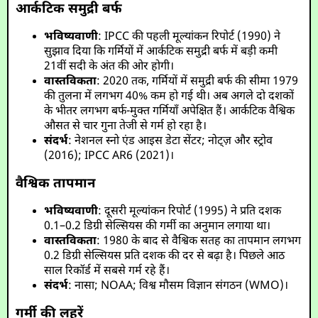
आर्कटिक समुद्री बर्फ
भविष्यवाणी
: IPCC की पहली मूल्यांकन रिपोर्ट (1990) ने
सुझाव दिया कि गर्मियों में आर्कटिक समुद्री बर्फ में बड़ी कमी
21वीं सदी के अंत की ओर होगी।
वास्तविकता
: 2020 तक, गर्मियों में समुद्री बर्फ की सीमा 1979
की तुलना में लगभग 40% कम हो गई थी। अब अगले दो दशकों
के भीतर लगभग बर्फ-मुक्त गर्मियाँ अपेक्षित हैं। आर्कटिक वैश्विक
औसत से चार गुना तेजी से गर्म हो रहा है।
संदर्भ
: नेशनल स्नो एंड आइस डेटा सेंटर; नोट्ज़ और स्ट्रोव
(2016); IPCC AR6 (2021)।
वैश्विक तापमान
भविष्यवाणी
: दूसरी मूल्यांकन रिपोर्ट (1995) ने प्रति दशक
0.1–0.2 डिग्री सेल्सियस की गर्मी का अनुमान लगाया था।
वास्तविकता
: 1980 के बाद से वैश्विक सतह का तापमान लगभग
0.2 डिग्री सेल्सियस प्रति दशक की दर से बढ़ा है। पिछले आठ
साल रिकॉर्ड में सबसे गर्म रहे हैं।
संदर्भ
: नासा; NOAA; विश्व मौसम विज्ञान संगठन (WMO)।
गर्मी की लहरें