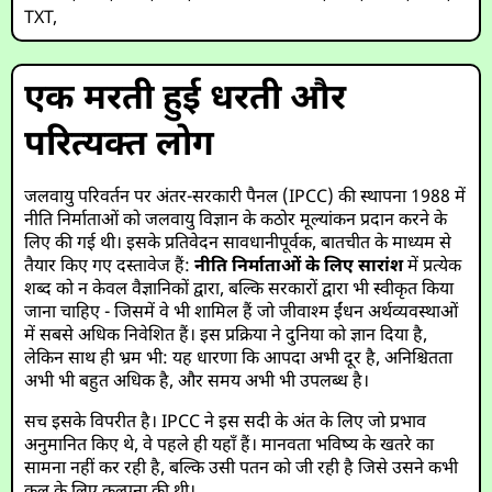
TXT
,
एक मरती हुई धरती और
परित्यक्त लोग
जलवायु परिवर्तन पर अंतर-सरकारी पैनल (IPCC) की स्थापना 1988 में
नीति निर्माताओं को जलवायु विज्ञान के कठोर मूल्यांकन प्रदान करने के
लिए की गई थी। इसके प्रतिवेदन सावधानीपूर्वक, बातचीत के माध्यम से
तैयार किए गए दस्तावेज हैं:
नीति निर्माताओं के लिए सारांश
में प्रत्येक
शब्द को न केवल वैज्ञानिकों द्वारा, बल्कि सरकारों द्वारा भी स्वीकृत किया
जाना चाहिए - जिसमें वे भी शामिल हैं जो जीवाश्म ईंधन अर्थव्यवस्थाओं
में सबसे अधिक निवेशित हैं। इस प्रक्रिया ने दुनिया को ज्ञान दिया है,
लेकिन साथ ही भ्रम भी: यह धारणा कि आपदा अभी दूर है, अनिश्चितता
अभी भी बहुत अधिक है, और समय अभी भी उपलब्ध है।
सच इसके विपरीत है। IPCC ने इस सदी के अंत के लिए जो प्रभाव
अनुमानित किए थे, वे पहले ही यहाँ हैं। मानवता भविष्य के खतरे का
सामना नहीं कर रही है, बल्कि उसी पतन को जी रही है जिसे उसने कभी