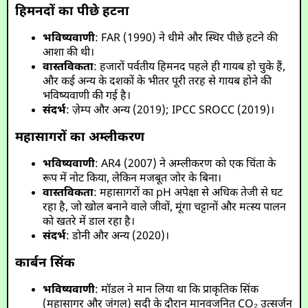
हिमनदों का पीछे हटना
भविष्यवाणी
: FAR (1990) ने धीमे और स्थिर पीछे हटने की
आशा की थी।
वास्तविकता
: हजारों पर्वतीय हिमनद पहले ही गायब हो चुके हैं,
और कई अन्य के दशकों के भीतर पूरी तरह से गायब होने की
भविष्यवाणी की गई है।
संदर्भ
: ज़ेम्प और अन्य (2019); IPCC SROCC (2019)।
महासागरों का अम्लीकरण
भविष्यवाणी
: AR4 (2007) ने अम्लीकरण को एक चिंता के
रूप में नोट किया, लेकिन मजबूत जोर के बिना।
वास्तविकता
: महासागरों का pH अपेक्षा से अधिक तेजी से घट
रहा है, जो खोल बनाने वाले जीवों, मूंगा चट्टानों और मत्स्य पालन
को खतरे में डाल रहा है।
संदर्भ
: डोनी और अन्य (2020)।
कार्बन सिंक
भविष्यवाणी
: मॉडल ने मान लिया था कि प्राकृतिक सिंक
(महासागर और जंगल) सदी के दौरान मानवजनित CO₂ उत्सर्जन