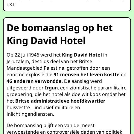
TXT
,
De bomaanslag op het
King David Hotel
Op 22 juli 1946 werd het
King David Hotel
in
Jeruzalem, destijds deel van het Britse
Mandaatgebied Palestina, getroffen door een
enorme explosie die
91 mensen het leven kostte
en
46 anderen verwondde
. De aanslag werd
uitgevoerd door
Irgun
, een zionistische paramilitaire
groepering, die het hotel als doelwit koos omdat het
het
Britse administratieve hoofdkwartier
huisvestte – inclusief militaire en
inlichtingendiensten.
De bomaanslag blijft een van de meest
verwoestende en controversiële daden van politiek