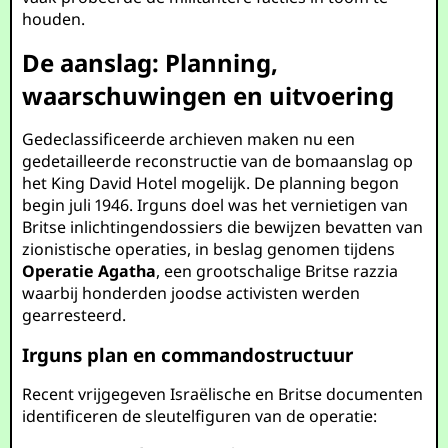
houden.
De aanslag: Planning,
waarschuwingen en uitvoering
Gedeclassificeerde archieven maken nu een
gedetailleerde reconstructie van de bomaanslag op
het King David Hotel mogelijk. De planning begon
begin juli 1946. Irguns doel was het vernietigen van
Britse inlichtingendossiers die bewijzen bevatten van
zionistische operaties, in beslag genomen tijdens
Operatie Agatha
, een grootschalige Britse razzia
waarbij honderden joodse activisten werden
gearresteerd.
Irguns plan en commandostructuur
Recent vrijgegeven Israëlische en Britse documenten
identificeren de sleutelfiguren van de operatie: